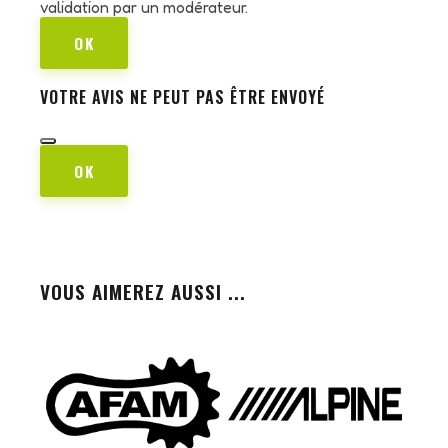
validation par un modérateur.
OK
VOTRE AVIS NE PEUT PAS ÊTRE ENVOYÉ
OK
VOUS AIMEREZ AUSSI ...