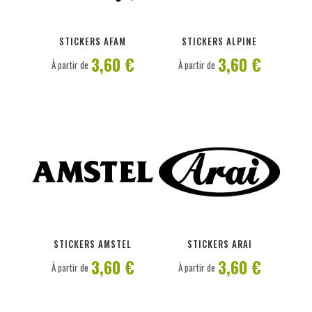
PERSONNALISER
PERSONNALISER
STICKERS AFAM
STICKERS ALPINE
3,60 €
3,60 €
À partir de
À partir de
PERSONNALISER
PERSONNALISER
STICKERS AMSTEL
STICKERS ARAI
3,60 €
3,60 €
À partir de
À partir de