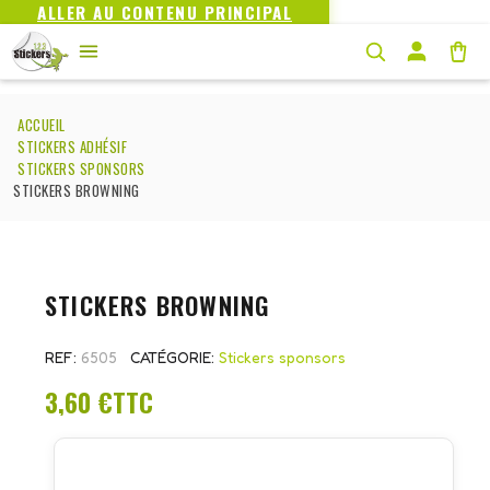
ALLER AU CONTENU PRINCIPAL
ACCUEIL
STICKERS ADHÉSIF
STICKERS SPONSORS
STICKERS BROWNING
STICKERS BROWNING
REF
6505
CATÉGORIE
Stickers sponsors
3,60 €
TTC