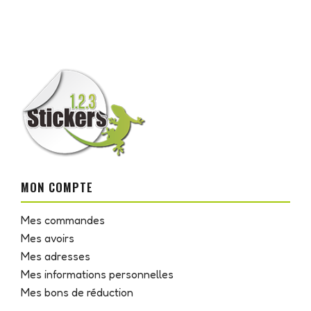
MON COMPTE
Mes commandes
Mes avoirs
Mes adresses
Mes informations personnelles
Mes bons de réduction