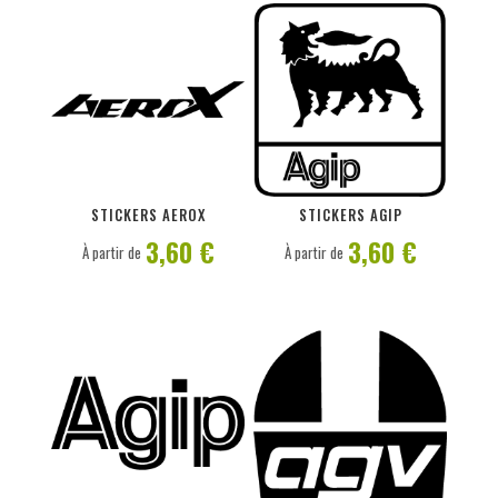
PERSONNALISER
PERSONNALISER
STICKERS AEROX
STICKERS AGIP
3,60 €
3,60 €
À partir de
À partir de