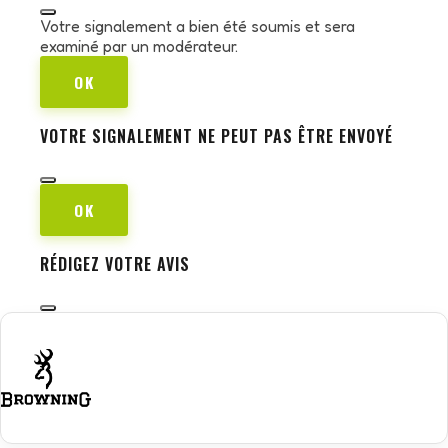
Votre signalement a bien été soumis et sera
examiné par un modérateur.
OK
VOTRE SIGNALEMENT NE PEUT PAS ÊTRE ENVOYÉ
OK
RÉDIGEZ VOTRE AVIS