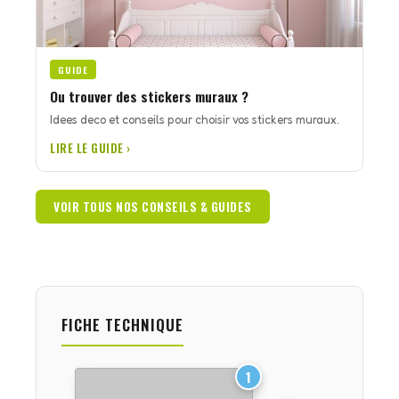
GUIDE
Ou trouver des stickers muraux ?
Idees deco et conseils pour choisir vos stickers muraux.
LIRE LE GUIDE ›
VOIR TOUS NOS CONSEILS & GUIDES
FICHE TECHNIQUE
1