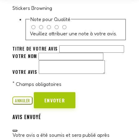
Stickers Browning
Note pour
Qualité
Veuillez attribuer une note à votre avis.
TITRE DE VOTRE AVIS
VOTRE NOM
VOTRE AVIS
*
Champs obligatoires
ENVOYER
ANNULER
AVIS ENVOYÉ
Votre avis a été soumis et sera publié après