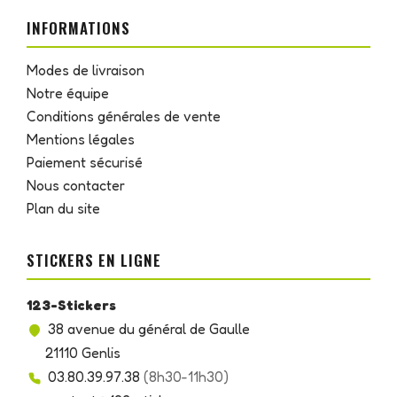
INFORMATIONS
Modes de livraison
Notre équipe
Conditions générales de vente
Mentions légales
Paiement sécurisé
Nous contacter
Plan du site
STICKERS EN LIGNE
123-Stickers
38 avenue du général de Gaulle
21110 Genlis
03.80.39.97.38
(8h30-11h30)