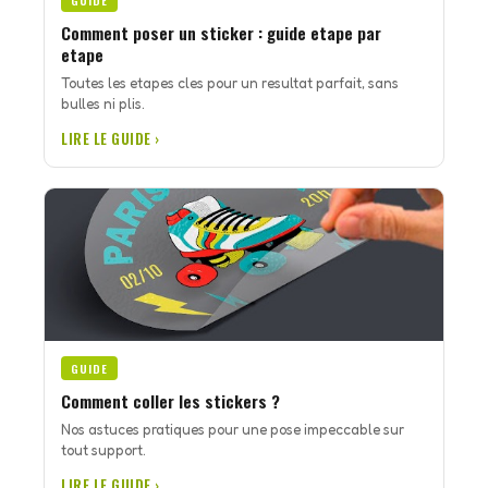
GUIDE
Comment poser un sticker : guide etape par
etape
Toutes les etapes cles pour un resultat parfait, sans
bulles ni plis.
LIRE LE GUIDE ›
GUIDE
Comment coller les stickers ?
Nos astuces pratiques pour une pose impeccable sur
tout support.
LIRE LE GUIDE ›