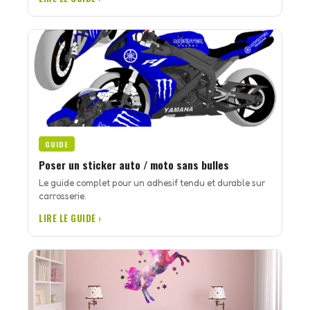
GUIDE
Poser un sticker auto / moto sans bulles
Le guide complet pour un adhesif tendu et durable sur
carrosserie.
LIRE LE GUIDE ›