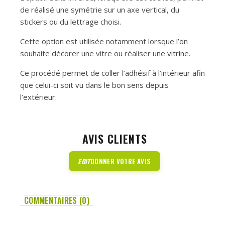
de réalisé une symétrie sur un axe vertical, du
stickers ou du lettrage choisi.
Cette option est utilisée notamment lorsque l’on
souhaite décorer une vitre ou réaliser une vitrine.
Ce procédé permet de coller l’adhésif à l’intérieur afin
que celui-ci soit vu dans le bon sens depuis
l’extérieur.
AVIS CLIENTS
EDIT
DONNER VOTRE AVIS
COMMENTAIRES (0)