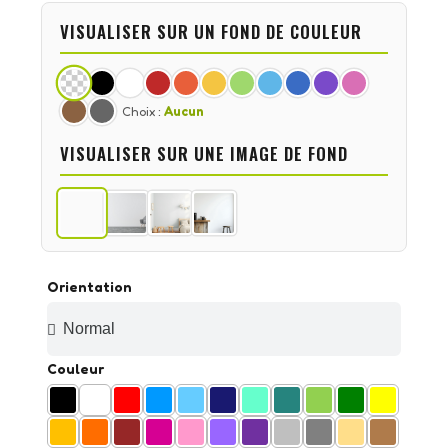
VISUALISER SUR UN FOND DE COULEUR
Choix :
Aucun
VISUALISER SUR UNE IMAGE DE FOND
Orientation
Couleur