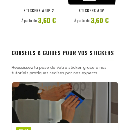
PERSONNALISER
PERSONNALISER
STICKERS AGIP 2
STICKERS AGV
3,60 €
3,60 €
À partir de
À partir de
CONSEILS & GUIDES POUR VOS STICKERS
Reussissez la pose de votre sticker grace a nos
tutoriels pratiques redises par nos experts.