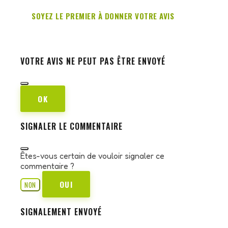
SOYEZ LE PREMIER À DONNER VOTRE AVIS
VOTRE AVIS NE PEUT PAS ÊTRE ENVOYÉ
OK
SIGNALER LE COMMENTAIRE
Êtes-vous certain de vouloir signaler ce
commentaire ?
OUI
NON
SIGNALEMENT ENVOYÉ