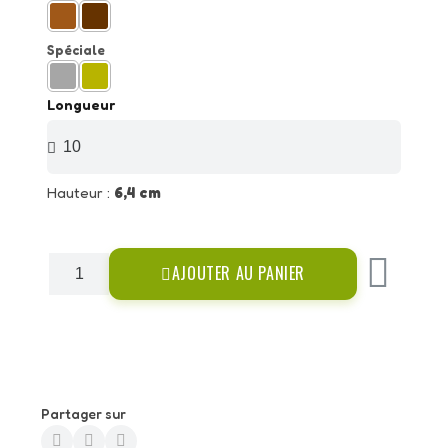
Spéciale
Longueur
Hauteur :
6,4 cm
AJOUTER AU PANIER
Partager sur