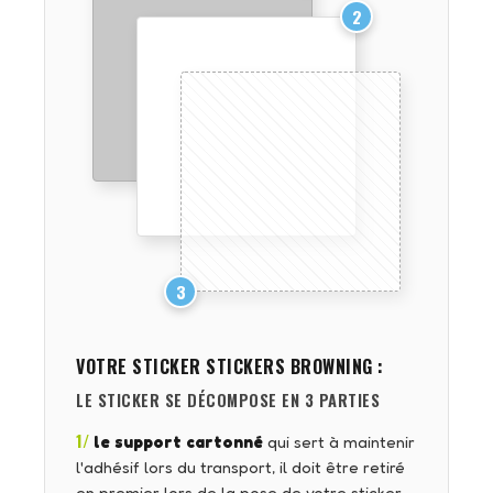
2
3
VOTRE STICKER
STICKERS BROWNING
:
LE STICKER SE DÉCOMPOSE EN 3 PARTIES
1/
le support cartonné
qui sert à maintenir
l'adhésif lors du transport, il doit être retiré