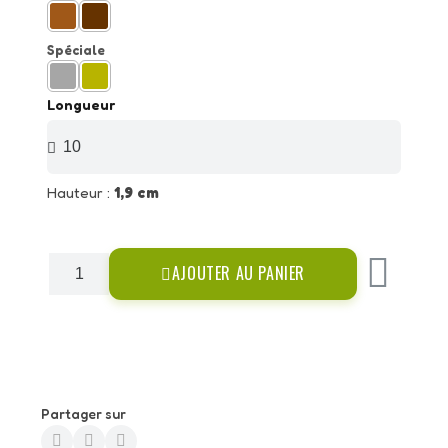
Spéciale
Longueur
Hauteur :
1,9 cm
AJOUTER AU PANIER
Partager sur