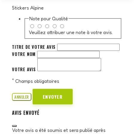
Stickers Alpine
Note pour
Qualité
Veuillez attribuer une note à votre avis.
TITRE DE VOTRE AVIS
VOTRE NOM
VOTRE AVIS
*
Champs obligatoires
ENVOYER
ANNULER
AVIS ENVOYÉ
Votre avis a été soumis et sera publié après