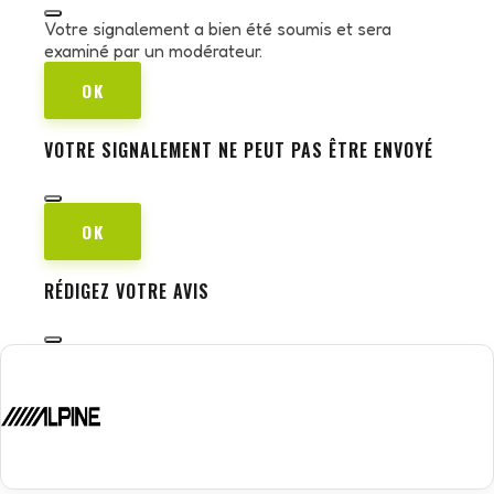
Votre signalement a bien été soumis et sera
examiné par un modérateur.
OK
VOTRE SIGNALEMENT NE PEUT PAS ÊTRE ENVOYÉ
OK
RÉDIGEZ VOTRE AVIS