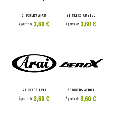
PERSONNALISER
PERSONNALISER
STICKERS AFAM
STICKERS AMSTEL
3,60 €
3,60 €
À partir de
À partir de
PERSONNALISER
PERSONNALISER
STICKERS ARAI
STICKERS AEROX
3,60 €
3,60 €
À partir de
À partir de