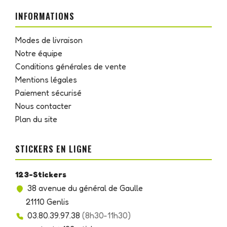
INFORMATIONS
Modes de livraison
Notre équipe
Conditions générales de vente
Mentions légales
Paiement sécurisé
Nous contacter
Plan du site
STICKERS EN LIGNE
123-Stickers
38 avenue du général de Gaulle
21110 Genlis
03.80.39.97.38
(8h30-11h30)