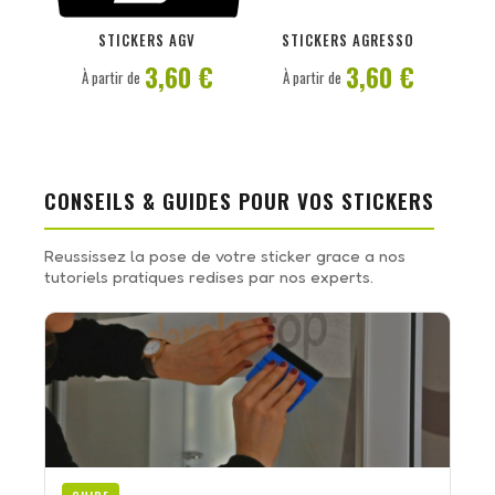
PERSONNALISER
PERSONNALISER
STICKERS AGV
STICKERS AGRESSO
3,60 €
3,60 €
À partir de
À partir de
CONSEILS & GUIDES POUR VOS STICKERS
Reussissez la pose de votre sticker grace a nos
tutoriels pratiques redises par nos experts.