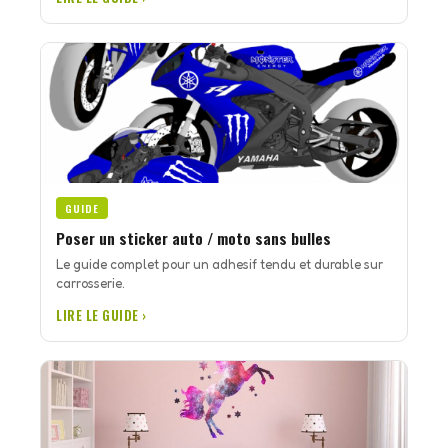
GUIDE
Poser un sticker auto / moto sans bulles
Le guide complet pour un adhesif tendu et durable sur
carrosserie.
LIRE LE GUIDE ›