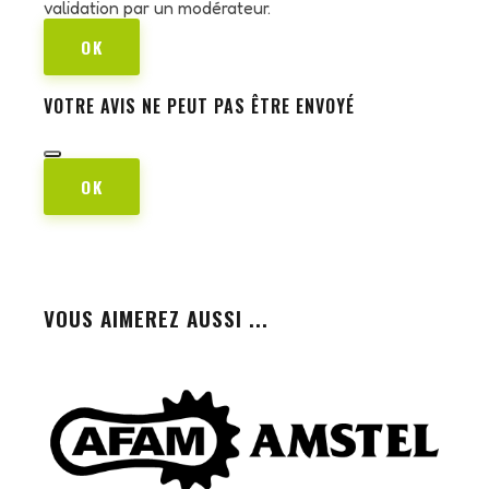
validation par un modérateur.
OK
VOTRE AVIS NE PEUT PAS ÊTRE ENVOYÉ
OK
VOUS AIMEREZ AUSSI ...