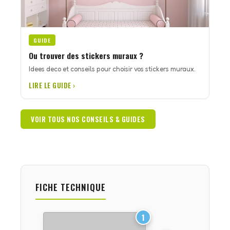
GUIDE
Ou trouver des stickers muraux ?
Idees deco et conseils pour choisir vos stickers muraux.
LIRE LE GUIDE ›
VOIR TOUS NOS CONSEILS & GUIDES
FICHE TECHNIQUE
1