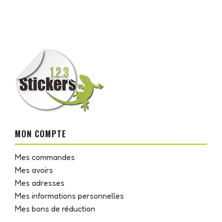
MON COMPTE
Mes commandes
Mes avoirs
Mes adresses
Mes informations personnelles
Mes bons de réduction