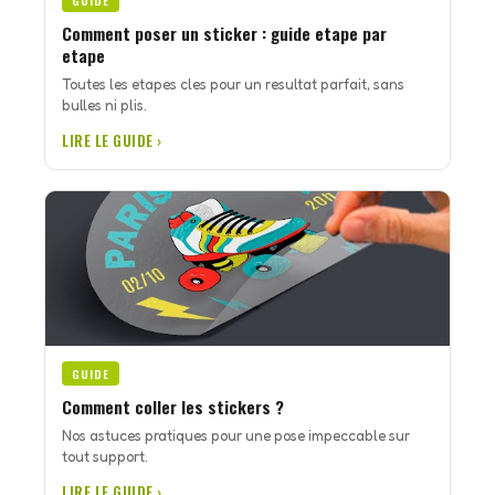
GUIDE
Comment poser un sticker : guide etape par
etape
Toutes les etapes cles pour un resultat parfait, sans
bulles ni plis.
LIRE LE GUIDE ›
GUIDE
Comment coller les stickers ?
Nos astuces pratiques pour une pose impeccable sur
tout support.
LIRE LE GUIDE ›