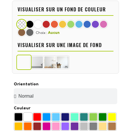
VISUALISER SUR UN FOND DE COULEUR
Choix :
Aucun
VISUALISER SUR UNE IMAGE DE FOND
Orientation
Couleur