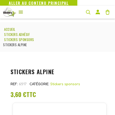
ALLER AU CONTENU PRINCIPAL
ACCUEIL
STICKERS ADHÉSIF
STICKERS SPONSORS
STICKERS ALPINE
STICKERS ALPINE
REF
6517
CATÉGORIE
Stickers sponsors
3,60 €
TTC