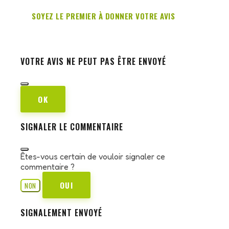
SOYEZ LE PREMIER À DONNER VOTRE AVIS
VOTRE AVIS NE PEUT PAS ÊTRE ENVOYÉ
OK
SIGNALER LE COMMENTAIRE
Êtes-vous certain de vouloir signaler ce
commentaire ?
OUI
NON
SIGNALEMENT ENVOYÉ