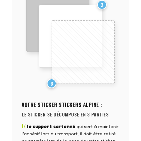
2
3
VOTRE STICKER
STICKERS ALPINE
:
LE STICKER SE DÉCOMPOSE EN 3 PARTIES
1/
le support cartonné
qui sert à maintenir
l'adhésif lors du transport, il doit être retiré