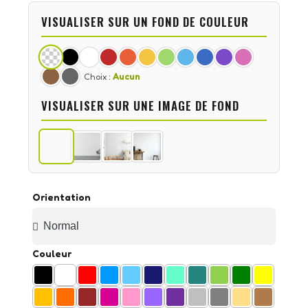
VISUALISER SUR UN FOND DE COULEUR
Choix :
Aucun
VISUALISER SUR UNE IMAGE DE FOND
Orientation
Couleur