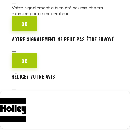
Votre signalement a bien été soumis et sera
examiné par un modérateur.
OK
VOTRE SIGNALEMENT NE PEUT PAS ÊTRE ENVOYÉ
OK
RÉDIGEZ VOTRE AVIS