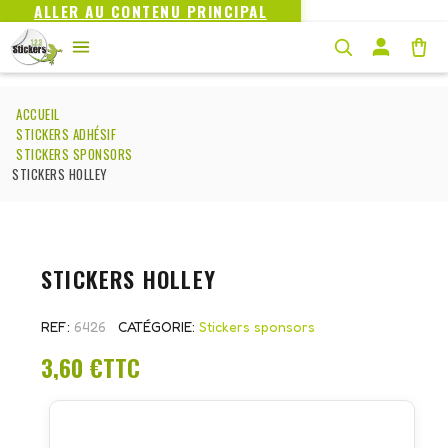
ALLER AU CONTENU PRINCIPAL
ACCUEIL
STICKERS ADHÉSIF
STICKERS SPONSORS
STICKERS HOLLEY
STICKERS HOLLEY
REF
6426
CATÉGORIE
Stickers sponsors
3,60 €
TTC