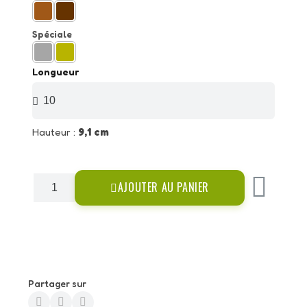
Spéciale
Longueur
Hauteur :
9,1 cm
AJOUTER AU PANIER
Partager sur