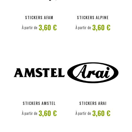
PERSONNALISER
PERSONNALISER
STICKERS AFAM
STICKERS ALPINE
3,60 €
3,60 €
À partir de
À partir de
PERSONNALISER
PERSONNALISER
STICKERS AMSTEL
STICKERS ARAI
3,60 €
3,60 €
À partir de
À partir de