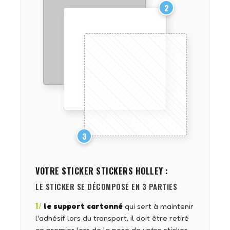
2
3
VOTRE STICKER
STICKERS HOLLEY
:
LE STICKER SE DÉCOMPOSE EN 3 PARTIES
1/
le support cartonné
qui sert à maintenir
l'adhésif lors du transport, il doit être retiré