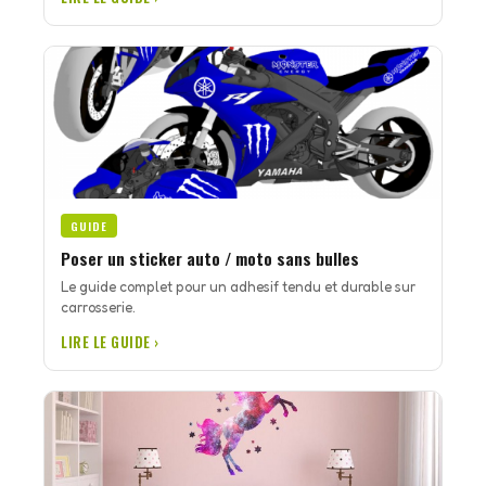
GUIDE
Poser un sticker auto / moto sans bulles
Le guide complet pour un adhesif tendu et durable sur
carrosserie.
LIRE LE GUIDE ›