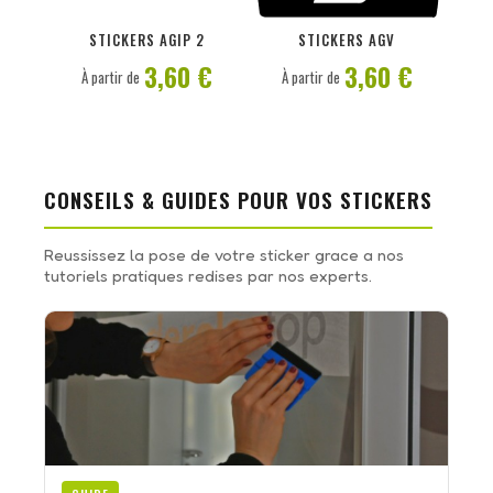
PERSONNALISER
PERSONNALISER
STICKERS AGIP 2
STICKERS AGV
3,60 €
3,60 €
À partir de
À partir de
CONSEILS & GUIDES POUR VOS STICKERS
Reussissez la pose de votre sticker grace a nos
tutoriels pratiques redises par nos experts.