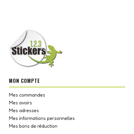
MON COMPTE
Mes commandes
Mes avoirs
Mes adresses
Mes informations personnelles
Mes bons de réduction