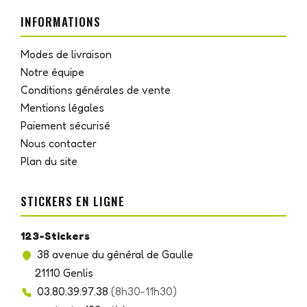
INFORMATIONS
Modes de livraison
Notre équipe
Conditions générales de vente
Mentions légales
Paiement sécurisé
Nous contacter
Plan du site
STICKERS EN LIGNE
123-Stickers
38 avenue du général de Gaulle
21110 Genlis
03.80.39.97.38
(8h30-11h30)