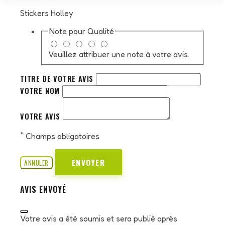
Stickers Holley
Note pour
Qualité
Veuillez attribuer une note à votre avis.
TITRE DE VOTRE AVIS
VOTRE NOM
VOTRE AVIS
*
Champs obligatoires
ENVOYER
ANNULER
AVIS ENVOYÉ
Votre avis a été soumis et sera publié après