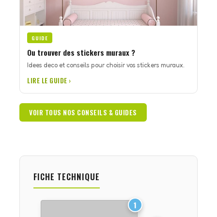
GUIDE
Ou trouver des stickers muraux ?
Idees deco et conseils pour choisir vos stickers muraux.
LIRE LE GUIDE ›
VOIR TOUS NOS CONSEILS & GUIDES
FICHE TECHNIQUE
1