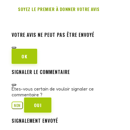
SOYEZ LE PREMIER À DONNER VOTRE AVIS
VOTRE AVIS NE PEUT PAS ÊTRE ENVOYÉ
OK
SIGNALER LE COMMENTAIRE
Êtes-vous certain de vouloir signaler ce
commentaire ?
OUI
NON
SIGNALEMENT ENVOYÉ