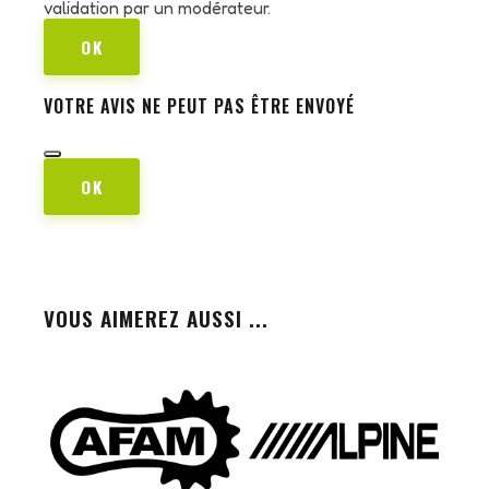
validation par un modérateur.
OK
VOTRE AVIS NE PEUT PAS ÊTRE ENVOYÉ
OK
VOUS AIMEREZ AUSSI ...