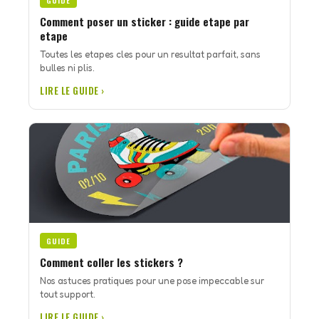
GUIDE
Comment poser un sticker : guide etape par
etape
Toutes les etapes cles pour un resultat parfait, sans
bulles ni plis.
LIRE LE GUIDE ›
GUIDE
Comment coller les stickers ?
Nos astuces pratiques pour une pose impeccable sur
tout support.
LIRE LE GUIDE ›