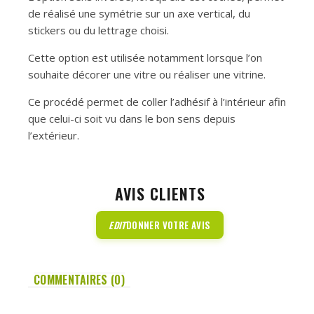
de réalisé une symétrie sur un axe vertical, du
stickers ou du lettrage choisi.
Cette option est utilisée notamment lorsque l’on
souhaite décorer une vitre ou réaliser une vitrine.
Ce procédé permet de coller l’adhésif à l’intérieur afin
que celui-ci soit vu dans le bon sens depuis
l’extérieur.
AVIS CLIENTS
EDIT
DONNER VOTRE AVIS
COMMENTAIRES (0)