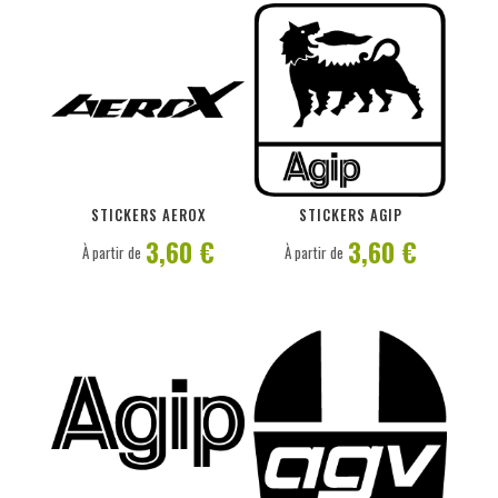
PERSONNALISER
PERSONNALISER
STICKERS AEROX
STICKERS AGIP
3,60 €
3,60 €
À partir de
À partir de