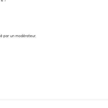
né par un modérateur.