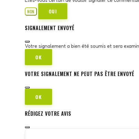
OUI
NON
SIGNALEMENT ENVOYÉ
Votre signalement a bien été soumis et sera exami
OK
VOTRE SIGNALEMENT NE PEUT PAS ÊTRE ENVOYÉ
OK
RÉDIGEZ VOTRE AVIS