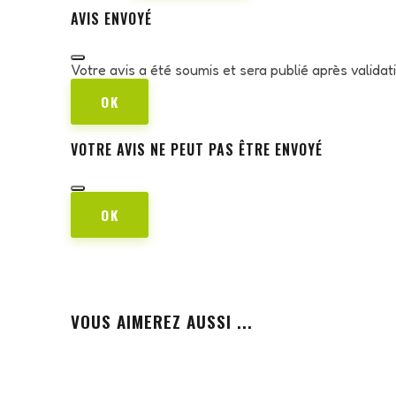
AVIS ENVOYÉ
Votre avis a été soumis et sera publié après valida
OK
VOTRE AVIS NE PEUT PAS ÊTRE ENVOYÉ
OK
VOUS AIMEREZ AUSSI ...