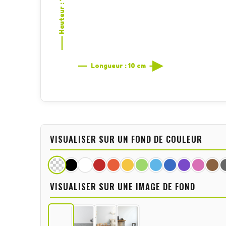
Hauteur : 1,6 cm
Longueur : 10 cm
VISUALISER SUR UN FOND DE COULEUR
VISUALISER SUR UNE IMAGE DE FOND