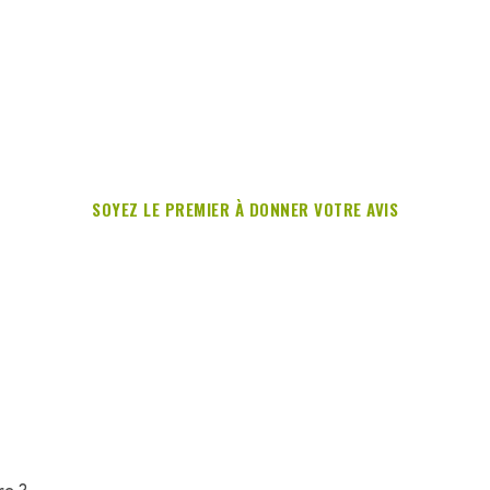
SOYEZ LE PREMIER À DONNER VOTRE AVIS
re ?