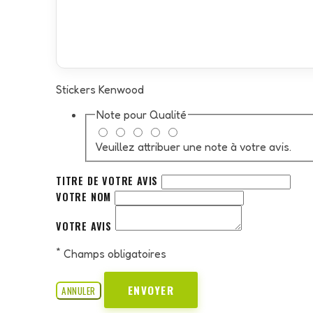
Stickers Kenwood
Note pour
Qualité
Veuillez attribuer une note à votre avis.
TITRE DE VOTRE AVIS
VOTRE NOM
VOTRE AVIS
*
Champs obligatoires
ENVOYER
ANNULER