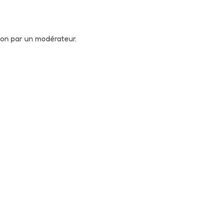
tion par un modérateur.