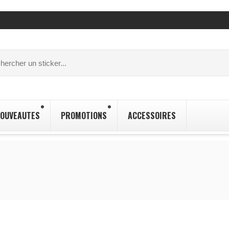
OUVEAUTES
PROMOTIONS
ACCESSOIRES