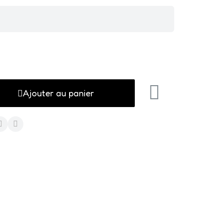
Ajouter au panier