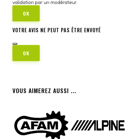
validation par un modérateur.
OK
VOTRE AVIS NE PEUT PAS ÊTRE ENVOYÉ
OK
VOUS AIMEREZ AUSSI ...