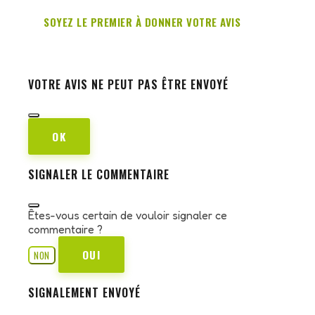
SOYEZ LE PREMIER À DONNER VOTRE AVIS
VOTRE AVIS NE PEUT PAS ÊTRE ENVOYÉ
OK
SIGNALER LE COMMENTAIRE
Êtes-vous certain de vouloir signaler ce
commentaire ?
OUI
NON
SIGNALEMENT ENVOYÉ