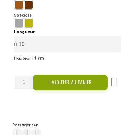
Spéciale
Longueur
Hauteur :
1 cm
AJOUTER AU PANIER
Partager sur