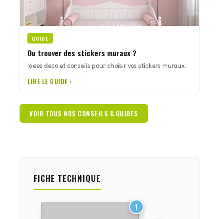
GUIDE
Ou trouver des stickers muraux ?
Idees deco et conseils pour choisir vos stickers muraux.
LIRE LE GUIDE ›
VOIR TOUS NOS CONSEILS & GUIDES
FICHE TECHNIQUE
1