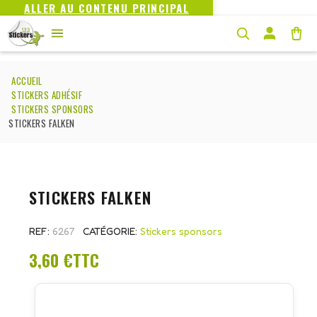
ALLER AU CONTENU PRINCIPAL
ACCUEIL
STICKERS ADHÉSIF
STICKERS SPONSORS
STICKERS FALKEN
STICKERS FALKEN
REF
6267
CATÉGORIE
Stickers sponsors
3,60 €
TTC