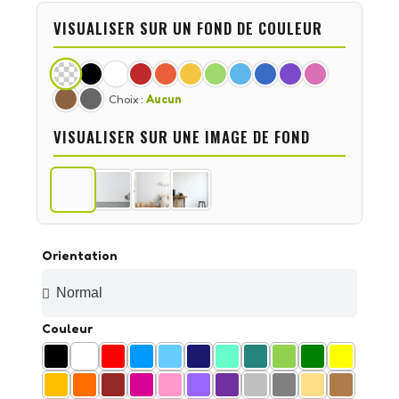
VISUALISER SUR UN FOND DE COULEUR
Choix :
Aucun
VISUALISER SUR UNE IMAGE DE FOND
Orientation
Couleur