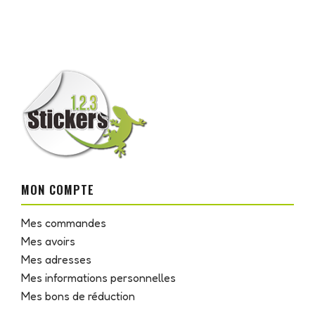
MON COMPTE
Mes commandes
Mes avoirs
Mes adresses
Mes informations personnelles
Mes bons de réduction