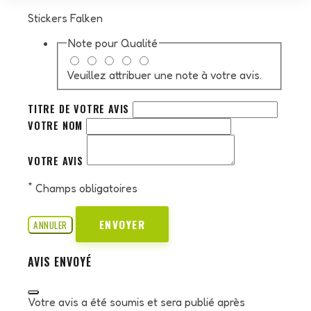
Stickers Falken
Note pour
Qualité
Veuillez attribuer une note à votre avis.
TITRE DE VOTRE AVIS
VOTRE NOM
VOTRE AVIS
*
Champs obligatoires
ENVOYER
ANNULER
AVIS ENVOYÉ
Votre avis a été soumis et sera publié après