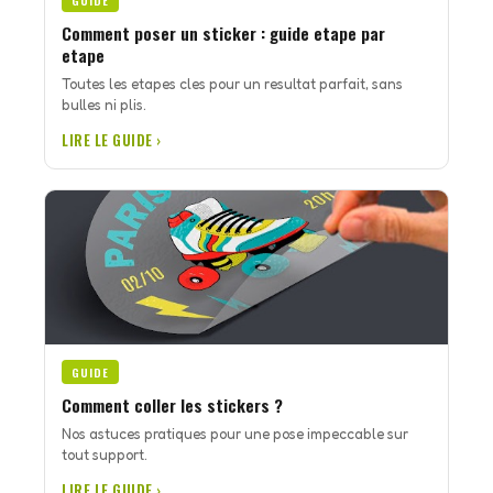
GUIDE
Comment poser un sticker : guide etape par
etape
Toutes les etapes cles pour un resultat parfait, sans
bulles ni plis.
LIRE LE GUIDE ›
GUIDE
Comment coller les stickers ?
Nos astuces pratiques pour une pose impeccable sur
tout support.
LIRE LE GUIDE ›