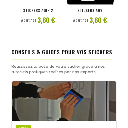
PERSONNALISER
PERSONNALISER
STICKERS AGIP 2
STICKERS AGV
3,60 €
3,60 €
À partir de
À partir de
CONSEILS & GUIDES POUR VOS STICKERS
Reussissez la pose de votre sticker grace a nos
tutoriels pratiques redises par nos experts.