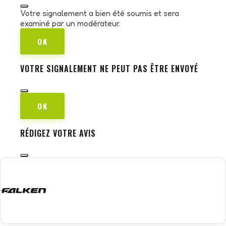
Votre signalement a bien été soumis et sera
examiné par un modérateur.
OK
VOTRE SIGNALEMENT NE PEUT PAS ÊTRE ENVOYÉ
OK
RÉDIGEZ VOTRE AVIS