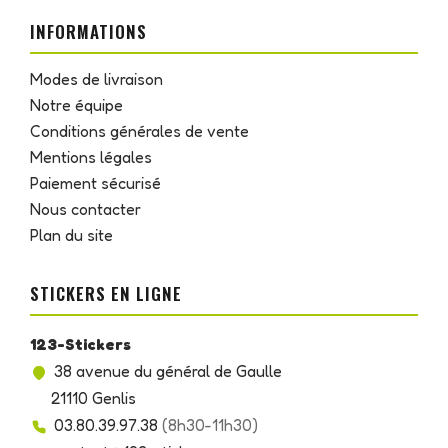
INFORMATIONS
Modes de livraison
Notre équipe
Conditions générales de vente
Mentions légales
Paiement sécurisé
Nous contacter
Plan du site
STICKERS EN LIGNE
123-Stickers
38 avenue du général de Gaulle
21110 Genlis
03.80.39.97.38
(8h30-11h30)