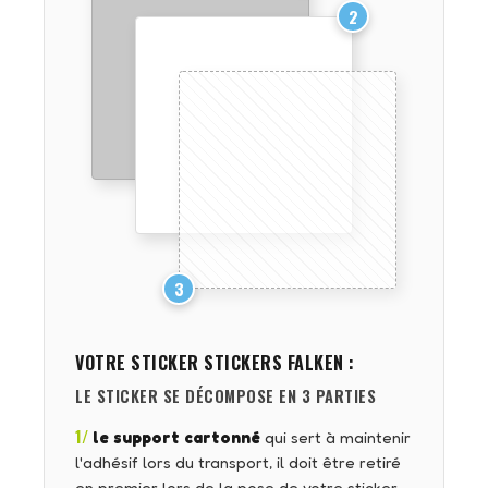
2
3
VOTRE STICKER
STICKERS FALKEN
:
LE STICKER SE DÉCOMPOSE EN 3 PARTIES
1/
le support cartonné
qui sert à maintenir
l'adhésif lors du transport, il doit être retiré