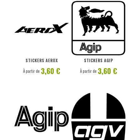
PERSONNALISER
PERSONNALISER
STICKERS AEROX
STICKERS AGIP
3,60 €
3,60 €
À partir de
À partir de