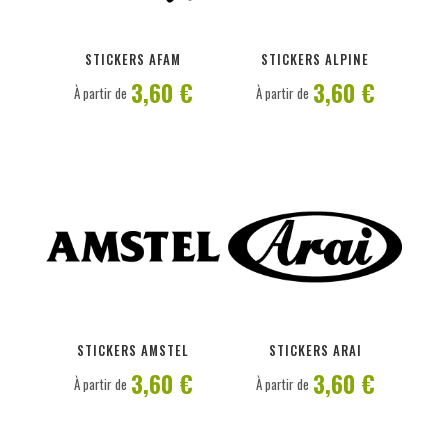
PERSONNALISER
PERSONNALISER
STICKERS AFAM
STICKERS ALPINE
3,60 €
3,60 €
À partir de
À partir de
PERSONNALISER
PERSONNALISER
STICKERS AMSTEL
STICKERS ARAI
3,60 €
3,60 €
À partir de
À partir de