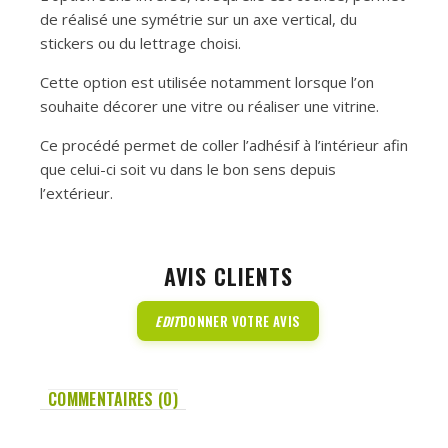
de réalisé une symétrie sur un axe vertical, du
stickers ou du lettrage choisi.
Cette option est utilisée notamment lorsque l’on
souhaite décorer une vitre ou réaliser une vitrine.
Ce procédé permet de coller l’adhésif à l’intérieur afin
que celui-ci soit vu dans le bon sens depuis
l’extérieur.
AVIS CLIENTS
EDIT
DONNER VOTRE AVIS
COMMENTAIRES (0)