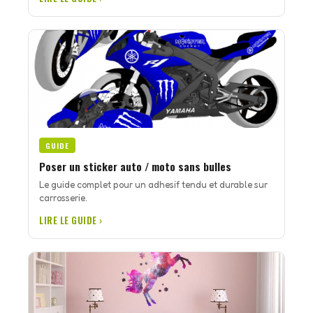
GUIDE
Poser un sticker auto / moto sans bulles
Le guide complet pour un adhesif tendu et durable sur
carrosserie.
LIRE LE GUIDE ›