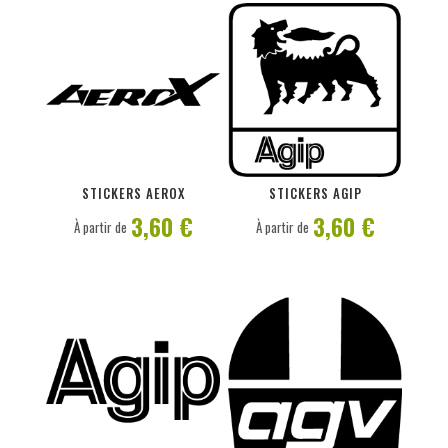
PERSONNALISER
PERSONNALISER
STICKERS AEROX
STICKERS AGIP
3,60 €
3,60 €
À partir de
À partir de