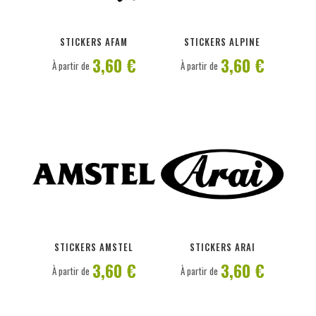
PERSONNALISER
PERSONNALISER
STICKERS AFAM
STICKERS ALPINE
3,60 €
3,60 €
À partir de
À partir de
PERSONNALISER
PERSONNALISER
STICKERS AMSTEL
STICKERS ARAI
3,60 €
3,60 €
À partir de
À partir de