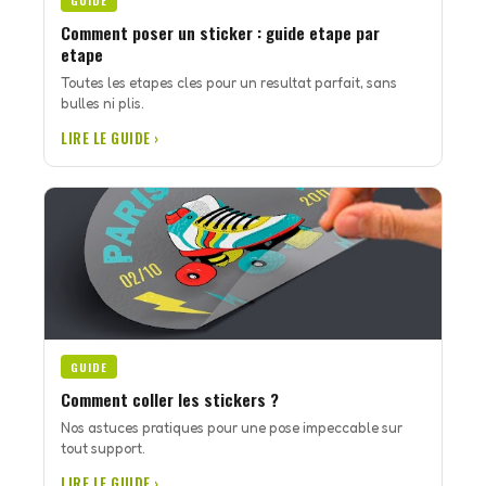
GUIDE
Comment poser un sticker : guide etape par
etape
Toutes les etapes cles pour un resultat parfait, sans
bulles ni plis.
LIRE LE GUIDE ›
GUIDE
Comment coller les stickers ?
Nos astuces pratiques pour une pose impeccable sur
tout support.
LIRE LE GUIDE ›