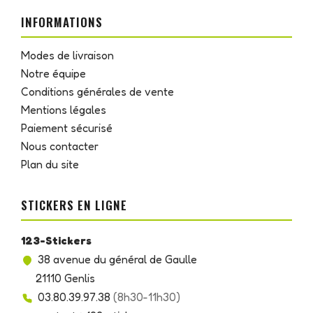
INFORMATIONS
Modes de livraison
Notre équipe
Conditions générales de vente
Mentions légales
Paiement sécurisé
Nous contacter
Plan du site
STICKERS EN LIGNE
123-Stickers
38 avenue du général de Gaulle
21110 Genlis
03.80.39.97.38
(8h30-11h30)