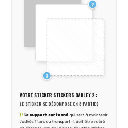
2
3
VOTRE STICKER
STICKERS OAKLEY 2
:
LE STICKER SE DÉCOMPOSE EN 3 PARTIES
1/
le support cartonné
qui sert à maintenir
l'adhésif lors du transport, il doit être retiré