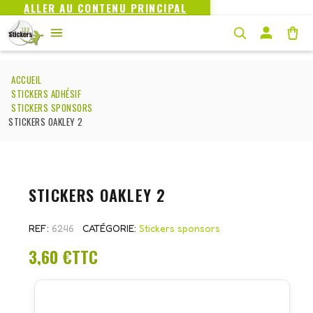
ALLER AU CONTENU PRINCIPAL
ACCUEIL
STICKERS ADHÉSIF
STICKERS SPONSORS
STICKERS OAKLEY 2
STICKERS OAKLEY 2
REF
6246
CATÉGORIE
Stickers sponsors
3,60 €
TTC