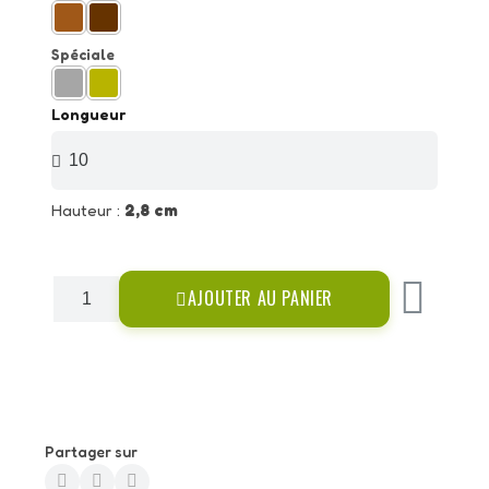
Spéciale
Longueur
Hauteur :
2,8 cm
AJOUTER AU PANIER
Partager sur