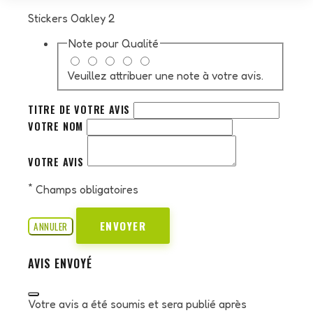
Stickers Oakley 2
Note pour
Qualité
Veuillez attribuer une note à votre avis.
TITRE DE VOTRE AVIS
VOTRE NOM
VOTRE AVIS
*
Champs obligatoires
ENVOYER
ANNULER
AVIS ENVOYÉ
Votre avis a été soumis et sera publié après