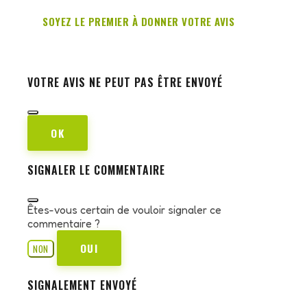
SOYEZ LE PREMIER À DONNER VOTRE AVIS
VOTRE AVIS NE PEUT PAS ÊTRE ENVOYÉ
OK
SIGNALER LE COMMENTAIRE
Êtes-vous certain de vouloir signaler ce
commentaire ?
OUI
NON
SIGNALEMENT ENVOYÉ