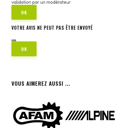
validation par un modérateur.
OK
VOTRE AVIS NE PEUT PAS ÊTRE ENVOYÉ
OK
VOUS AIMEREZ AUSSI ...