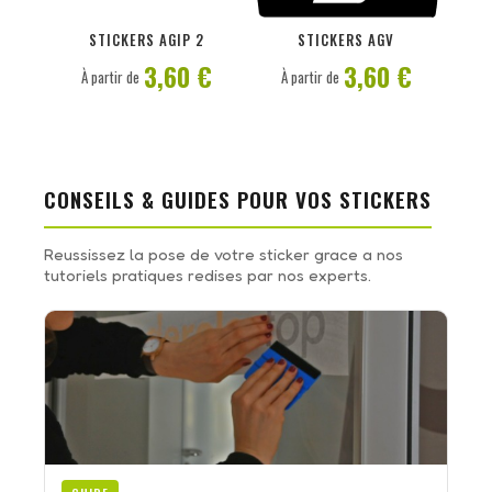
PERSONNALISER
PERSONNALISER
STICKERS AGIP 2
STICKERS AGV
3,60 €
3,60 €
À partir de
À partir de
CONSEILS & GUIDES POUR VOS STICKERS
Reussissez la pose de votre sticker grace a nos
tutoriels pratiques redises par nos experts.