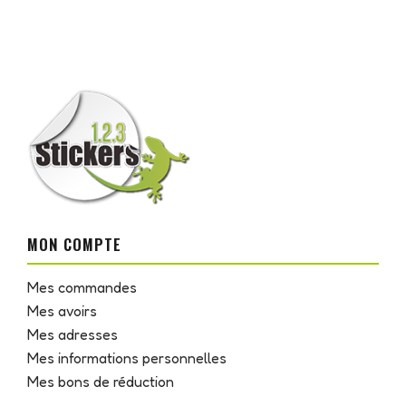
MON COMPTE
Mes commandes
Mes avoirs
Mes adresses
Mes informations personnelles
Mes bons de réduction