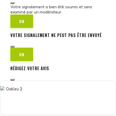
Votre signalement a bien été soumis et sera
examiné par un modérateur.
OK
VOTRE SIGNALEMENT NE PEUT PAS ÊTRE ENVOYÉ
OK
RÉDIGEZ VOTRE AVIS