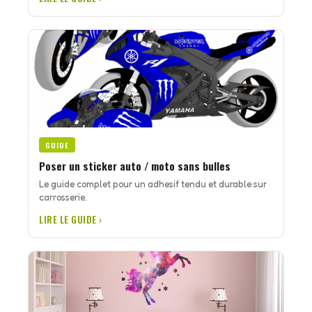
GUIDE
Poser un sticker auto / moto sans bulles
Le guide complet pour un adhesif tendu et durable sur
carrosserie.
LIRE LE GUIDE ›