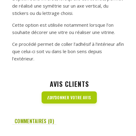
de réalisé une symétrie sur un axe vertical, du
stickers ou du lettrage choisi.
Cette option est utilisée notamment lorsque l’on
souhaite décorer une vitre ou réaliser une vitrine.
Ce procédé permet de coller l’adhésif à l’intérieur afin
que celui-ci soit vu dans le bon sens depuis
l’extérieur.
AVIS CLIENTS
EDIT
DONNER VOTRE AVIS
COMMENTAIRES (0)