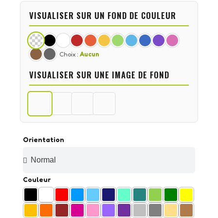
VISUALISER SUR UN FOND DE COULEUR
Choix :
Aucun
VISUALISER SUR UNE IMAGE DE FOND
Orientation
Couleur