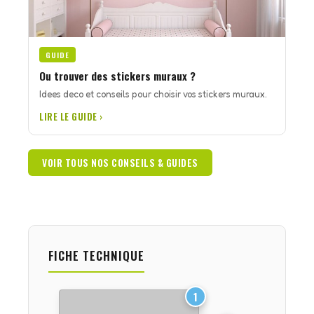
GUIDE
Ou trouver des stickers muraux ?
Idees deco et conseils pour choisir vos stickers muraux.
LIRE LE GUIDE ›
VOIR TOUS NOS CONSEILS & GUIDES
FICHE TECHNIQUE
1