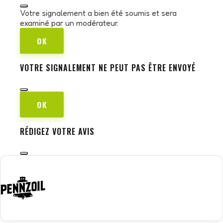
Votre signalement a bien été soumis et sera
examiné par un modérateur.
OK
VOTRE SIGNALEMENT NE PEUT PAS ÊTRE ENVOYÉ
OK
RÉDIGEZ VOTRE AVIS