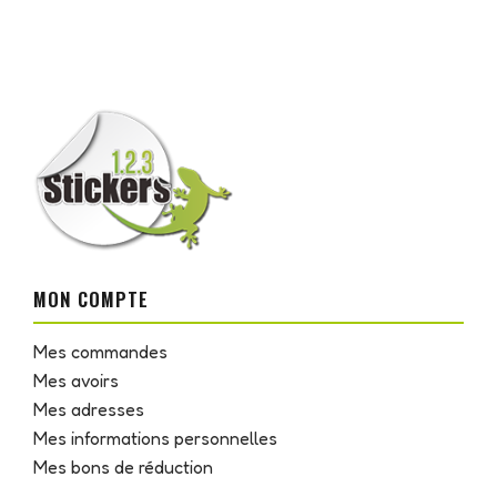
MON COMPTE
Mes commandes
Mes avoirs
Mes adresses
Mes informations personnelles
Mes bons de réduction