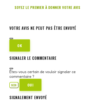
SOYEZ LE PREMIER À DONNER VOTRE AVIS
VOTRE AVIS NE PEUT PAS ÊTRE ENVOYÉ
OK
SIGNALER LE COMMENTAIRE
Êtes-vous certain de vouloir signaler ce
commentaire ?
OUI
NON
SIGNALEMENT ENVOYÉ