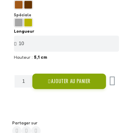
Spéciale
Longueur
Hauteur :
5,1 cm
AJOUTER AU PANIER
Partager sur