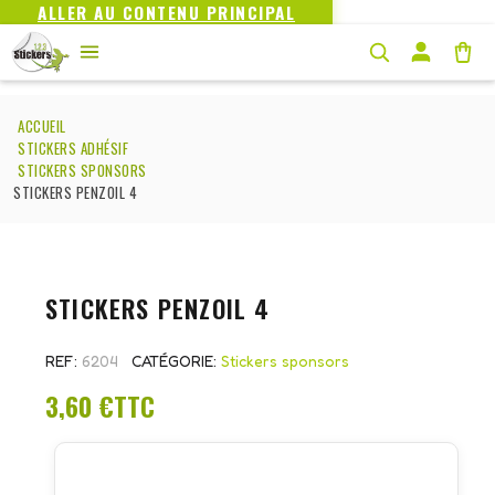
ALLER AU CONTENU PRINCIPAL
ACCUEIL
STICKERS ADHÉSIF
STICKERS SPONSORS
STICKERS PENZOIL 4
STICKERS PENZOIL 4
REF
6204
CATÉGORIE
Stickers sponsors
3,60 €
TTC