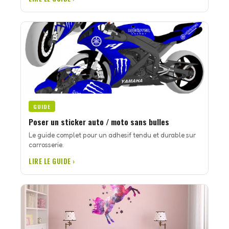
GUIDE
Poser un sticker auto / moto sans bulles
Le guide complet pour un adhesif tendu et durable sur
carrosserie.
LIRE LE GUIDE ›