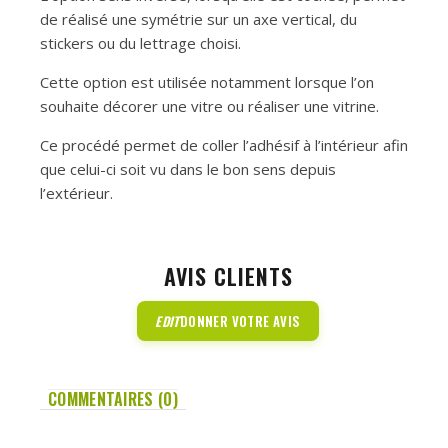
de réalisé une symétrie sur un axe vertical, du
stickers ou du lettrage choisi.
Cette option est utilisée notamment lorsque l’on
souhaite décorer une vitre ou réaliser une vitrine.
Ce procédé permet de coller l’adhésif à l’intérieur afin
que celui-ci soit vu dans le bon sens depuis
l’extérieur.
AVIS CLIENTS
EDIT
DONNER VOTRE AVIS
COMMENTAIRES (0)