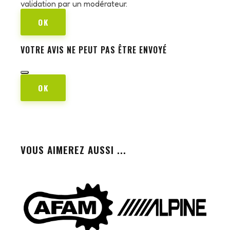
validation par un modérateur.
OK
VOTRE AVIS NE PEUT PAS ÊTRE ENVOYÉ
OK
VOUS AIMEREZ AUSSI ...