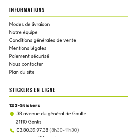
INFORMATIONS
Modes de livraison
Notre équipe
Conditions générales de vente
Mentions légales
Paiement sécurisé
Nous contacter
Plan du site
STICKERS EN LIGNE
123-Stickers
38 avenue du général de Gaulle
21110 Genlis
03.80.39.97.38
(8h30-11h30)