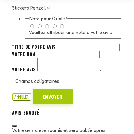
Stickers Penzoil 4
Note pour
Qualité
Veuillez attribuer une note à votre avis.
TITRE DE VOTRE AVIS
VOTRE NOM
VOTRE AVIS
*
Champs obligatoires
ENVOYER
ANNULER
AVIS ENVOYÉ
Votre avis a été soumis et sera publié après