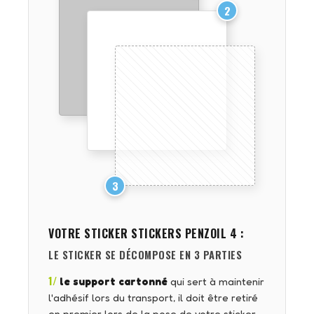
2
3
VOTRE STICKER
STICKERS PENZOIL 4
:
LE STICKER SE DÉCOMPOSE EN 3 PARTIES
1/
le support cartonné
qui sert à maintenir
l'adhésif lors du transport, il doit être retiré