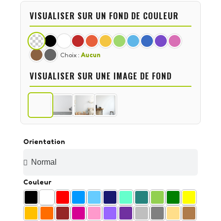
VISUALISER SUR UN FOND DE COULEUR
Choix :
Aucun
VISUALISER SUR UNE IMAGE DE FOND
Orientation
Couleur