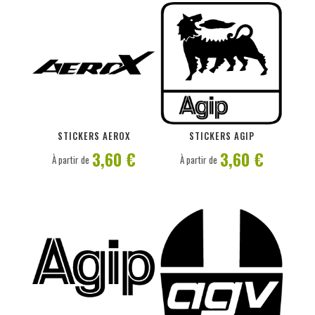
PERSONNALISER
PERSONNALISER
STICKERS AEROX
STICKERS AGIP
3,60 €
3,60 €
À partir de
À partir de