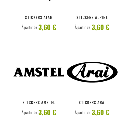
PERSONNALISER
PERSONNALISER
STICKERS AFAM
STICKERS ALPINE
3,60 €
3,60 €
À partir de
À partir de
PERSONNALISER
PERSONNALISER
STICKERS AMSTEL
STICKERS ARAI
3,60 €
3,60 €
À partir de
À partir de