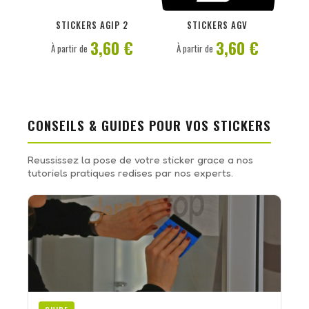
PERSONNALISER
PERSONNALISER
STICKERS AGIP 2
STICKERS AGV
3,60 €
3,60 €
À partir de
À partir de
CONSEILS & GUIDES POUR VOS STICKERS
Reussissez la pose de votre sticker grace a nos
tutoriels pratiques redises par nos experts.