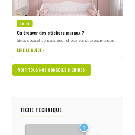
GUIDE
Ou trouver des stickers muraux ?
Idees deco et conseils pour choisir vos stickers muraux.
LIRE LE GUIDE ›
VOIR TOUS NOS CONSEILS & GUIDES
FICHE TECHNIQUE
1