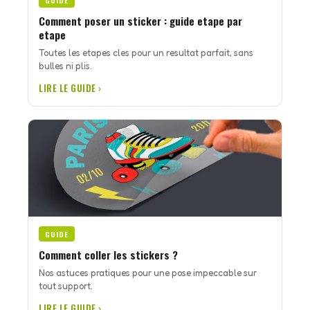
GUIDE
Comment poser un sticker : guide etape par
etape
Toutes les etapes cles pour un resultat parfait, sans
bulles ni plis.
LIRE LE GUIDE ›
GUIDE
Comment coller les stickers ?
Nos astuces pratiques pour une pose impeccable sur
tout support.
LIRE LE GUIDE ›