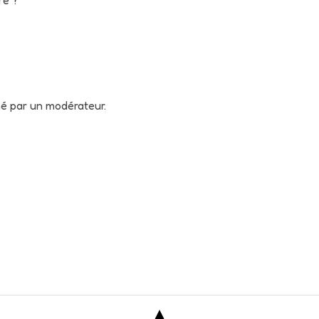
né par un modérateur.