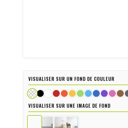
VISUALISER SUR UN FOND DE COULEUR
VISUALISER SUR UNE IMAGE DE FOND