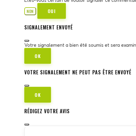
OUI
NON
SIGNALEMENT ENVOYÉ
Votre signalement a bien été soumis et sera exami
OK
VOTRE SIGNALEMENT NE PEUT PAS ÊTRE ENVOYÉ
OK
RÉDIGEZ VOTRE AVIS