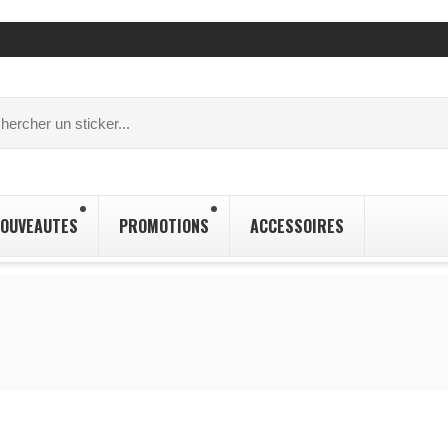
OUVEAUTES
PROMOTIONS
ACCESSOIRES