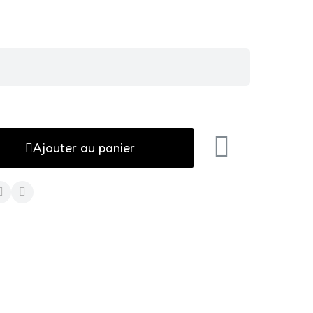
Ajouter au panier