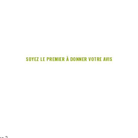
SOYEZ LE PREMIER À DONNER VOTRE AVIS
re ?