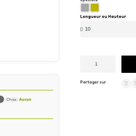
Longueur ou Hauteur
Partager sur
Choix :
Aucun