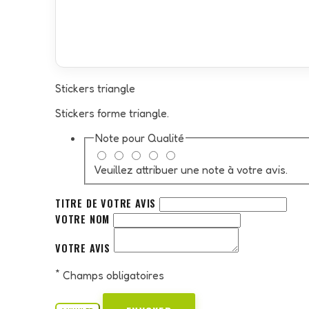
Stickers triangle
Stickers forme triangle.
Note pour
Qualité
Veuillez attribuer une note à votre avis.
TITRE DE VOTRE AVIS
VOTRE NOM
VOTRE AVIS
*
Champs obligatoires