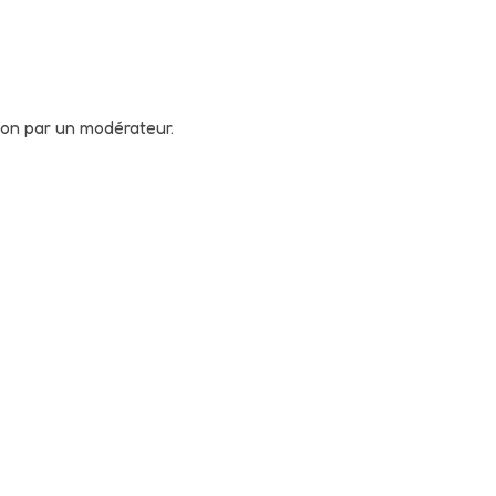
tion par un modérateur.