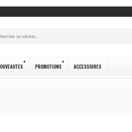
OUVEAUTES
PROMOTIONS
ACCESSOIRES