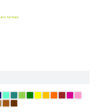
kers formes