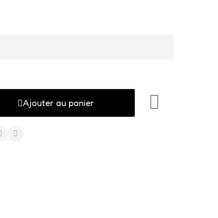
Ajouter au panier