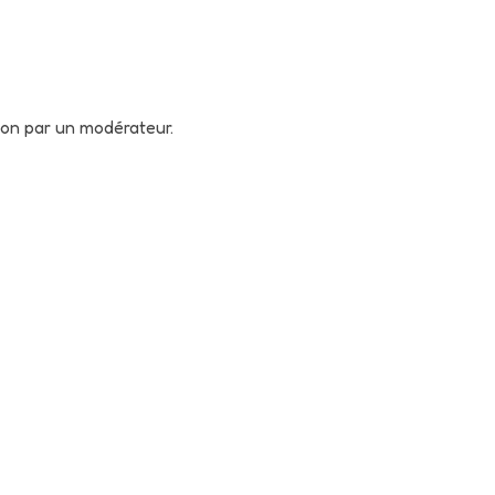
tion par un modérateur.