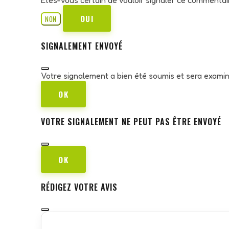
OUI
NON
SIGNALEMENT ENVOYÉ
Votre signalement a bien été soumis et sera exami
OK
VOTRE SIGNALEMENT NE PEUT PAS ÊTRE ENVOYÉ
OK
RÉDIGEZ VOTRE AVIS