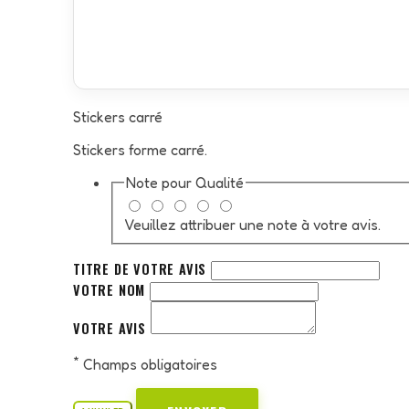
Stickers carré
Stickers forme carré.
Note pour
Qualité
Veuillez attribuer une note à votre avis.
TITRE DE VOTRE AVIS
VOTRE NOM
VOTRE AVIS
*
Champs obligatoires