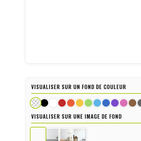
VISUALISER SUR UN FOND DE COULEUR
VISUALISER SUR UNE IMAGE DE FOND