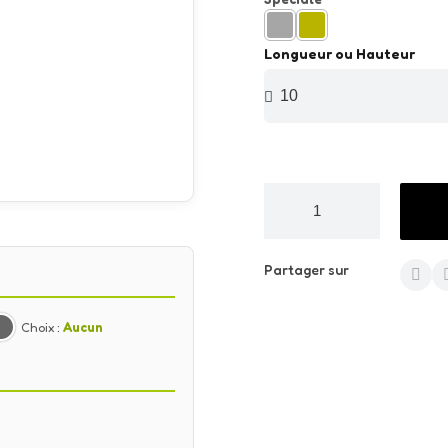
Longueur ou Hauteur
Partager sur
Choix :
Aucun