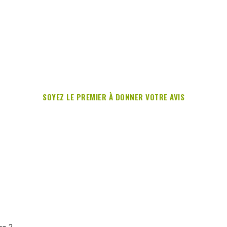
SOYEZ LE PREMIER À DONNER VOTRE AVIS
re ?