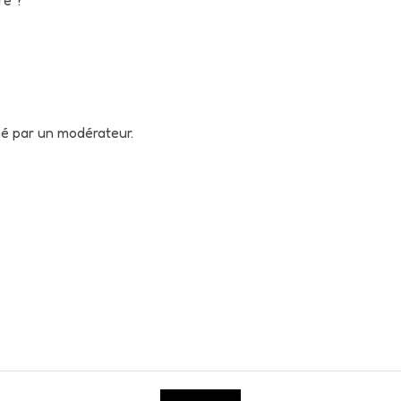
né par un modérateur.