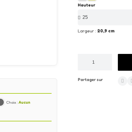
Hauteur
Largeur :
20,9 cm
Partager sur
Choix :
Aucun