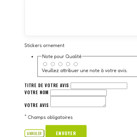
Stickers ornement
Note pour
Qualité
Veuillez attribuer une note à votre avis.
TITRE DE VOTRE AVIS
VOTRE NOM
VOTRE AVIS
*
Champs obligatoires
ENVOYER
ANNULER