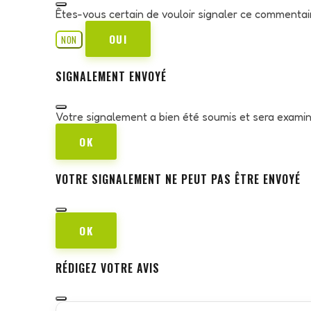
Êtes-vous certain de vouloir signaler ce commentai
OUI
NON
SIGNALEMENT ENVOYÉ
Votre signalement a bien été soumis et sera exami
OK
VOTRE SIGNALEMENT NE PEUT PAS ÊTRE ENVOYÉ
OK
RÉDIGEZ VOTRE AVIS