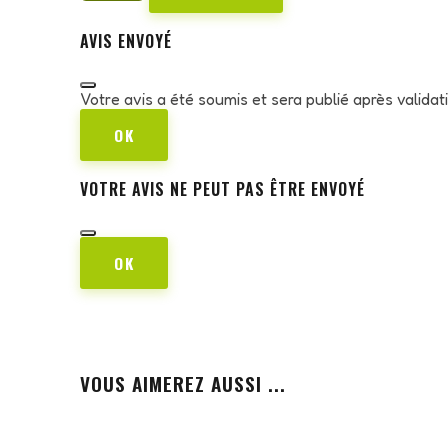
AVIS ENVOYÉ
Votre avis a été soumis et sera publié après valida
OK
VOTRE AVIS NE PEUT PAS ÊTRE ENVOYÉ
OK
VOUS AIMEREZ AUSSI ...