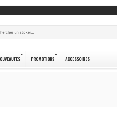
OUVEAUTES
PROMOTIONS
ACCESSOIRES