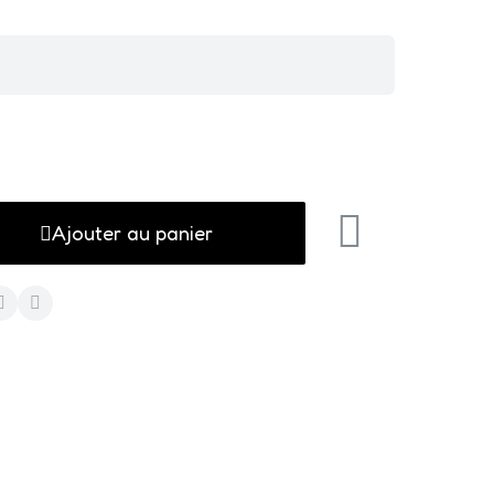
Ajouter au panier