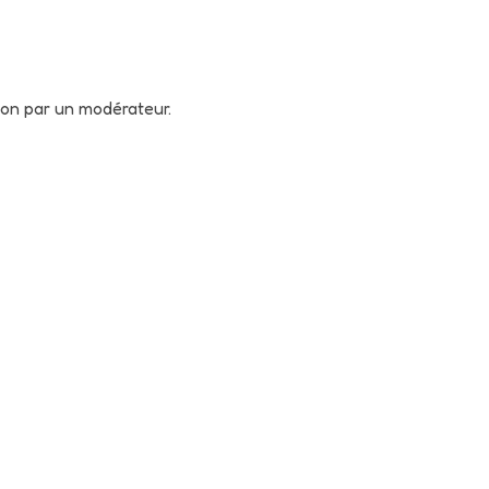
tion par un modérateur.