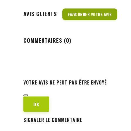
AVIS CLIENTS
EDIT
DONNER VOTRE AVIS
COMMENTAIRES (0)
VOTRE AVIS NE PEUT PAS ÊTRE ENVOYÉ
OK
SIGNALER LE COMMENTAIRE