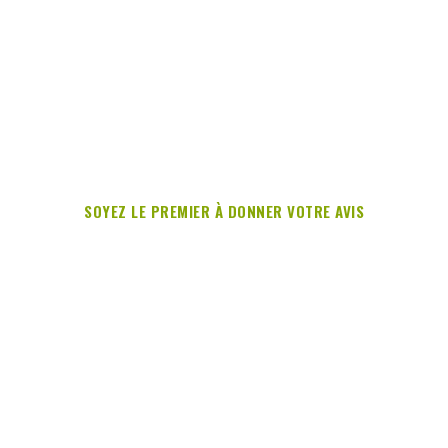
SOYEZ LE PREMIER À DONNER VOTRE AVIS