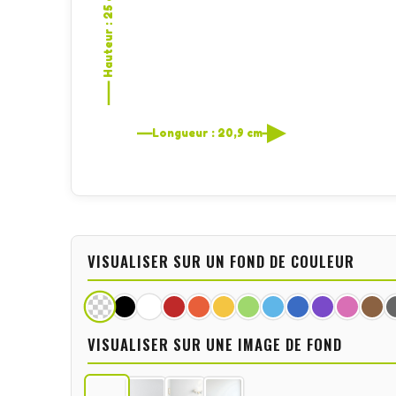
Hauteur : 25 cm
Longueur : 20,9 cm
VISUALISER SUR UN FOND DE COULEUR
VISUALISER SUR UNE IMAGE DE FOND