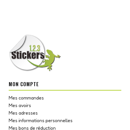
MON COMPTE
Mes commandes
Mes avoirs
Mes adresses
Mes informations personnelles
Mes bons de réduction