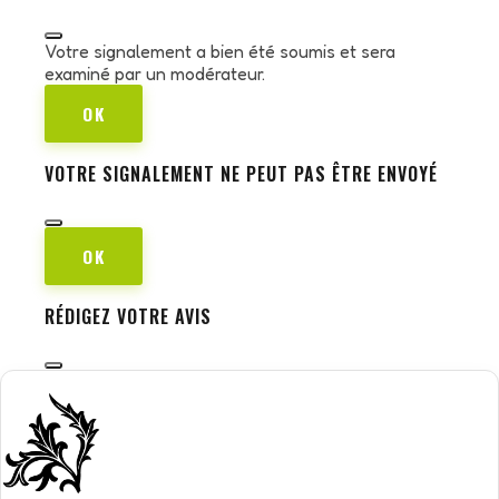
Votre signalement a bien été soumis et sera
examiné par un modérateur.
OK
VOTRE SIGNALEMENT NE PEUT PAS ÊTRE ENVOYÉ
OK
RÉDIGEZ VOTRE AVIS