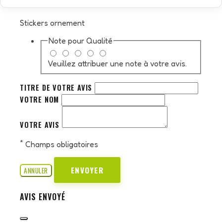
Stickers ornement
Note pour
Qualité
Veuillez attribuer une note à votre avis.
TITRE DE VOTRE AVIS
VOTRE NOM
VOTRE AVIS
*
Champs obligatoires
ENVOYER
ANNULER
AVIS ENVOYÉ