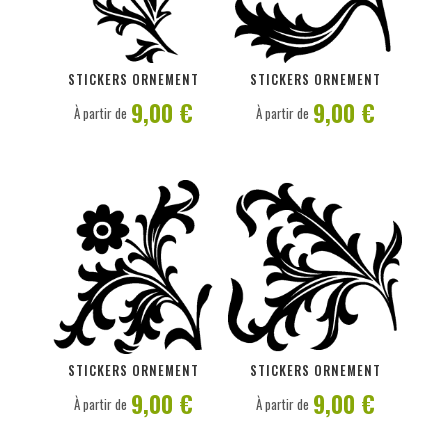
PERSONNALISER
PERSONNALISER
STICKERS ORNEMENT
STICKERS ORNEMENT
9,00 €
9,00 €
À partir de
À partir de
PERSONNALISER
PERSONNALISER
STICKERS ORNEMENT
STICKERS ORNEMENT
9,00 €
9,00 €
À partir de
À partir de