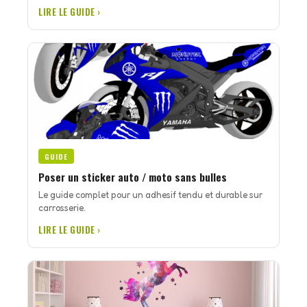
LIRE LE GUIDE ›
GUIDE
Poser un sticker auto / moto sans bulles
Le guide complet pour un adhesif tendu et durable sur
carrosserie.
LIRE LE GUIDE ›