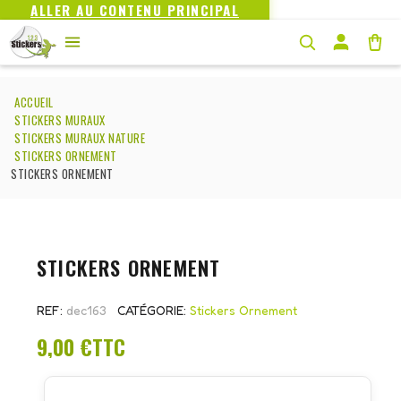
ALLER AU CONTENU PRINCIPAL
ACCUEIL
STICKERS MURAUX
STICKERS MURAUX NATURE
STICKERS ORNEMENT
STICKERS ORNEMENT
STICKERS ORNEMENT
REF
dec163
CATÉGORIE
Stickers Ornement
9,00 €
TTC