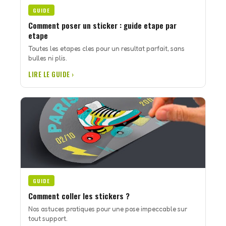
GUIDE
Comment poser un sticker : guide etape par
etape
Toutes les etapes cles pour un resultat parfait, sans
bulles ni plis.
LIRE LE GUIDE ›
GUIDE
Comment coller les stickers ?
Nos astuces pratiques pour une pose impeccable sur
tout support.