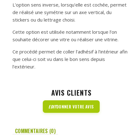
L’option sens inverse, lorsqu’elle est cochée, permet
de réalisé une symétrie sur un axe vertical, du
stickers ou du lettrage choisi.
Cette option est utilisée notamment lorsque l’on
souhaite décorer une vitre ou réaliser une vitrine.
Ce procédé permet de coller l’adhésif à l’intérieur afin
que celui-ci soit vu dans le bon sens depuis
l’extérieur.
AVIS CLIENTS
EDIT
DONNER VOTRE AVIS
COMMENTAIRES (0)