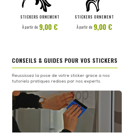
PERSONNALISER
PERSONNALISER
STICKERS ORNEMENT
STICKERS ORNEMENT
9,00 €
9,00 €
À partir de
À partir de
CONSEILS & GUIDES POUR VOS STICKERS
Reussissez la pose de votre sticker grace a nos
tutoriels pratiques redises par nos experts.