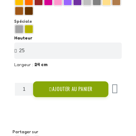
Spéciale
Hauteur
Largeur :
24 cm
AJOUTER AU PANIER
Partager sur