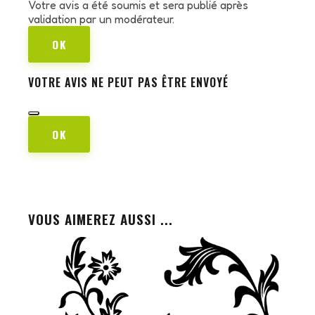
Votre avis a été soumis et sera publié après
validation par un modérateur.
OK
VOTRE AVIS NE PEUT PAS ÊTRE ENVOYÉ
OK
VOUS AIMEREZ AUSSI ...