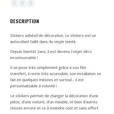
DESCRIPTION
Stickers adhésif de décoration. Le stickers est un
autocollant taillé dans du vinyle teinté.
Depuis bientôt 2ans, il est devenu l´objet déco
incontournable !
Il se pose très simplement grâce à son film
transfert, il reste très accessible, son installation se
fait en quelques minutes et surtout... il est
personnalisable à volonté !
Le stickers permet de changer la décoration d’une
pièce, d’une voiture, d’un meuble, et bien d’autres
choses encore et ce à moindre coût et sans effort.