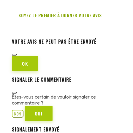
SOYEZ LE PREMIER À DONNER VOTRE AVIS
VOTRE AVIS NE PEUT PAS ÊTRE ENVOYÉ
OK
SIGNALER LE COMMENTAIRE
Êtes-vous certain de vouloir signaler ce
commentaire ?
OUI
NON
SIGNALEMENT ENVOYÉ