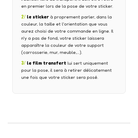
en premier lors de la pose de votre sticker.
2/
le sticker
à proprement parler, dans la
couleur, la taille et l'orientation que vous
aurez choisi de votre commande en ligne. Il
n'y a pas de fond, votre sticker laissera
apparaître la couleur de votre support
(carrosserie, mur, meuble,…).
3/
le film transfert
lui sert uniquement
pour la pose, il sera à retirer délicatement
une fois que votre sticker sera posé.