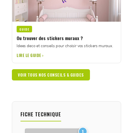
GUIDE
Ou trouver des stickers muraux ?
Idees deco et conseils pour choisir vos stickers muraux.
LIRE LE GUIDE ›
VOIR TOUS NOS CONSEILS & GUIDES
FICHE TECHNIQUE
1