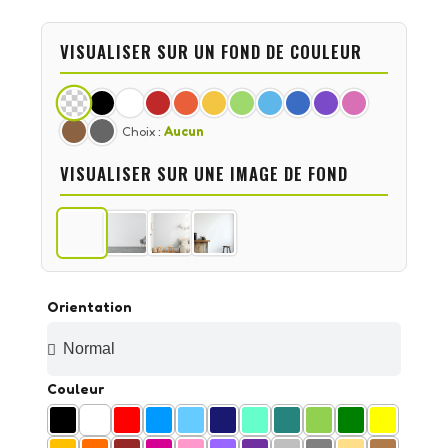
VISUALISER SUR UN FOND DE COULEUR
Choix :
Aucun
VISUALISER SUR UNE IMAGE DE FOND
Orientation
Couleur