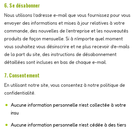
6. Se désabonner
Nous utilisons l’adresse e-mail que vous fournissez pour vous
envoyer des informations et mises à jour relatives à votre
commande, des nouvelles de l’entreprise et les nouveautés
produits de façon mensuelle. Si à n’importe quel moment
vous souhaitez vous désinscrire et ne plus recevoir d’e-mails
de la part du site, des instructions de désabonnement
détaillées sont incluses en bas de chaque e-mail.
7. Consentement
En utilisant notre site, vous consentez à notre politique de
confidentialité.
Aucune information personnelle n’est collectée à votre
insu
Aucune information personnelle n’est cédée à des tiers