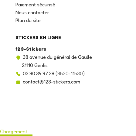
Paiement sécurisé
Nous contacter
Plan du site
STICKERS EN LIGNE
123-Stickers
38 avenue du général de Gaulle
21110 Genlis
03.80.39.97.38
(8h30-11h30)
contact@123-stickers.com
Chargement...