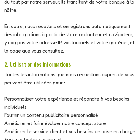
du tout par notre serveur. Ils transitent de votre banque à la
nôtre.
En outre, nous recevons et enregistrons automatiquement
des informations à partir de votre ordinateur et navigateur,
y compris votre adresse IP, vos logiciels et votre matériel, et
la page que vous consultez.
2. Utilisation des informations
Toutes les informations que nous recueillons auprès de vous
peuvent être utilisées pour :
Personnaliser votre expérience et répondre à vos besoins
individuels
Fournir un contenu publicitaire personnalisé
Améliorer et faire évoluer notre concept store
Améliorer le service client et vos besoins de prise en charge
Vous contacter par e-mail