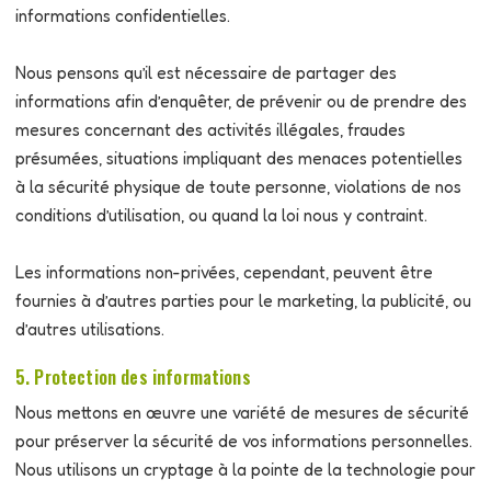
informations confidentielles.
Nous pensons qu’il est nécessaire de partager des
informations afin d’enquêter, de prévenir ou de prendre des
mesures concernant des activités illégales, fraudes
présumées, situations impliquant des menaces potentielles
à la sécurité physique de toute personne, violations de nos
conditions d’utilisation, ou quand la loi nous y contraint.
Les informations non-privées, cependant, peuvent être
fournies à d’autres parties pour le marketing, la publicité, ou
d’autres utilisations.
5. Protection des informations
Nous mettons en œuvre une variété de mesures de sécurité
pour préserver la sécurité de vos informations personnelles.
Nous utilisons un cryptage à la pointe de la technologie pour