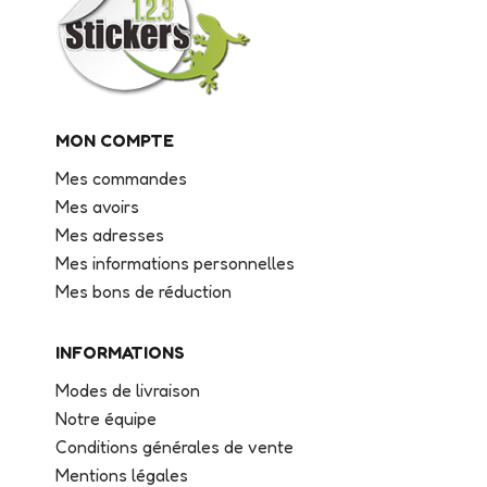
MON COMPTE
Mes commandes
Mes avoirs
Mes adresses
Mes informations personnelles
Mes bons de réduction
INFORMATIONS
Modes de livraison
Notre équipe
Conditions générales de vente
Mentions légales