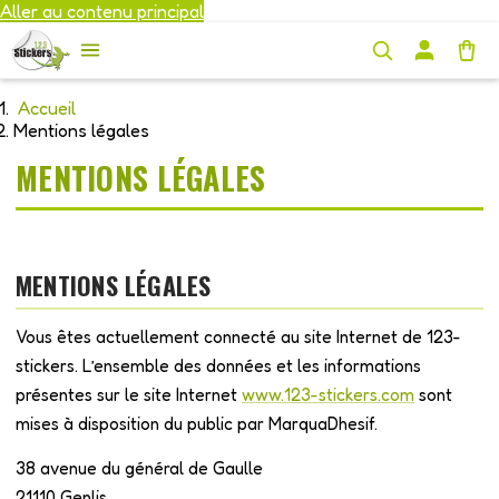
Aller au contenu principal
Accueil
Mentions légales
MENTIONS LÉGALES
MENTIONS LÉGALES
Vous êtes actuellement connecté au site Internet de 123-
stickers. L’ensemble des données et les informations
présentes sur le site Internet
www.123-stickers.com
sont
mises à disposition du public par MarquaDhesif.
38 avenue du général de Gaulle
21110 Genlis