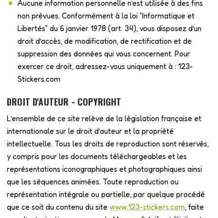
Aucune information personnelle n’est utilisée à des fins
non prévues. Conformément à la loi “Informatique et
Libertés” du 6 janvier 1978 (art. 34), vous disposez d’un
droit d’accès, de modification, de rectification et de
suppression des données qui vous concernent. Pour
exercer ce droit, adressez-vous uniquement à : 123-
Stickers.com
DROIT D'AUTEUR - COPYRIGHT
L’ensemble de ce site relève de la législation française et
internationale sur le droit d’auteur et la propriété
intellectuelle. Tous les droits de reproduction sont réservés,
y compris pour les documents téléchargeables et les
représentations iconographiques et photographiques ainsi
que les séquences animées. Toute reproduction ou
représentation intégrale ou partielle, par quelque procédé
que ce soit du contenu du site
www.123-stickers.com
, faite