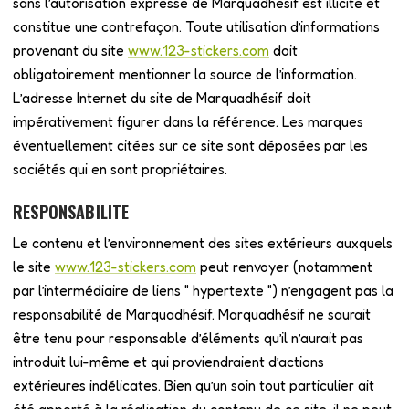
sans l’autorisation expresse de Marquadhésif est illicite et
constitue une contrefaçon. Toute utilisation d’informations
provenant du site
www.123-stickers.com
doit
obligatoirement mentionner la source de l’information.
L’adresse Internet du site de Marquadhésif doit
impérativement figurer dans la référence. Les marques
éventuellement citées sur ce site sont déposées par les
sociétés qui en sont propriétaires.
RESPONSABILITE
Le contenu et l’environnement des sites extérieurs auxquels
le site
www.123-stickers.com
peut renvoyer (notamment
par l’intermédiaire de liens " hypertexte ") n’engagent pas la
responsabilité de Marquadhésif. Marquadhésif ne saurait
être tenu pour responsable d’éléments qu’il n’aurait pas
introduit lui-même et qui proviendraient d’actions
extérieures indélicates. Bien qu’un soin tout particulier ait