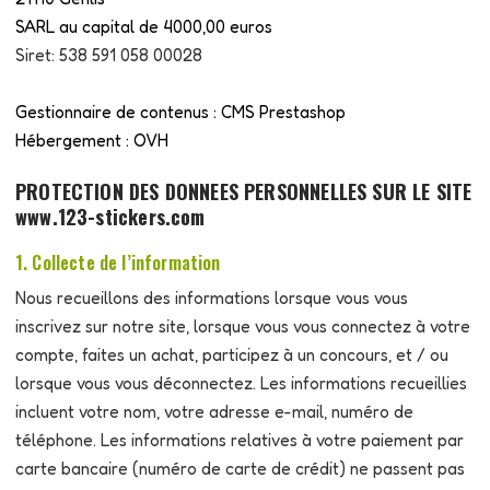
SARL au capital de 4000,00 euros
Siret: 538 591 058 00028
Gestionnaire de contenus : CMS Prestashop
Hébergement : OVH
PROTECTION DES DONNEES PERSONNELLES SUR LE SITE
www.123-stickers.com
1. Collecte de l’information
Nous recueillons des informations lorsque vous vous
inscrivez sur notre site, lorsque vous vous connectez à votre
compte, faites un achat, participez à un concours, et / ou
lorsque vous vous déconnectez. Les informations recueillies
incluent votre nom, votre adresse e-mail, numéro de
téléphone. Les informations relatives à votre paiement par
carte bancaire (numéro de carte de crédit) ne passent pas