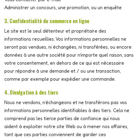
Administrer un concours, une promotion, ou un enquête
3. Confidentialité du commerce en ligne
Le site est le seul détenteur et propriétaire des
informations recueillies. Vos informations personnelles ne
seront pas vendues, ni échangées, ni transférées, ou encore
données à une autre société pour n’importe quel raison, sans
votre consentement, en dehors de ce qui est nécessaire
pour répondre à une demande et / ou une transaction,
comme par exemple pour expédier une commande.
4. Divulgation à des tiers
Nous ne vendons, n’échangeons et ne transférons pas vos
informations personnelles identifiables à des tiers. Cela ne
comprend pas les tierce parties de confiance qui nous
aident à exploiter notre site Web ou à mener nos affaires,
tant que ces parties conviennent de garder ces