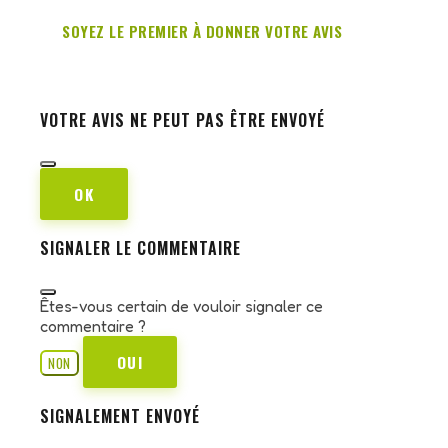
SOYEZ LE PREMIER À DONNER VOTRE AVIS
VOTRE AVIS NE PEUT PAS ÊTRE ENVOYÉ
OK
SIGNALER LE COMMENTAIRE
Êtes-vous certain de vouloir signaler ce
commentaire ?
OUI
NON
SIGNALEMENT ENVOYÉ