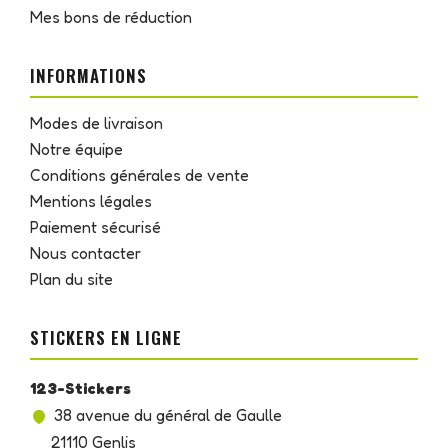
Mes bons de réduction
INFORMATIONS
Modes de livraison
Notre équipe
Conditions générales de vente
Mentions légales
Paiement sécurisé
Nous contacter
Plan du site
STICKERS EN LIGNE
123-Stickers
38 avenue du général de Gaulle
21110 Genlis