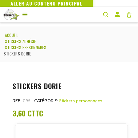
ALLER AU CONTENU PRINCIPAL
ACCUEIL
STICKERS ADHÉSIF
STICKERS PERSONNAGES
STICKERS DORIE
STICKERS DORIE
REF
095
CATÉGORIE
Stickers personnages
3,60 €
TTC