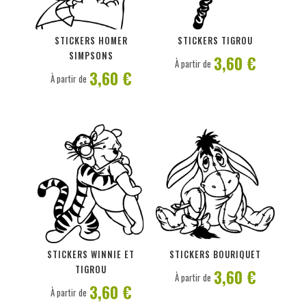
PERSONNALISER
PERSONNALISER
STICKERS HOMER
STICKERS TIGROU
SIMPSONS
3,60 €
À partir de
3,60 €
À partir de
PERSONNALISER
PERSONNALISER
STICKERS WINNIE ET
STICKERS BOURIQUET
TIGROU
3,60 €
À partir de
3,60 €
À partir de