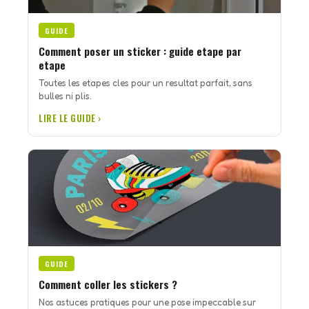
GUIDE
Comment poser un sticker : guide etape par
etape
Toutes les etapes cles pour un resultat parfait, sans
bulles ni plis.
LIRE LE GUIDE ›
GUIDE
Comment coller les stickers ?
Nos astuces pratiques pour une pose impeccable sur