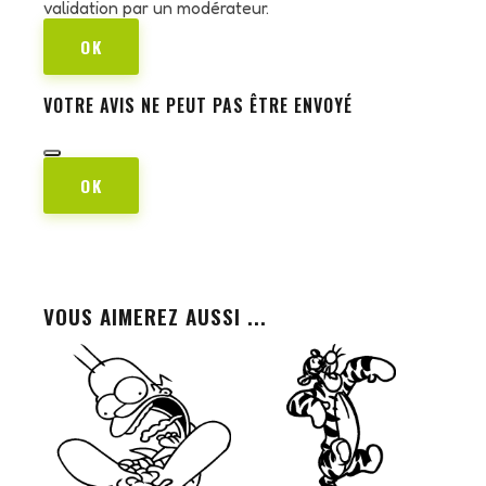
validation par un modérateur.
OK
VOTRE AVIS NE PEUT PAS ÊTRE ENVOYÉ
OK
VOUS AIMEREZ AUSSI ...