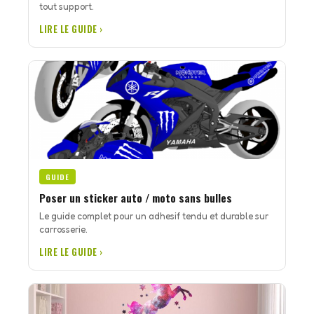
tout support.
LIRE LE GUIDE ›
GUIDE
Poser un sticker auto / moto sans bulles
Le guide complet pour un adhesif tendu et durable sur
carrosserie.
LIRE LE GUIDE ›