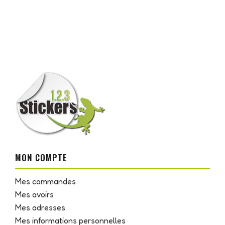
MON COMPTE
Mes commandes
Mes avoirs
Mes adresses
Mes informations personnelles