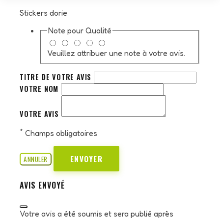
Stickers dorie
Note pour
Qualité
Veuillez attribuer une note à votre avis.
TITRE DE VOTRE AVIS
VOTRE NOM
VOTRE AVIS
*
Champs obligatoires
ENVOYER
ANNULER
AVIS ENVOYÉ
Votre avis a été soumis et sera publié après