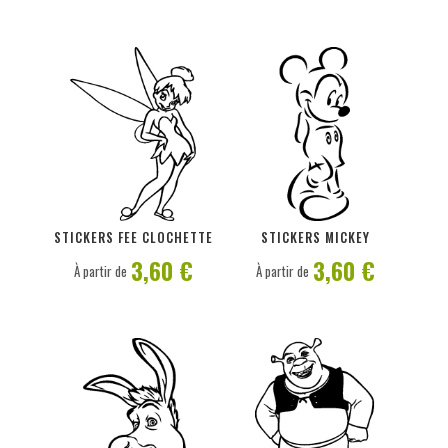
PERSONNALISER
PERSONNALISER
STICKERS FEE CLOCHETTE
STICKERS MICKEY
3,60 €
3,60 €
À partir de
À partir de