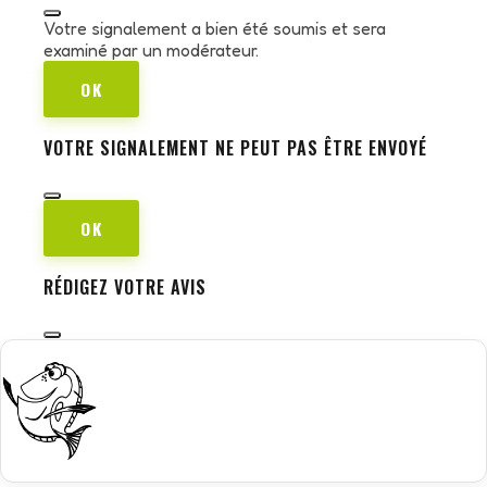
Votre signalement a bien été soumis et sera
examiné par un modérateur.
OK
VOTRE SIGNALEMENT NE PEUT PAS ÊTRE ENVOYÉ
OK
RÉDIGEZ VOTRE AVIS