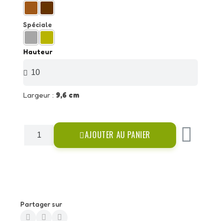
Spéciale
Hauteur
Largeur :
9,6 cm
AJOUTER AU PANIER
Partager sur