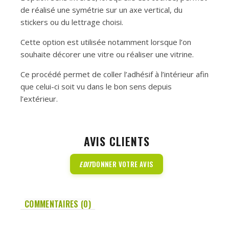
de réalisé une symétrie sur un axe vertical, du
stickers ou du lettrage choisi.
Cette option est utilisée notamment lorsque l’on
souhaite décorer une vitre ou réaliser une vitrine.
Ce procédé permet de coller l’adhésif à l’intérieur afin
que celui-ci soit vu dans le bon sens depuis
l’extérieur.
AVIS CLIENTS
EDIT
DONNER VOTRE AVIS
COMMENTAIRES (0)