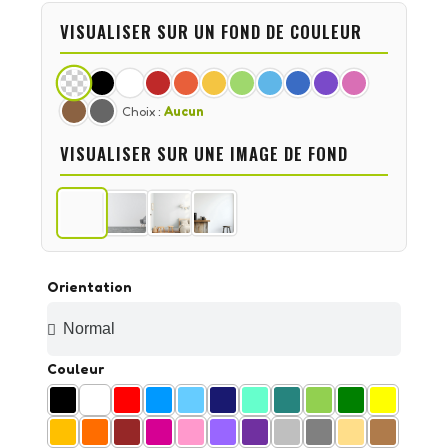
VISUALISER SUR UN FOND DE COULEUR
Choix :
Aucun
VISUALISER SUR UNE IMAGE DE FOND
Orientation
Couleur