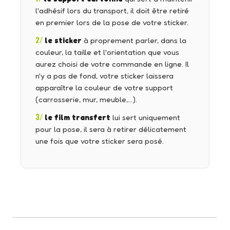
l'adhésif lors du transport, il doit être retiré
en premier lors de la pose de votre sticker.
2/
le sticker
à proprement parler, dans la
couleur, la taille et l'orientation que vous
aurez choisi de votre commande en ligne. Il
n'y a pas de fond, votre sticker laissera
apparaître la couleur de votre support
(carrosserie, mur, meuble,…).
3/
le film transfert
lui sert uniquement
pour la pose, il sera à retirer délicatement
une fois que votre sticker sera posé.