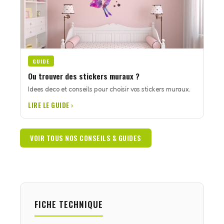
GUIDE
Ou trouver des stickers muraux ?
Idees deco et conseils pour choisir vos stickers muraux.
LIRE LE GUIDE ›
VOIR TOUS NOS CONSEILS & GUIDES
FICHE TECHNIQUE