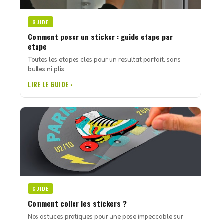
GUIDE
Comment poser un sticker : guide etape par
etape
Toutes les etapes cles pour un resultat parfait, sans
bulles ni plis.
LIRE LE GUIDE ›
GUIDE
Comment coller les stickers ?
Nos astuces pratiques pour une pose impeccable sur