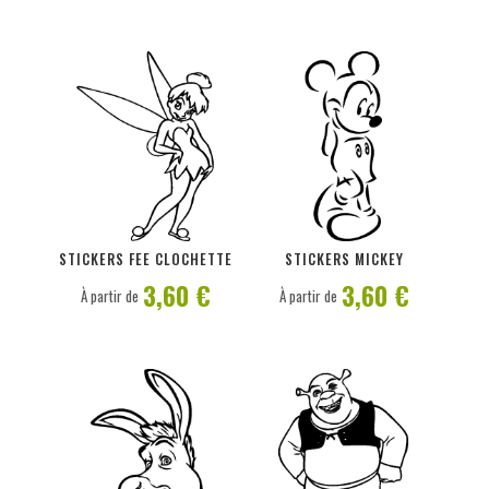
PERSONNALISER
PERSONNALISER
STICKERS FEE CLOCHETTE
STICKERS MICKEY
3,60 €
3,60 €
À partir de
À partir de