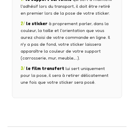
l'adhésif lors du transport, il doit être retiré
en premier lors de la pose de votre sticker.
2/
le sticker
à proprement parler, dans la
couleur, la taille et l'orientation que vous
aurez choisi de votre commande en ligne. Il
n'y a pas de fond, votre sticker laissera
apparaître la couleur de votre support
(carrosserie, mur, meuble,…).
3/
le film transfert
lui sert uniquement
pour la pose, il sera à retirer délicatement
une fois que votre sticker sera posé.