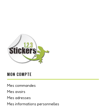
MON COMPTE
Mes commandes
Mes avoirs
Mes adresses
Mes informations personnelles