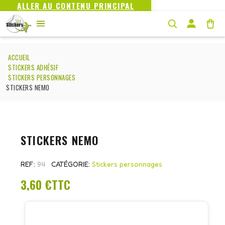
ALLER AU CONTENU PRINCIPAL
ACCUEIL
STICKERS ADHÉSIF
STICKERS PERSONNAGES
STICKERS NEMO
STICKERS NEMO
REF
94
CATÉGORIE
Stickers personnages
3,60 €
TTC