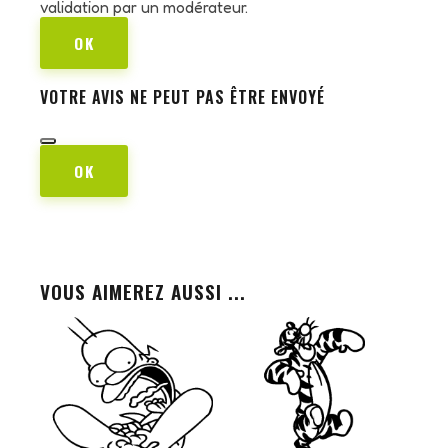
validation par un modérateur.
OK
VOTRE AVIS NE PEUT PAS ÊTRE ENVOYÉ
OK
VOUS AIMEREZ AUSSI ...