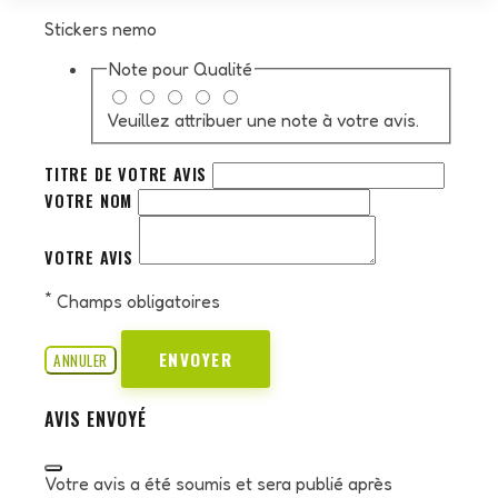
Stickers nemo
Note pour
Qualité
Veuillez attribuer une note à votre avis.
TITRE DE VOTRE AVIS
VOTRE NOM
VOTRE AVIS
*
Champs obligatoires
ENVOYER
ANNULER
AVIS ENVOYÉ
Votre avis a été soumis et sera publié après