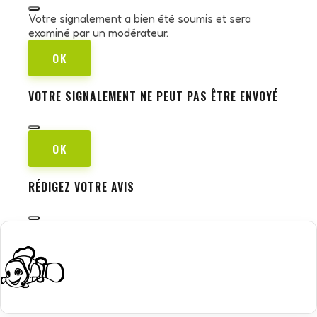
Votre signalement a bien été soumis et sera
examiné par un modérateur.
OK
VOTRE SIGNALEMENT NE PEUT PAS ÊTRE ENVOYÉ
OK
RÉDIGEZ VOTRE AVIS