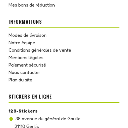
Mes bons de réduction
INFORMATIONS
Modes de livraison
Notre équipe
Conditions générales de vente
Mentions légales
Paiement sécurisé
Nous contacter
Plan du site
STICKERS EN LIGNE
123-Stickers
38 avenue du général de Gaulle
21110 Genlis