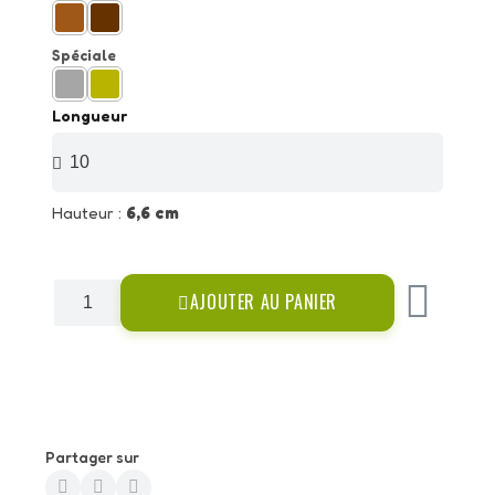
Spéciale
Longueur
Hauteur :
6,6 cm
AJOUTER AU PANIER
Partager sur