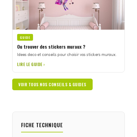
GUIDE
Ou trouver des stickers muraux ?
Idees deco et conseils pour choisir vos stickers muraux.
LIRE LE GUIDE ›
VOIR TOUS NOS CONSEILS & GUIDES
FICHE TECHNIQUE