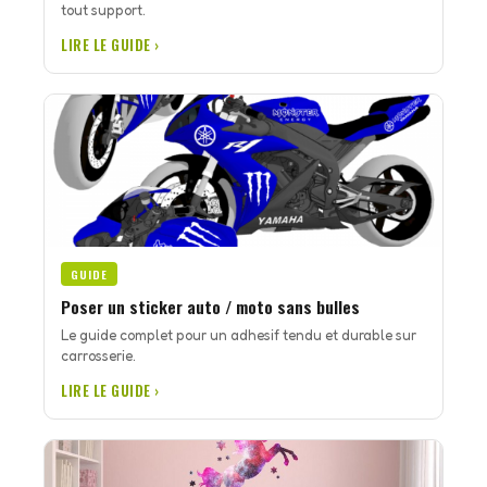
tout support.
LIRE LE GUIDE ›
GUIDE
Poser un sticker auto / moto sans bulles
Le guide complet pour un adhesif tendu et durable sur
carrosserie.
LIRE LE GUIDE ›