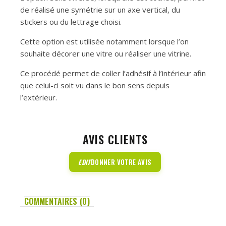
de réalisé une symétrie sur un axe vertical, du
stickers ou du lettrage choisi.
Cette option est utilisée notamment lorsque l’on
souhaite décorer une vitre ou réaliser une vitrine.
Ce procédé permet de coller l’adhésif à l’intérieur afin
que celui-ci soit vu dans le bon sens depuis
l’extérieur.
AVIS CLIENTS
EDIT
DONNER VOTRE AVIS
COMMENTAIRES (0)