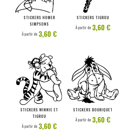
PERSONNALISER
PERSONNALISER
STICKERS HOMER
STICKERS TIGROU
SIMPSONS
3,60 €
À partir de
3,60 €
À partir de
PERSONNALISER
PERSONNALISER
STICKERS WINNIE ET
STICKERS BOURIQUET
TIGROU
3,60 €
À partir de
3,60 €
À partir de