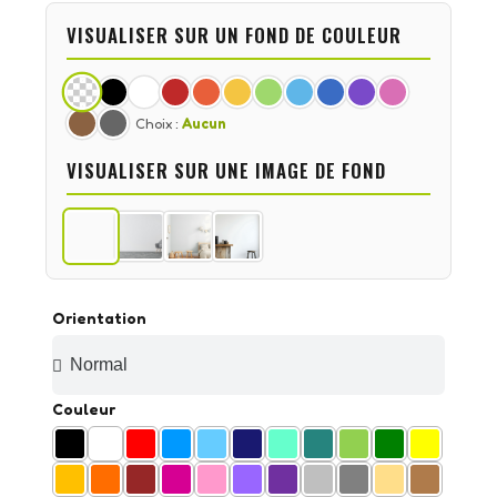
VISUALISER SUR UN FOND DE COULEUR
Choix :
Aucun
VISUALISER SUR UNE IMAGE DE FOND
Orientation
Couleur