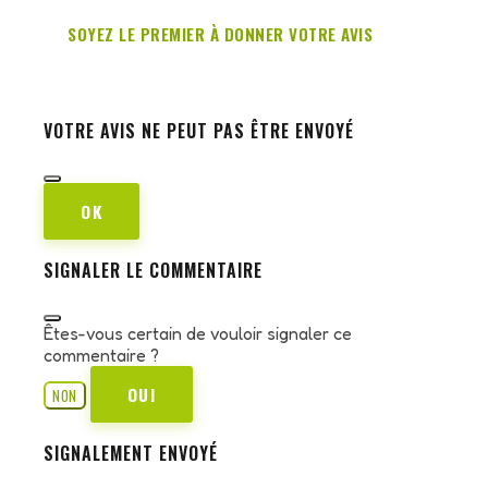
SOYEZ LE PREMIER À DONNER VOTRE AVIS
VOTRE AVIS NE PEUT PAS ÊTRE ENVOYÉ
OK
SIGNALER LE COMMENTAIRE
Êtes-vous certain de vouloir signaler ce
commentaire ?
OUI
NON
SIGNALEMENT ENVOYÉ