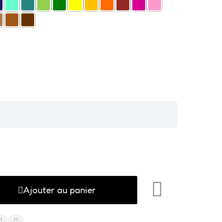
Ajouter au panier