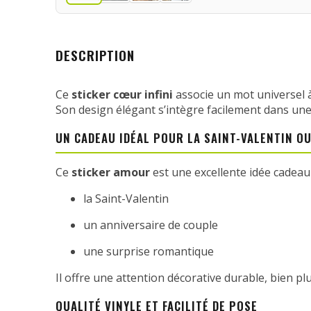
DESCRIPTION
Ce
sticker cœur infini
associe un mot universel 
Son design élégant s’intègre facilement dans un
UN CADEAU IDÉAL POUR LA SAINT-VALENTIN OU
Ce
sticker amour
est une excellente idée cadeau
la Saint-Valentin
un anniversaire de couple
une surprise romantique
Il offre une attention décorative durable, bien 
QUALITÉ VINYLE ET FACILITÉ DE POSE