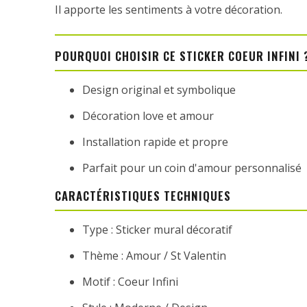
Il apporte les sentiments à votre décoration.
POURQUOI CHOISIR CE STICKER COEUR INFINI 
Design original et symbolique
Décoration love et amour
Installation rapide et propre
Parfait pour un coin d'amour personnalisé
CARACTÉRISTIQUES TECHNIQUES
Type : Sticker mural décoratif
Thème : Amour / St Valentin
Motif : Coeur Infini