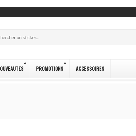
OUVEAUTES
PROMOTIONS
ACCESSOIRES