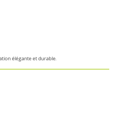
tion élégante et durable.