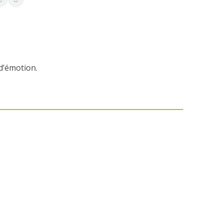
d’émotion.