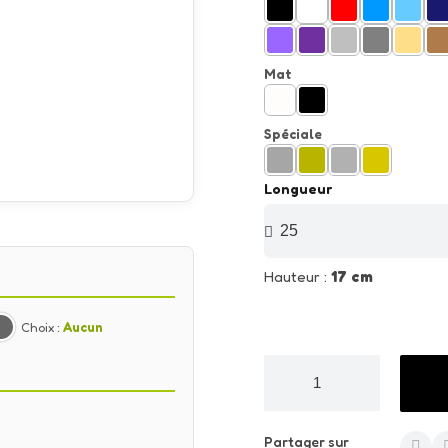
Mat
Spéciale
Longueur
Hauteur :
17 cm
Choix :
Aucun
Partager sur