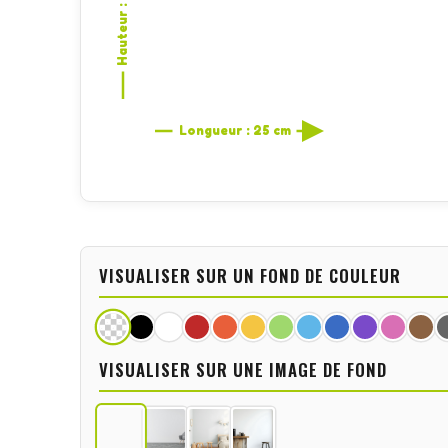
Hauteur : 17 cm
Longueur : 25 cm
VISUALISER SUR UN FOND DE COULEUR
VISUALISER SUR UNE IMAGE DE FOND