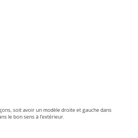
façons, soit avoir un modèle droite et gauche dans
dans le bon sens à l’extérieur.