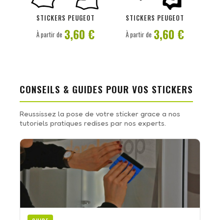
PERSONNALISER
PERSONNALISER
STICKERS PEUGEOT
STICKERS PEUGEOT
3,60 €
3,60 €
À partir de
À partir de
CONSEILS & GUIDES POUR VOS STICKERS
Reussissez la pose de votre sticker grace a nos
tutoriels pratiques redises par nos experts.