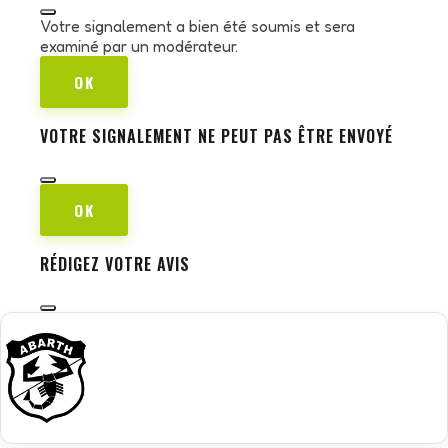
Votre signalement a bien été soumis et sera
examiné par un modérateur.
OK
VOTRE SIGNALEMENT NE PEUT PAS ÊTRE ENVOYÉ
OK
RÉDIGEZ VOTRE AVIS