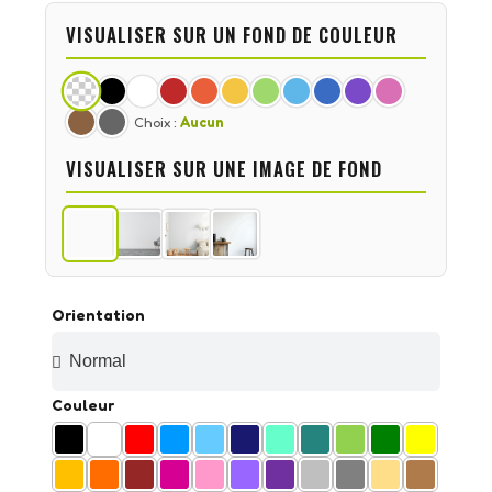
VISUALISER SUR UN FOND DE COULEUR
Choix :
Aucun
VISUALISER SUR UNE IMAGE DE FOND
Orientation
Couleur