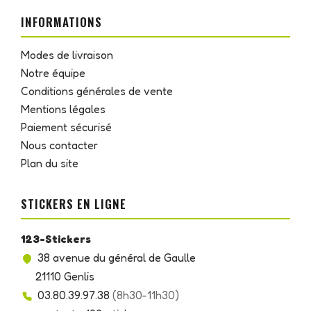
INFORMATIONS
Modes de livraison
Notre équipe
Conditions générales de vente
Mentions légales
Paiement sécurisé
Nous contacter
Plan du site
STICKERS EN LIGNE
123-Stickers
38 avenue du général de Gaulle
21110 Genlis
03.80.39.97.38
(8h30-11h30)