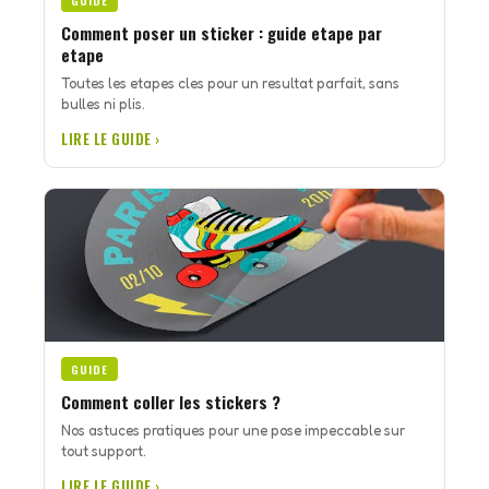
GUIDE
Comment poser un sticker : guide etape par
etape
Toutes les etapes cles pour un resultat parfait, sans
bulles ni plis.
LIRE LE GUIDE ›
GUIDE
Comment coller les stickers ?
Nos astuces pratiques pour une pose impeccable sur
tout support.
LIRE LE GUIDE ›