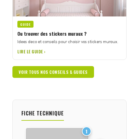
GUIDE
Ou trouver des stickers muraux ?
Idees deco et conseils pour choisir vos stickers muraux.
LIRE LE GUIDE ›
VOIR TOUS NOS CONSEILS & GUIDES
FICHE TECHNIQUE
1