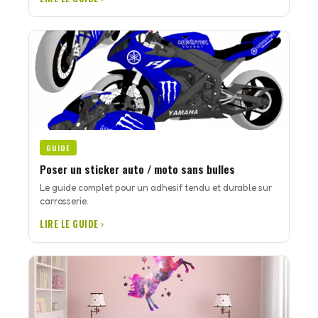
GUIDE
Poser un sticker auto / moto sans bulles
Le guide complet pour un adhesif tendu et durable sur
carrosserie.
LIRE LE GUIDE ›