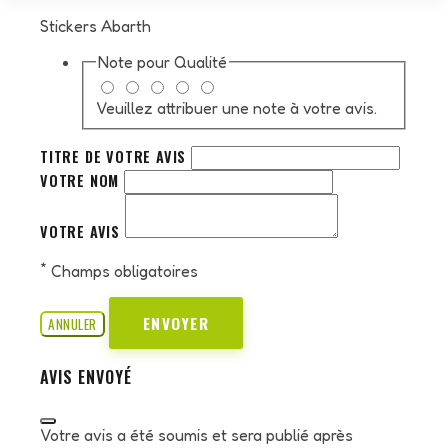
Stickers Abarth
Note pour
Qualité
Veuillez attribuer une note à votre avis.
TITRE DE VOTRE AVIS
VOTRE NOM
VOTRE AVIS
*
Champs obligatoires
ENVOYER
ANNULER
AVIS ENVOYÉ
Votre avis a été soumis et sera publié après