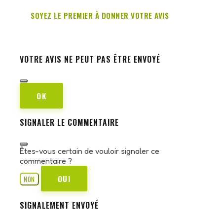
SOYEZ LE PREMIER À DONNER VOTRE AVIS
VOTRE AVIS NE PEUT PAS ÊTRE ENVOYÉ
OK
SIGNALER LE COMMENTAIRE
Êtes-vous certain de vouloir signaler ce
commentaire ?
OUI
NON
SIGNALEMENT ENVOYÉ