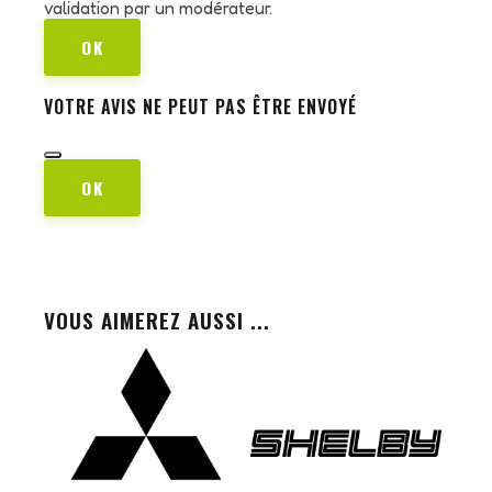
validation par un modérateur.
OK
VOTRE AVIS NE PEUT PAS ÊTRE ENVOYÉ
OK
VOUS AIMEREZ AUSSI ...