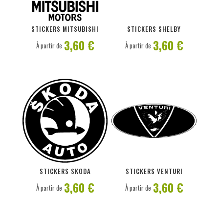
PERSONNALISER
PERSONNALISER
STICKERS MITSUBISHI
STICKERS SHELBY
3,60 €
3,60 €
À partir de
À partir de
PERSONNALISER
PERSONNALISER
STICKERS SKODA
STICKERS VENTURI
3,60 €
3,60 €
À partir de
À partir de