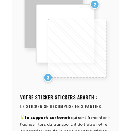
2
3
VOTRE STICKER
STICKERS ABARTH
:
LE STICKER SE DÉCOMPOSE EN 3 PARTIES
1/
le support cartonné
qui sert à maintenir
l'adhésif lors du transport, il doit être retiré