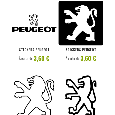
PERSONNALISER
PERSONNALISER
STICKERS PEUGEOT
STICKERS PEUGEOT
3,60 €
3,60 €
À partir de
À partir de