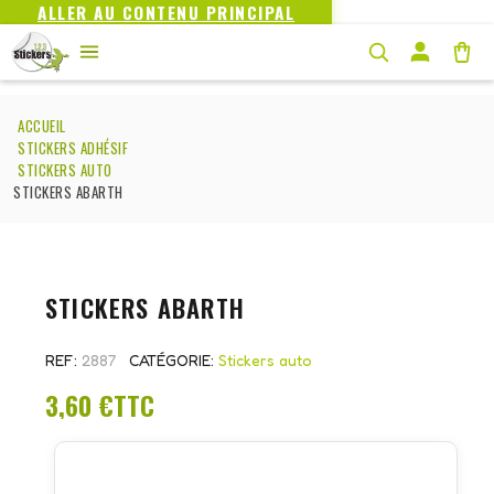
ALLER AU CONTENU PRINCIPAL
ACCUEIL
STICKERS ADHÉSIF
STICKERS AUTO
STICKERS ABARTH
STICKERS ABARTH
REF
2887
CATÉGORIE
Stickers auto
3,60 €
TTC