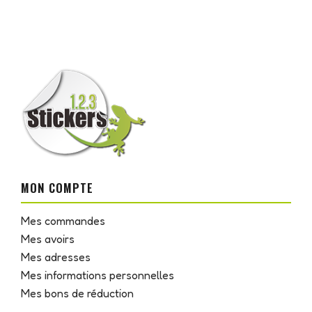
MON COMPTE
Mes commandes
Mes avoirs
Mes adresses
Mes informations personnelles
Mes bons de réduction