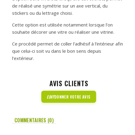
de réalisé une symétrie sur un axe vertical, du
stickers ou du lettrage choisi.
Cette option est utilisée notamment lorsque l’on
souhaite décorer une vitre ou réaliser une vitrine.
Ce procédé permet de coller l’adhésif à l’intérieur afin
que celui-ci soit vu dans le bon sens depuis
l’extérieur.
AVIS CLIENTS
EDIT
DONNER VOTRE AVIS
COMMENTAIRES (0)