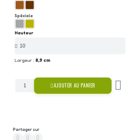
Spéciale
Hauteur
Largeur :
8,9 cm
AJOUTER AU PANIER
Partager sur