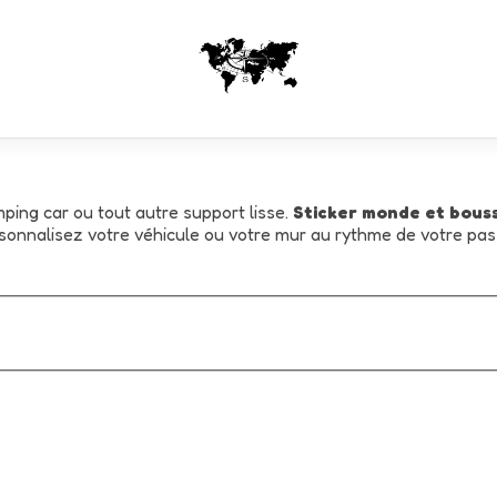
mping car ou tout autre support lisse.
Sticker monde et bous
rsonnalisez votre véhicule ou votre mur au rythme de votre pas