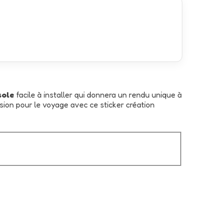
sole
facile à installer qui donnera un rendu unique à
sion pour le voyage avec ce sticker création