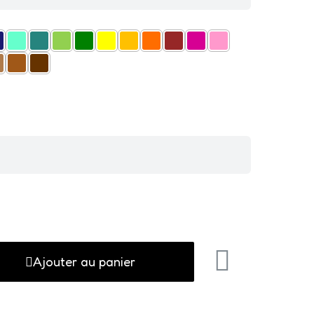
Ajouter au panier