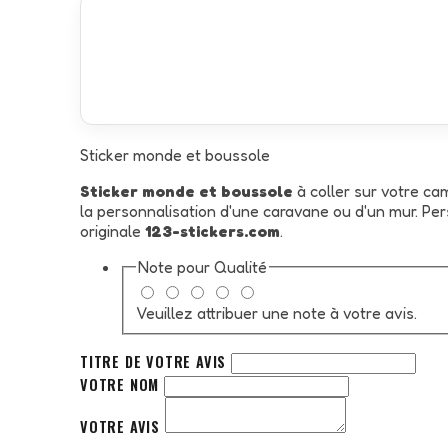
Sticker monde et boussole
Sticker monde et boussole
à coller sur votre ca
la personnalisation d'une caravane ou d'un mur. Pe
originale
123-stickers.com
.
Note pour
Qualité
Veuillez attribuer une note à votre avis.
TITRE DE VOTRE AVIS
VOTRE NOM
VOTRE AVIS