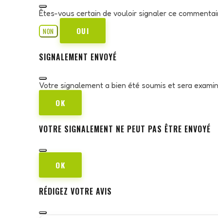
Êtes-vous certain de vouloir signaler ce commentai
OUI
NON
SIGNALEMENT ENVOYÉ
Votre signalement a bien été soumis et sera exami
OK
VOTRE SIGNALEMENT NE PEUT PAS ÊTRE ENVOYÉ
OK
RÉDIGEZ VOTRE AVIS