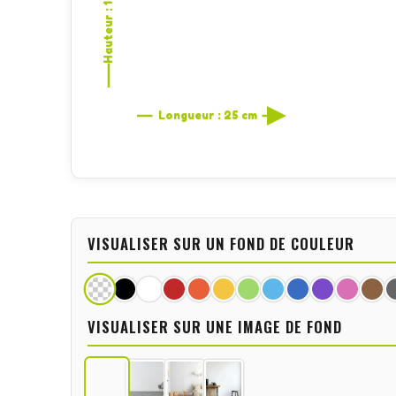
Hauteur : 13,8 cm
Longueur : 25 cm
VISUALISER SUR UN FOND DE COULEUR
VISUALISER SUR UNE IMAGE DE FOND