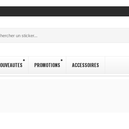
OUVEAUTES
PROMOTIONS
ACCESSOIRES