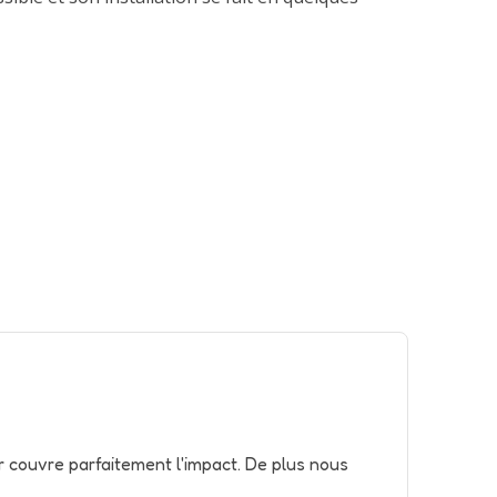
r couvre parfaitement l'impact. De plus nous