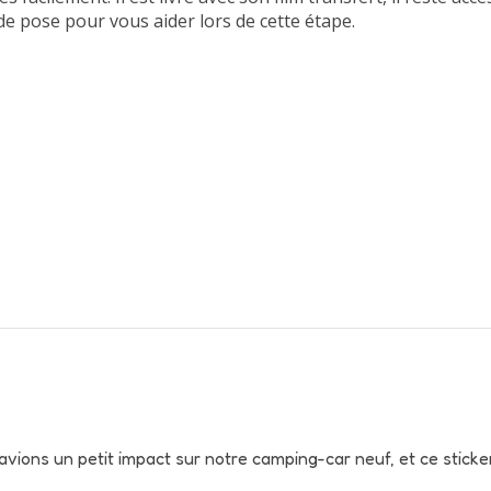
de pose pour vous aider lors de cette étape.
avions un petit impact sur notre camping-car neuf, et ce sticke