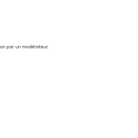
tion par un modérateur.