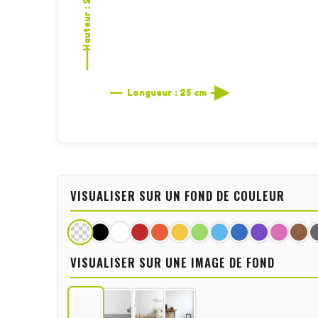
Hauteur : 21,6 cm
Longueur : 25 cm
VISUALISER SUR UN FOND DE COULEUR
VISUALISER SUR UNE IMAGE DE FOND