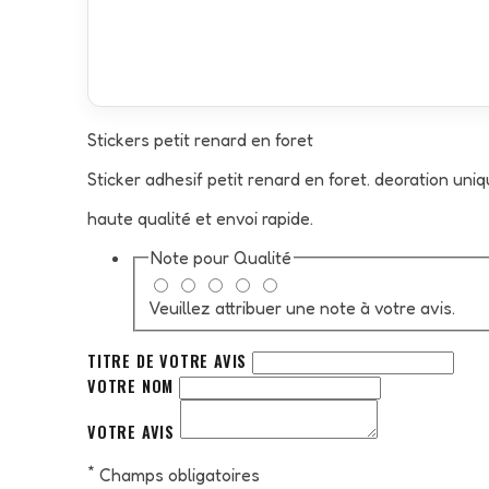
Stickers petit renard en foret
Sticker adhesif petit renard en foret. deoration uni
haute qualité et envoi rapide.
Note pour
Qualité
Veuillez attribuer une note à votre avis.
TITRE DE VOTRE AVIS
VOTRE NOM
VOTRE AVIS
*
Champs obligatoires