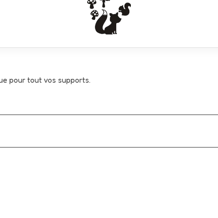
que pour tout vos supports.