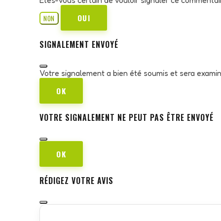
OUI
NON
SIGNALEMENT ENVOYÉ
Votre signalement a bien été soumis et sera exami
OK
VOTRE SIGNALEMENT NE PEUT PAS ÊTRE ENVOYÉ
OK
RÉDIGEZ VOTRE AVIS