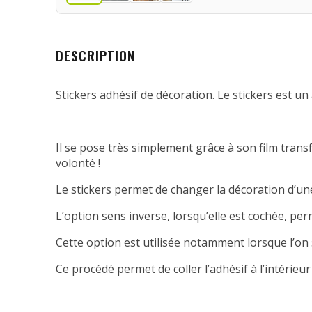
DESCRIPTION
Stickers adhésif de décoration. Le stickers est un 
Il se pose très simplement grâce à son film transfe
volonté !
Le stickers permet de changer la décoration d’une
L’option sens inverse, lorsqu’elle est cochée, per
Cette option est utilisée notamment lorsque l’on 
Ce procédé permet de coller l’adhésif à l’intérieur 