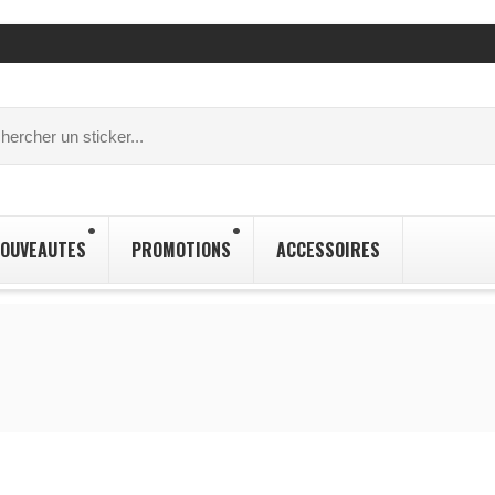
OUVEAUTES
PROMOTIONS
ACCESSOIRES