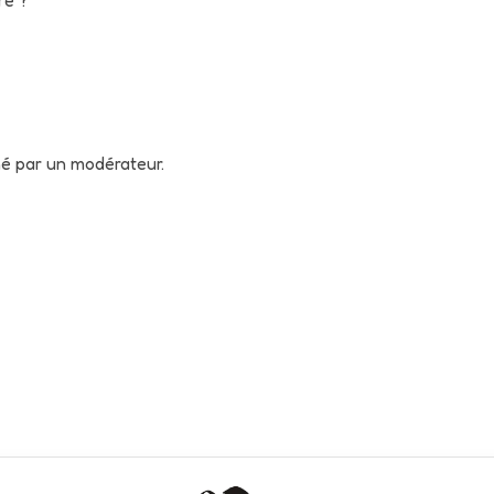
né par un modérateur.