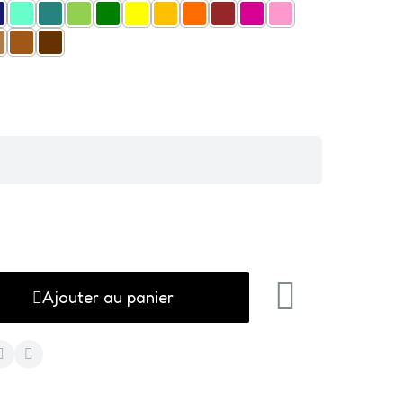
Ajouter au panier