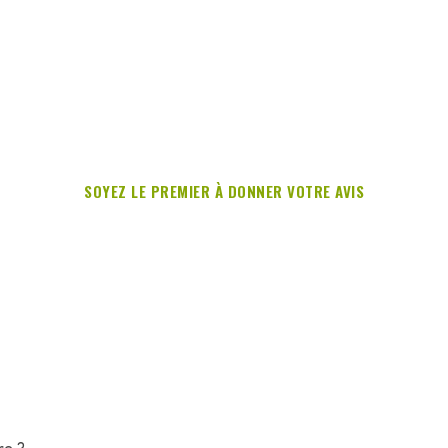
SOYEZ LE PREMIER À DONNER VOTRE AVIS
re ?