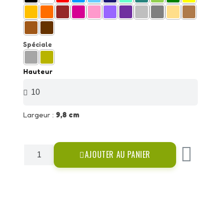
Spéciale
Hauteur
Largeur :
9,8 cm
AJOUTER AU PANIER