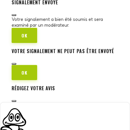
SIGNALEMENT ENVOYÉ
Votre signalement a bien été soumis et sera
examiné par un modérateur.
OK
VOTRE SIGNALEMENT NE PEUT PAS ÊTRE ENVOYÉ
OK
RÉDIGEZ VOTRE AVIS