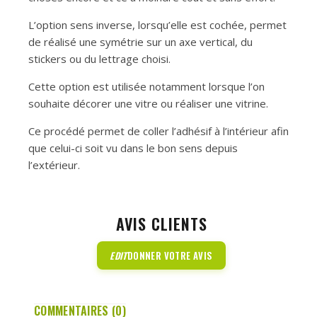
L’option sens inverse, lorsqu’elle est cochée, permet
de réalisé une symétrie sur un axe vertical, du
stickers ou du lettrage choisi.
Cette option est utilisée notamment lorsque l’on
souhaite décorer une vitre ou réaliser une vitrine.
Ce procédé permet de coller l’adhésif à l’intérieur afin
que celui-ci soit vu dans le bon sens depuis
l’extérieur.
AVIS CLIENTS
EDIT
DONNER VOTRE AVIS
COMMENTAIRES (0)