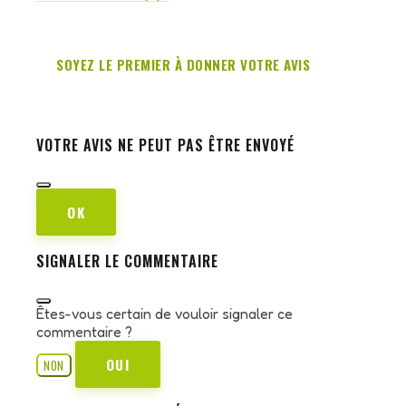
SOYEZ LE PREMIER À DONNER VOTRE AVIS
VOTRE AVIS NE PEUT PAS ÊTRE ENVOYÉ
OK
SIGNALER LE COMMENTAIRE
Êtes-vous certain de vouloir signaler ce
commentaire ?
OUI
NON