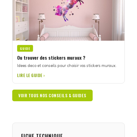
GUIDE
Ou trouver des stickers muraux ?
Idees deco et conseils pour choisir vos stickers muraux.
LIRE LE GUIDE ›
VOIR TOUS NOS CONSEILS & GUIDES
FICHE TECHNIQUE