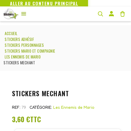
ALLER AU CONTENU PRINCIPAL
ACCUEIL
STICKERS ADHÉSIF
STICKERS PERSONNAGES
STICKERS MARIO ET COMPAGNIE
LES ENNEMIS DE MARIO
STICKERS MECHANT
STICKERS MECHANT
REF
79
CATÉGORIE
Les Ennemis de Mario
3,60 €
TTC