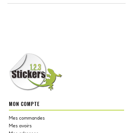
MON COMPTE
Mes commandes
Mes avoirs