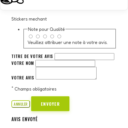
Stickers mechant
Note pour
Qualité
Veuillez attribuer une note à votre avis.
TITRE DE VOTRE AVIS
VOTRE NOM
VOTRE AVIS
*
Champs obligatoires
ENVOYER
ANNULER
AVIS ENVOYÉ