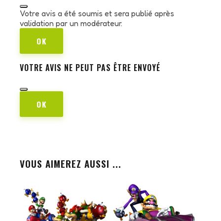
Votre avis a été soumis et sera publié après
validation par un modérateur.
OK
VOTRE AVIS NE PEUT PAS ÊTRE ENVOYÉ
OK
VOUS AIMEREZ AUSSI ...