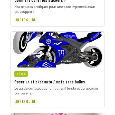
Comment coller les stickers ?
Nos astuces pratiques pour une pose impeccable sur
tout support.
LIRE LE GUIDE ›
GUIDE
Poser un sticker auto / moto sans bulles
Le guide complet pour un adhesif tendu et durable sur
carrosserie.
LIRE LE GUIDE ›