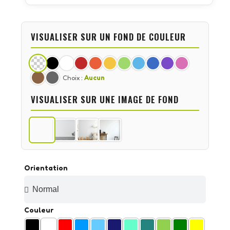
VISUALISER SUR UN FOND DE COULEUR
Choix :
Aucun
VISUALISER SUR UNE IMAGE DE FOND
Orientation
Couleur