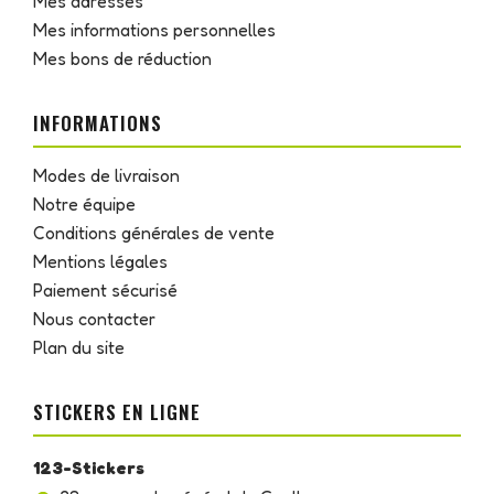
Mes adresses
Mes informations personnelles
Mes bons de réduction
INFORMATIONS
Modes de livraison
Notre équipe
Conditions générales de vente
Mentions légales
Paiement sécurisé
Nous contacter
Plan du site
STICKERS EN LIGNE
123-Stickers