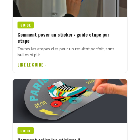
GUIDE
Comment poser un sticker : guide etape par
etape
Toutes les etapes cles pour un resultat parfait, sans
bulles ni plis.
LIRE LE GUIDE ›
GUIDE