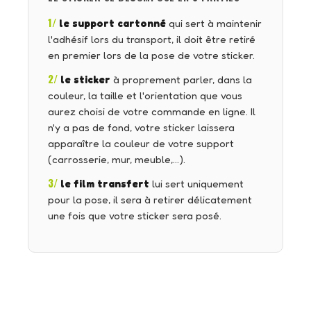
1/
le support cartonné
qui sert à maintenir
l'adhésif lors du transport, il doit être retiré
en premier lors de la pose de votre sticker.
2/
le sticker
à proprement parler, dans la
couleur, la taille et l'orientation que vous
aurez choisi de votre commande en ligne. Il
n'y a pas de fond, votre sticker laissera
apparaître la couleur de votre support
(carrosserie, mur, meuble,…).
3/
le film transfert
lui sert uniquement
pour la pose, il sera à retirer délicatement
une fois que votre sticker sera posé.