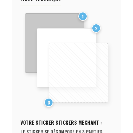
1
2
3
VOTRE STICKER
STICKERS MECHANT
:
LE STICKER SE DÉCOMPOSE EN 3 PARTIES