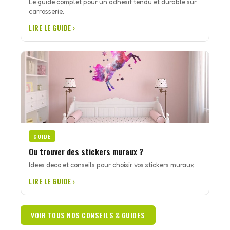
Le guide complet pour un adhesif tendu et durable sur
carrosserie.
LIRE LE GUIDE ›
GUIDE
Ou trouver des stickers muraux ?
Idees deco et conseils pour choisir vos stickers muraux.
LIRE LE GUIDE ›
VOIR TOUS NOS CONSEILS & GUIDES