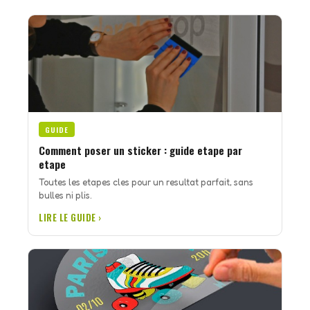
GUIDE
Comment poser un sticker : guide etape par
etape
Toutes les etapes cles pour un resultat parfait, sans
bulles ni plis.
LIRE LE GUIDE ›