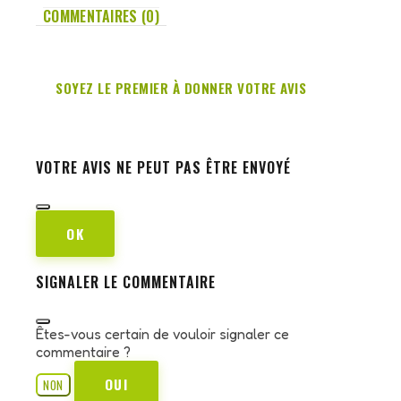
COMMENTAIRES (0)
SOYEZ LE PREMIER À DONNER VOTRE AVIS
VOTRE AVIS NE PEUT PAS ÊTRE ENVOYÉ
OK
SIGNALER LE COMMENTAIRE
Êtes-vous certain de vouloir signaler ce
commentaire ?
OUI
NON