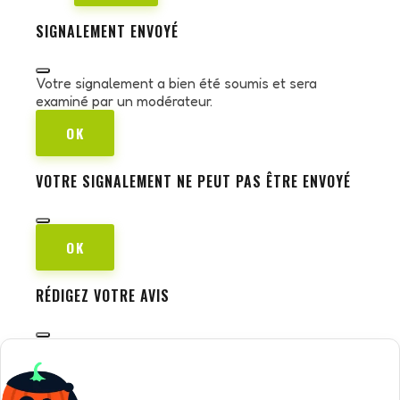
SIGNALEMENT ENVOYÉ
Votre signalement a bien été soumis et sera
examiné par un modérateur.
OK
VOTRE SIGNALEMENT NE PEUT PAS ÊTRE ENVOYÉ
OK
RÉDIGEZ VOTRE AVIS