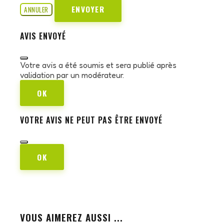
ENVOYER
ANNULER
AVIS ENVOYÉ
Votre avis a été soumis et sera publié après
validation par un modérateur.
OK
VOTRE AVIS NE PEUT PAS ÊTRE ENVOYÉ
OK
VOUS AIMEREZ AUSSI ...