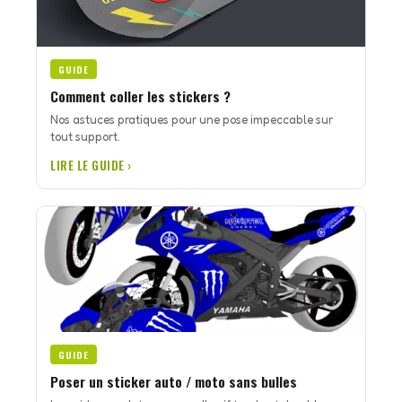
GUIDE
Comment coller les stickers ?
Nos astuces pratiques pour une pose impeccable sur
tout support.
LIRE LE GUIDE ›
GUIDE
Poser un sticker auto / moto sans bulles