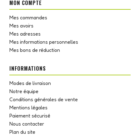
MON COMPTE
Mes commandes
Mes avoirs
Mes adresses
Mes informations personnelles
Mes bons de réduction
INFORMATIONS
Modes de livraison
Notre équipe
Conditions générales de vente
Mentions légales
Paiement sécurisé
Nous contacter
Plan du site