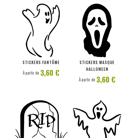
PERSONNALISER
PERSONNALISER
STICKERS FANTÔME
STICKERS MASQUE
HALLOWEEN
3,60 €
À partir de
3,60 €
À partir de