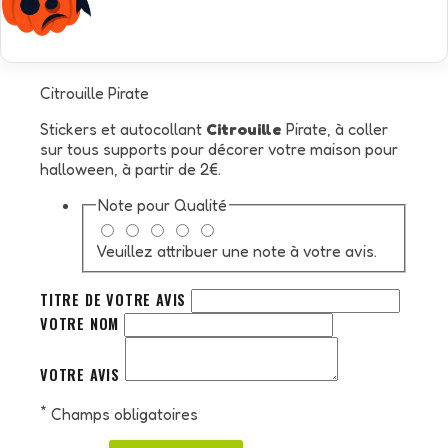
Citrouille Pirate
Stickers et autocollant
Citrouille
Pirate, à coller
sur tous supports pour décorer votre maison pour
halloween, à partir de 2€.
Note pour
Qualité
Veuillez attribuer une note à votre avis.
TITRE DE VOTRE AVIS
VOTRE NOM
VOTRE AVIS
*
Champs obligatoires