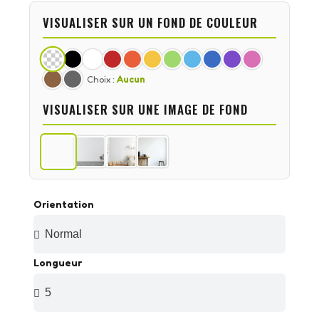
VISUALISER SUR UN FOND DE COULEUR
Choix :
Aucun
VISUALISER SUR UNE IMAGE DE FOND
Orientation
Longueur