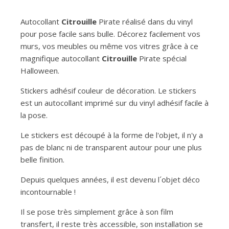
Autocollant
Citrouille
Pirate réalisé dans du vinyl
pour pose facile sans bulle. Décorez facilement vos
murs, vos meubles ou même vos vitres grâce à ce
magnifique autocollant
Citrouille
Pirate spécial
Halloween.
Stickers adhésif couleur de décoration. Le stickers
est un autocollant imprimé sur du vinyl adhésif facile à
la pose.
Le stickers est découpé à la forme de l'objet, il n'y a
pas de blanc ni de transparent autour pour une plus
belle finition.
Depuis quelques années, il est devenu l´objet déco
incontournable !
Il se pose très simplement grâce à son film
transfert, il reste très accessible, son installation se