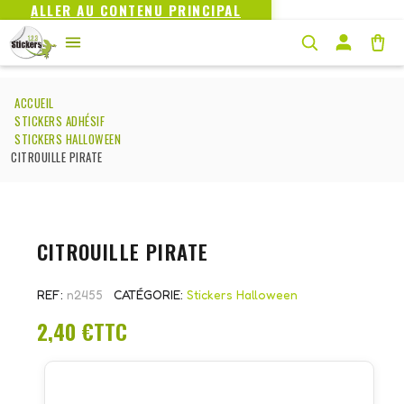
ALLER AU CONTENU PRINCIPAL
ACCUEIL
STICKERS ADHÉSIF
STICKERS HALLOWEEN
CITROUILLE PIRATE
CITROUILLE PIRATE
REF
n2455
CATÉGORIE
Stickers Halloween
2,40 €
TTC