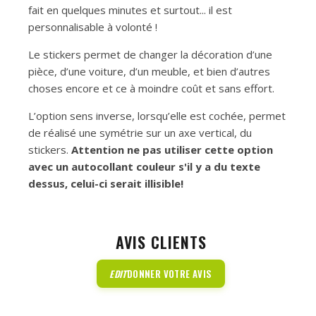
fait en quelques minutes et surtout... il est
personnalisable à volonté !
Le stickers permet de changer la décoration d’une
pièce, d’une voiture, d’un meuble, et bien d’autres
choses encore et ce à moindre coût et sans effort.
L’option sens inverse, lorsqu’elle est cochée, permet
de réalisé une symétrie sur un axe vertical, du
stickers.
Attention ne pas utiliser cette option
avec un autocollant couleur s'il y a du texte
dessus, celui-ci serait illisible!
AVIS CLIENTS
EDIT
DONNER VOTRE AVIS