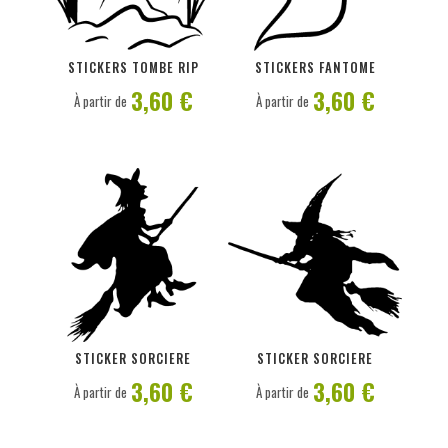
PERSONNALISER
PERSONNALISER
STICKERS TOMBE RIP
STICKERS FANTOME
3,60 €
3,60 €
À partir de
À partir de
PERSONNALISER
PERSONNALISER
STICKER SORCIERE
STICKER SORCIERE
3,60 €
3,60 €
À partir de
À partir de