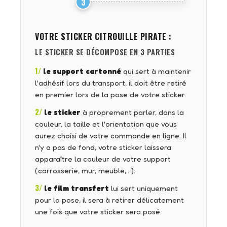
3
VOTRE STICKER
CITROUILLE PIRATE
:
LE STICKER SE DÉCOMPOSE EN 3 PARTIES
1/
le support cartonné
qui sert à maintenir
l'adhésif lors du transport, il doit être retiré
en premier lors de la pose de votre sticker.
2/
le sticker
à proprement parler, dans la
couleur, la taille et l'orientation que vous
aurez choisi de votre commande en ligne. Il
n'y a pas de fond, votre sticker laissera
apparaître la couleur de votre support
(carrosserie, mur, meuble,…).
3/
le film transfert
lui sert uniquement
pour la pose, il sera à retirer délicatement
une fois que votre sticker sera posé.