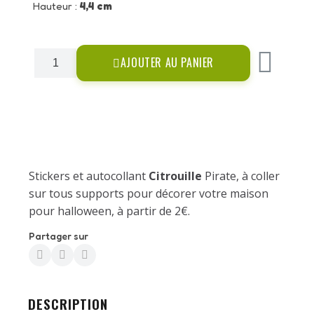
Hauteur :
4,4 cm
AJOUTER AU PANIER
Stickers et autocollant
Citrouille
Pirate, à coller
sur tous supports pour décorer votre maison
pour halloween, à partir de 2€.
Partager sur
DESCRIPTION