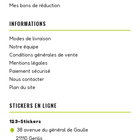
Mes bons de réduction
INFORMATIONS
Modes de livraison
Notre équipe
Conditions générales de vente
Mentions légales
Paiement sécurisé
Nous contacter
Plan du site
STICKERS EN LIGNE
123-Stickers
38 avenue du général de Gaulle
21110 Genlis