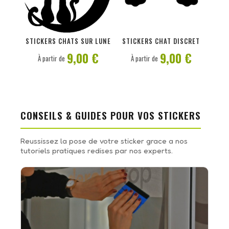
PERSONNALISER
PERSONNALISER
STICKERS CHATS SUR LUNE
STICKERS CHAT DISCRET
9,00 €
9,00 €
À partir de
À partir de
CONSEILS & GUIDES POUR VOS STICKERS
Reussissez la pose de votre sticker grace a nos
tutoriels pratiques redises par nos experts.