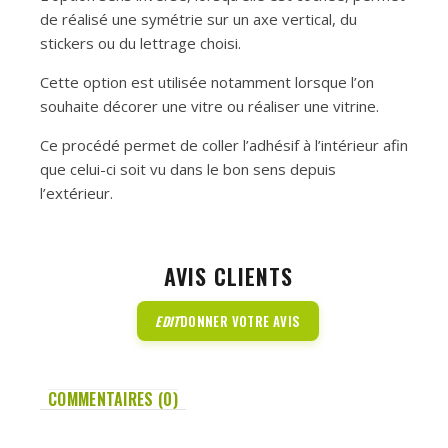
de réalisé une symétrie sur un axe vertical, du
stickers ou du lettrage choisi.
Cette option est utilisée notamment lorsque l’on
souhaite décorer une vitre ou réaliser une vitrine.
Ce procédé permet de coller l’adhésif à l’intérieur afin
que celui-ci soit vu dans le bon sens depuis
l’extérieur.
AVIS CLIENTS
EDIT
DONNER VOTRE AVIS
COMMENTAIRES (0)