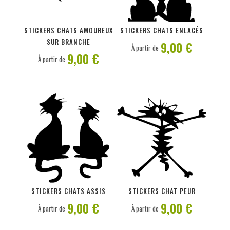
PERSONNALISER
PERSONNALISER
STICKERS CHATS AMOUREUX
STICKERS CHATS ENLACÉS
SUR BRANCHE
9,00 €
À partir de
9,00 €
À partir de
PERSONNALISER
PERSONNALISER
STICKERS CHATS ASSIS
STICKERS CHAT PEUR
9,00 €
9,00 €
À partir de
À partir de