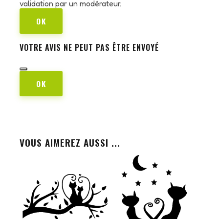
validation par un modérateur.
OK
VOTRE AVIS NE PEUT PAS ÊTRE ENVOYÉ
OK
VOUS AIMEREZ AUSSI ...