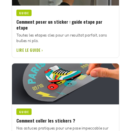
GUIDE
Comment poser un sticker : guide etape par
etape
Toutes les etapes cles pour un resultat parfait, sans
bulles ni plis.
LIRE LE GUIDE ›
GUIDE
Comment coller les stickers ?
Nos astuces pratiques pour une pose impeccable sur