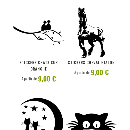
PERSONNALISER
PERSONNALISER
STICKERS CHATS SUR
STICKERS CHEVAL ETALON
BRANCHE
9,00 €
À partir de
9,00 €
À partir de