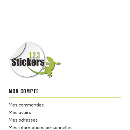
MON COMPTE
Mes commandes
Mes avoirs
Mes adresses
Mes informations personnelles