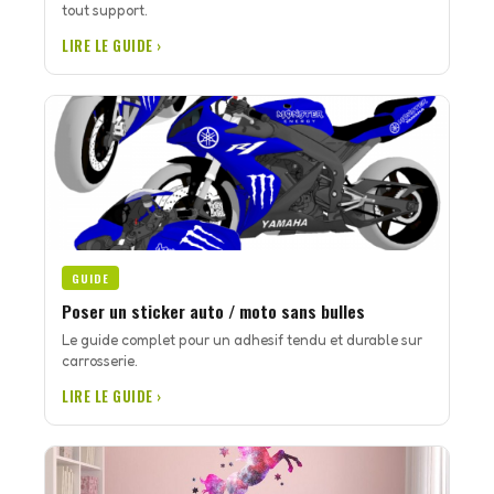
tout support.
LIRE LE GUIDE ›
GUIDE
Poser un sticker auto / moto sans bulles
Le guide complet pour un adhesif tendu et durable sur
carrosserie.
LIRE LE GUIDE ›