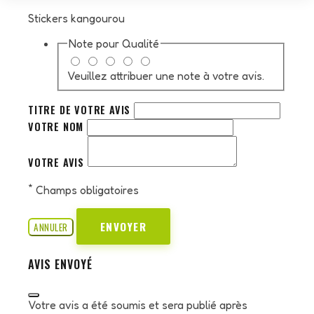
Stickers kangourou
Note pour
Qualité
Veuillez attribuer une note à votre avis.
TITRE DE VOTRE AVIS
VOTRE NOM
VOTRE AVIS
*
Champs obligatoires
ENVOYER
ANNULER
AVIS ENVOYÉ
Votre avis a été soumis et sera publié après