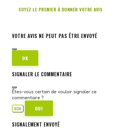
SOYEZ LE PREMIER À DONNER VOTRE AVIS
VOTRE AVIS NE PEUT PAS ÊTRE ENVOYÉ
OK
SIGNALER LE COMMENTAIRE
Êtes-vous certain de vouloir signaler ce
commentaire ?
OUI
NON
SIGNALEMENT ENVOYÉ