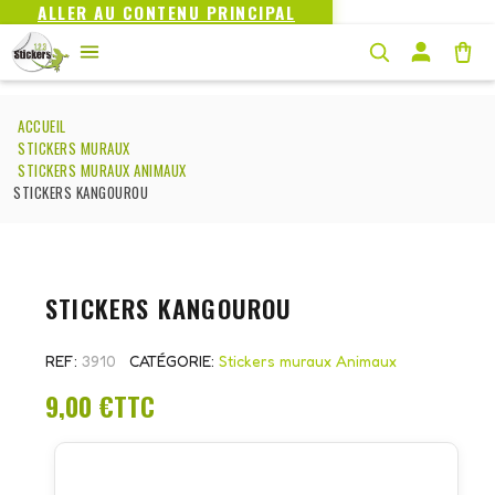
ALLER AU CONTENU PRINCIPAL
ACCUEIL
STICKERS MURAUX
STICKERS MURAUX ANIMAUX
STICKERS KANGOUROU
STICKERS KANGOUROU
REF
3910
CATÉGORIE
Stickers muraux Animaux
9,00 €
TTC