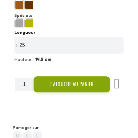
Spéciale
Longueur
Hauteur :
14,5 cm
AJOUTER AU PANIER
Partager sur