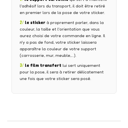
l'adhésif lors du transport, il doit être retiré
en premier lors de la pose de votre sticker.
2/
le sticker
à proprement parler, dans la
couleur, la taille et l'orientation que vous
aurez choisi de votre commande en ligne. Il
n'y a pas de fond, votre sticker laissera
apparaître la couleur de votre support
(carrosserie, mur, meuble,…).
3/
le film transfert
lui sert uniquement
pour la pose, il sera à retirer délicatement
une fois que votre sticker sera posé.