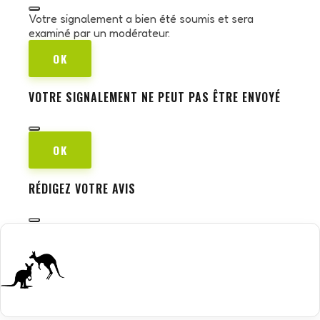
Votre signalement a bien été soumis et sera
examiné par un modérateur.
OK
VOTRE SIGNALEMENT NE PEUT PAS ÊTRE ENVOYÉ
OK
RÉDIGEZ VOTRE AVIS