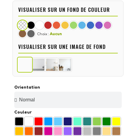
VISUALISER SUR UN FOND DE COULEUR
Choix :
Aucun
VISUALISER SUR UNE IMAGE DE FOND
Orientation
Couleur