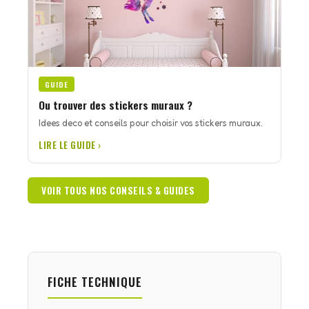
GUIDE
Ou trouver des stickers muraux ?
Idees deco et conseils pour choisir vos stickers muraux.
LIRE LE GUIDE ›
VOIR TOUS NOS CONSEILS & GUIDES
FICHE TECHNIQUE