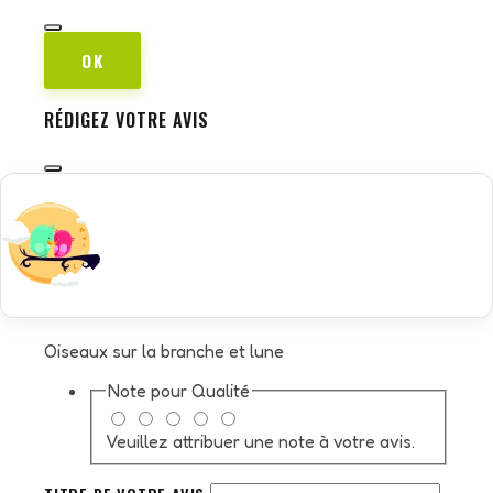
OK
RÉDIGEZ VOTRE AVIS
Oiseaux sur la branche et lune
Note pour
Qualité
Veuillez attribuer une note à votre avis.