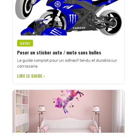
GUIDE
Poser un sticker auto / moto sans bulles
Le guide complet pour un adhesif tendu et durable sur
carrosserie.
LIRE LE GUIDE ›