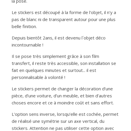
la pose.
Le stickers est découpé à la forme de l'objet, il n'y a
pas de blanc ni de transparent autour pour une plus
belle finition.
Depuis bientôt 2ans, il est devenu l´objet déco
incontournable !
Il se pose très simplement grâce à son film
transfert, il reste très accessible, son installation se
fait en quelques minutes et surtout... il est
personnalisable à volonté !
Le stickers permet de changer la décoration d’une
pièce, d’une voiture, d’un meuble, et bien d’autres
choses encore et ce à moindre coût et sans effort.
L’option sens inverse, lorsqu’elle est cochée, permet
de réalisé une symétrie sur un axe vertical, du
stickers. Attention ne pas utiliser cette option avec