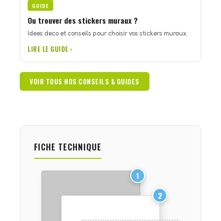
GUIDE
Ou trouver des stickers muraux ?
Idees deco et conseils pour choisir vos stickers muraux.
LIRE LE GUIDE ›
VOIR TOUS NOS CONSEILS & GUIDES
FICHE TECHNIQUE
1
2