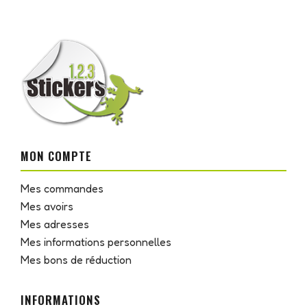
MON COMPTE
Mes commandes
Mes avoirs
Mes adresses
Mes informations personnelles
Mes bons de réduction
INFORMATIONS