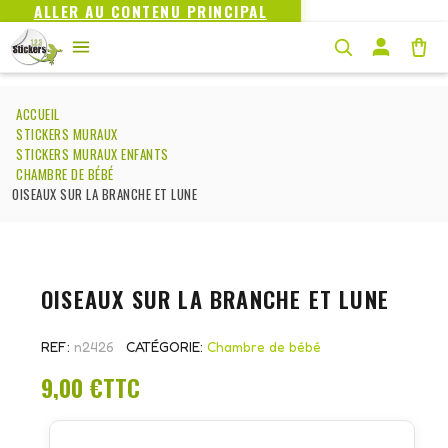
ALLER AU CONTENU PRINCIPAL
ACCUEIL
STICKERS MURAUX
STICKERS MURAUX ENFANTS
CHAMBRE DE BÉBÉ
OISEAUX SUR LA BRANCHE ET LUNE
OISEAUX SUR LA BRANCHE ET LUNE
REF
n2426
CATÉGORIE
Chambre de bébé
9,00 €
TTC