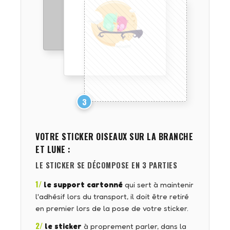
3
VOTRE STICKER
OISEAUX SUR LA BRANCHE
ET LUNE
:
LE STICKER SE DÉCOMPOSE EN 3 PARTIES
1/
le support cartonné
qui sert à maintenir
l'adhésif lors du transport, il doit être retiré
en premier lors de la pose de votre sticker.
2/
le sticker
à proprement parler, dans la