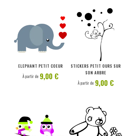
PERSONNALISER
PERSONNALISER
ELEPHANT PETIT COEUR
STICKERS PETIT OURS SUR
SON ARBRE
9,00 €
À partir de
9,00 €
À partir de