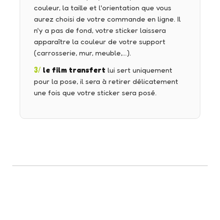
couleur, la taille et l'orientation que vous
aurez choisi de votre commande en ligne. Il
n'y a pas de fond, votre sticker laissera
apparaître la couleur de votre support
(carrosserie, mur, meuble,…).
3/
le film transfert
lui sert uniquement
pour la pose, il sera à retirer délicatement
une fois que votre sticker sera posé.