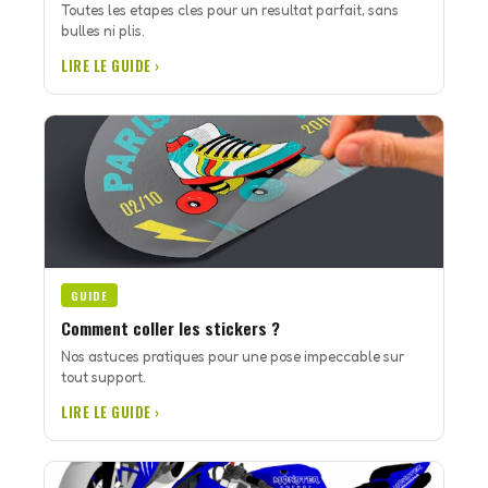
Toutes les etapes cles pour un resultat parfait, sans
bulles ni plis.
LIRE LE GUIDE ›
GUIDE
Comment coller les stickers ?
Nos astuces pratiques pour une pose impeccable sur
tout support.
LIRE LE GUIDE ›