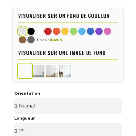
VISUALISER SUR UN FOND DE COULEUR
Choix :
Aucun
VISUALISER SUR UNE IMAGE DE FOND
Orientation
Longueur