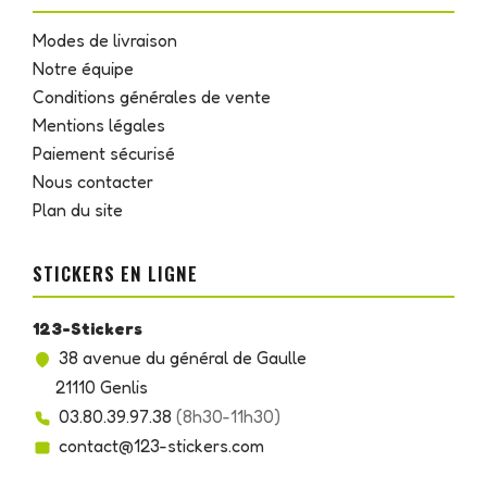
Modes de livraison
Notre équipe
Conditions générales de vente
Mentions légales
Paiement sécurisé
Nous contacter
Plan du site
STICKERS EN LIGNE
123-Stickers
38 avenue du général de Gaulle
21110 Genlis
03.80.39.97.38
(8h30-11h30)
contact@123-stickers.com