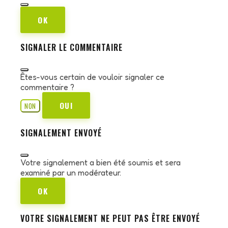
OK
SIGNALER LE COMMENTAIRE
Êtes-vous certain de vouloir signaler ce
commentaire ?
OUI
NON
SIGNALEMENT ENVOYÉ
Votre signalement a bien été soumis et sera
examiné par un modérateur.
OK
VOTRE SIGNALEMENT NE PEUT PAS ÊTRE ENVOYÉ