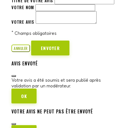
TITRE DE VOTRE AVIS
VOTRE NOM
VOTRE AVIS
*
Champs obligatoires
ENVOYER
ANNULER
AVIS ENVOYÉ
Votre avis a été soumis et sera publié après
validation par un modérateur.
OK
VOTRE AVIS NE PEUT PAS ÊTRE ENVOYÉ