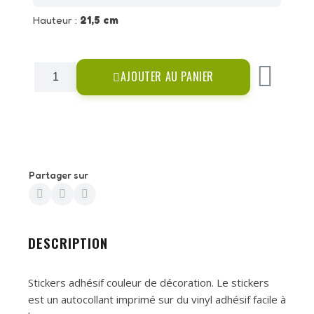
Hauteur :
21,5 cm
AJOUTER AU PANIER
Partager sur
DESCRIPTION
Stickers adhésif couleur de décoration. Le stickers
est un autocollant imprimé sur du vinyl adhésif facile à