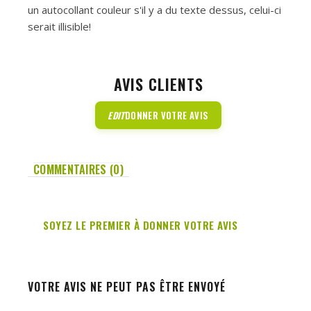
un autocollant couleur s'il y a du texte dessus, celui-ci
serait illisible!
AVIS CLIENTS
EDIT
DONNER VOTRE AVIS
COMMENTAIRES (0)
SOYEZ LE PREMIER À DONNER VOTRE AVIS
VOTRE AVIS NE PEUT PAS ÊTRE ENVOYÉ