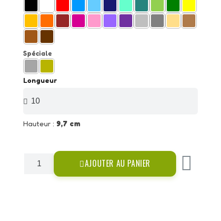
Spéciale
Longueur
Hauteur :
9,7 cm
AJOUTER AU PANIER