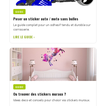
GUIDE
Poser un sticker auto / moto sans bulles
Le guide complet pour un adhesif tendu et durable sur
carrosserie.
LIRE LE GUIDE ›
GUIDE
Ou trouver des stickers muraux ?
Idees deco et conseils pour choisir vos stickers muraux.