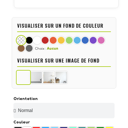
VISUALISER SUR UN FOND DE COULEUR
Choix :
Aucun
VISUALISER SUR UNE IMAGE DE FOND
Orientation
Couleur