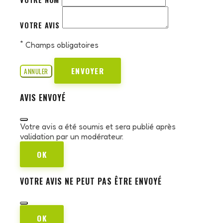
VOTRE AVIS
*
Champs obligatoires
ENVOYER
ANNULER
AVIS ENVOYÉ
Votre avis a été soumis et sera publié après
validation par un modérateur.
OK
VOTRE AVIS NE PEUT PAS ÊTRE ENVOYÉ
OK