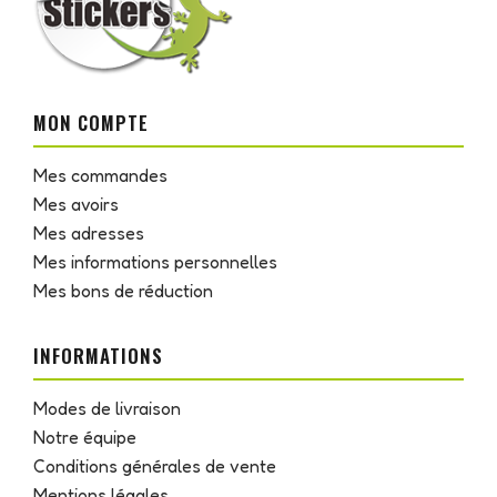
MON COMPTE
Mes commandes
Mes avoirs
Mes adresses
Mes informations personnelles
Mes bons de réduction
INFORMATIONS
Modes de livraison
Notre équipe
Conditions générales de vente
Mentions légales