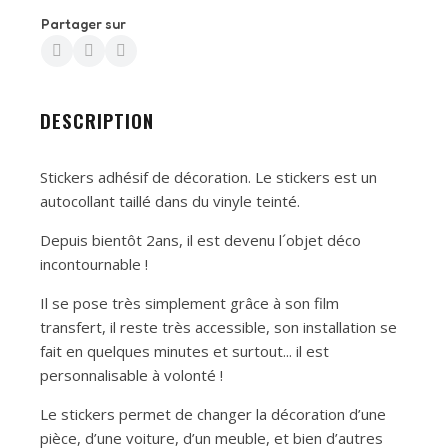
Partager sur
DESCRIPTION
Stickers adhésif de décoration. Le stickers est un
autocollant taillé dans du vinyle teinté.
Depuis bientôt 2ans, il est devenu l´objet déco
incontournable !
Il se pose très simplement grâce à son film
transfert, il reste très accessible, son installation se
fait en quelques minutes et surtout... il est
personnalisable à volonté !
Le stickers permet de changer la décoration d’une
pièce, d’une voiture, d’un meuble, et bien d’autres