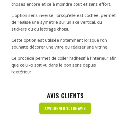
choses encore et ce à moindre coût et sans effort.
L’option sens inverse, lorsqu’elle est cochée, permet
de réalisé une symétrie sur un axe vertical, du
stickers ou du lettrage choisi.
Cette option est utilisée notamment lorsque l’on
souhaite décorer une vitre ou réaliser une vitrine.
Ce procédé permet de coller l’adhésif à l’intérieur afin
que celui-ci soit vu dans le bon sens depuis
l’extérieur.
AVIS CLIENTS
EDIT
DONNER VOTRE AVIS