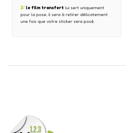
3/
le film transfert
lui sert uniquement
pour la pose, il sera à retirer délicatement
une fois que votre sticker sera posé.