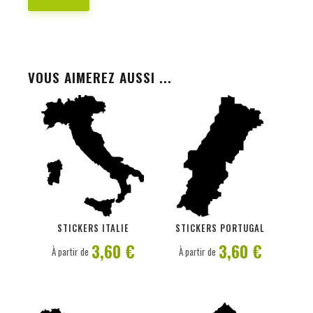
VOUS AIMEREZ AUSSI ...
PERSONNALISER
PERSONNALISER
STICKERS ITALIE
STICKERS PORTUGAL
3,60 €
3,60 €
À partir de
À partir de