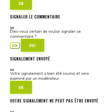
OK
SIGNALER LE COMMENTAIRE
Êtes-vous certain de vouloir signaler ce
commentaire ?
OUI
NON
SIGNALEMENT ENVOYÉ
Votre signalement a bien été soumis et sera
examiné par un modérateur.
OK
VOTRE SIGNALEMENT NE PEUT PAS ÊTRE ENVOYÉ