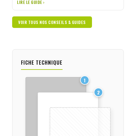
LIRE LE GUIDE ›
VOIR TOUS NOS CONSEILS & GUIDES
FICHE TECHNIQUE
1
2