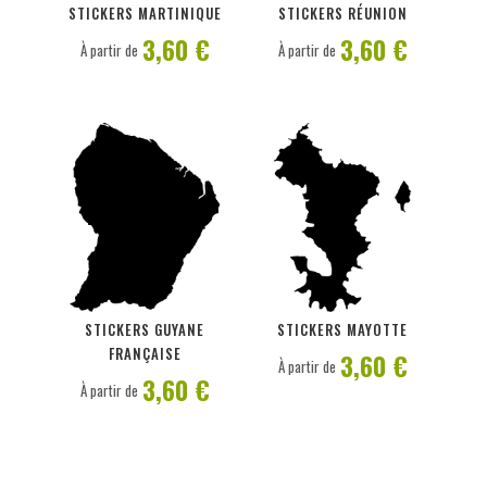
STICKERS MARTINIQUE
STICKERS RÉUNION
3,60 €
3,60 €
À partir de
À partir de
PERSONNALISER
PERSONNALISER
STICKERS GUYANE
STICKERS MAYOTTE
FRANÇAISE
3,60 €
À partir de
3,60 €
À partir de