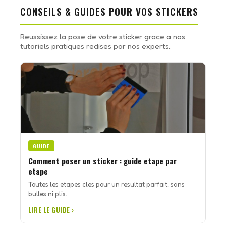
CONSEILS & GUIDES POUR VOS STICKERS
Reussissez la pose de votre sticker grace a nos
tutoriels pratiques redises par nos experts.
GUIDE
Comment poser un sticker : guide etape par
etape
Toutes les etapes cles pour un resultat parfait, sans
bulles ni plis.
LIRE LE GUIDE ›