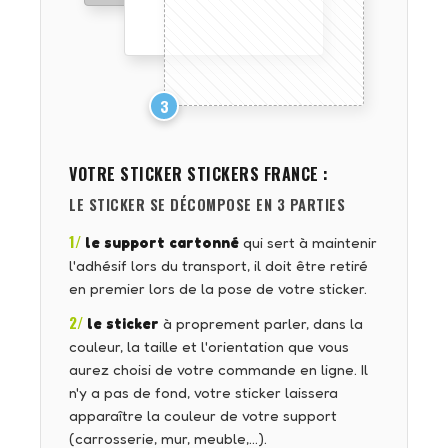
3
VOTRE STICKER
STICKERS FRANCE
:
LE STICKER SE DÉCOMPOSE EN 3 PARTIES
1/
le support cartonné
qui sert à maintenir
l'adhésif lors du transport, il doit être retiré
en premier lors de la pose de votre sticker.
2/
le sticker
à proprement parler, dans la
couleur, la taille et l'orientation que vous
aurez choisi de votre commande en ligne. Il
n'y a pas de fond, votre sticker laissera
apparaître la couleur de votre support
(carrosserie, mur, meuble,…).