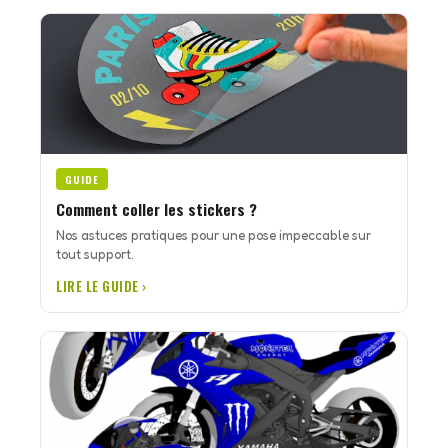
GUIDE
Comment coller les stickers ?
Nos astuces pratiques pour une pose impeccable sur
tout support.
LIRE LE GUIDE ›