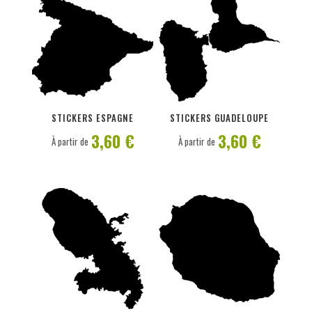
PERSONNALISER
PERSONNALISER
STICKERS ESPAGNE
STICKERS GUADELOUPE
3,60 €
3,60 €
À partir de
À partir de
PERSONNALISER
PERSONNALISER