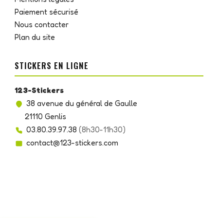
Paiement sécurisé
Nous contacter
Plan du site
STICKERS EN LIGNE
123-Stickers
38 avenue du général de Gaulle
21110 Genlis
03.80.39.97.38
(8h30-11h30)
contact@123-stickers.com