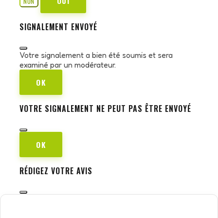
OUI
NON
SIGNALEMENT ENVOYÉ
Votre signalement a bien été soumis et sera
examiné par un modérateur.
OK
VOTRE SIGNALEMENT NE PEUT PAS ÊTRE ENVOYÉ
OK
RÉDIGEZ VOTRE AVIS