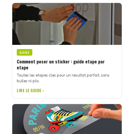
GUIDE
Comment poser un sticker : guide etape par
etape
Toutes les etapes cles pour un resultat parfait, sans
bulles ni plis.
LIRE LE GUIDE ›