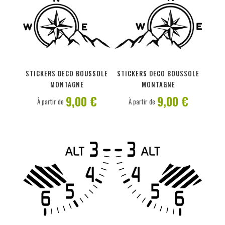
PERSONNALISER
PERSONNALISER
STICKERS DECO BOUSSOLE
STICKERS DECO BOUSSOLE
MONTAGNE
MONTAGNE
9,00 €
9,00 €
À partir de
À partir de
PERSONNALISER
PERSONNALISER