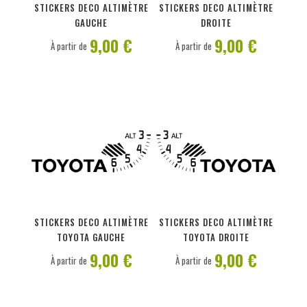
STICKERS DECO ALTIMÈTRE
STICKERS DECO ALTIMÈTRE
GAUCHE
DROITE
9,00 €
9,00 €
À partir de
À partir de
PERSONNALISER
PERSONNALISER
STICKERS DECO ALTIMÈTRE
STICKERS DECO ALTIMÈTRE
TOYOTA GAUCHE
TOYOTA DROITE
9,00 €
9,00 €
À partir de
À partir de