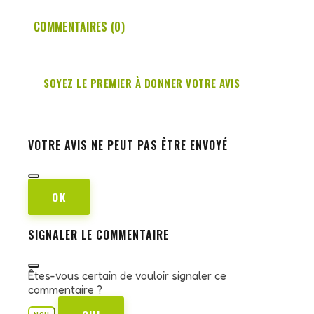
COMMENTAIRES (0)
SOYEZ LE PREMIER À DONNER VOTRE AVIS
VOTRE AVIS NE PEUT PAS ÊTRE ENVOYÉ
OK
SIGNALER LE COMMENTAIRE
Êtes-vous certain de vouloir signaler ce
commentaire ?