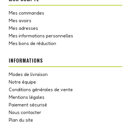
Mes commandes
Mes avoirs
Mes adresses
Mes informations personnelles
Mes bons de réduction
INFORMATIONS
Modes de livraison
Notre équipe
Conditions générales de vente
Mentions légales
Paiement sécurisé
Nous contacter
Plan du site