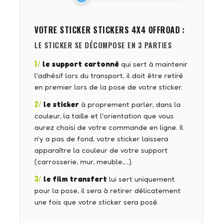
VOTRE STICKER
STICKERS 4X4 OFFROAD
:
LE STICKER SE DÉCOMPOSE EN 3 PARTIES
1/
le support cartonné
qui sert à maintenir
l'adhésif lors du transport, il doit être retiré
en premier lors de la pose de votre sticker.
2/
le sticker
à proprement parler, dans la
couleur, la taille et l'orientation que vous
aurez choisi de votre commande en ligne. Il
n'y a pas de fond, votre sticker laissera
apparaître la couleur de votre support
(carrosserie, mur, meuble,…).
3/
le film transfert
lui sert uniquement
pour la pose, il sera à retirer délicatement
une fois que votre sticker sera posé.