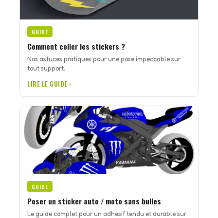
GUIDE
Comment coller les stickers ?
Nos astuces pratiques pour une pose impeccable sur
tout support.
LIRE LE GUIDE ›
GUIDE
Poser un sticker auto / moto sans bulles
Le guide complet pour un adhesif tendu et durable sur