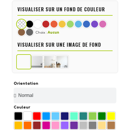
VISUALISER SUR UN FOND DE COULEUR
Choix :
Aucun
VISUALISER SUR UNE IMAGE DE FOND
Orientation
Couleur