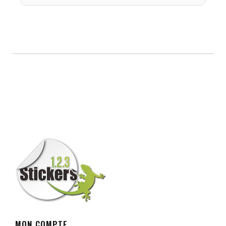
MON COMPTE