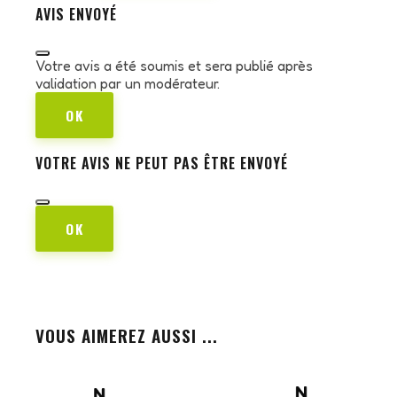
AVIS ENVOYÉ
Votre avis a été soumis et sera publié après
validation par un modérateur.
OK
VOTRE AVIS NE PEUT PAS ÊTRE ENVOYÉ
OK
VOUS AIMEREZ AUSSI ...