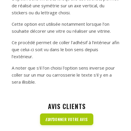
de réalisé une symétrie sur un axe vertical, du
stickers ou du lettrage choisi.
Cette option est utilisée notamment lorsque l’on
souhaite décorer une vitre ou réaliser une vitrine.
Ce procédé permet de coller l’adhésif à l’intérieur afin
que celui-ci soit vu dans le bon sens depuis
l’extérieur.
A noter que s'il l'on choisi l'option sens inverse pour
coller sur un mur ou carrosserie le texte s'il y en a
sera illisible.
AVIS CLIENTS
EDIT
DONNER VOTRE AVIS