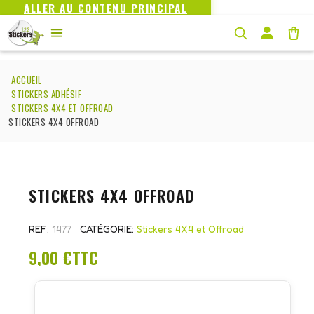
ALLER AU CONTENU PRINCIPAL
ACCUEIL
STICKERS ADHÉSIF
STICKERS 4X4 ET OFFROAD
STICKERS 4X4 OFFROAD
STICKERS 4X4 OFFROAD
REF
1477
CATÉGORIE
Stickers 4X4 et Offroad
9,00 €
TTC