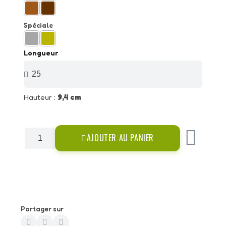
Spéciale
Longueur
Hauteur :
9,4 cm
AJOUTER AU PANIER
Partager sur