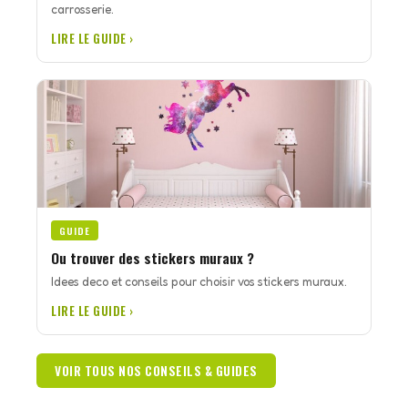
carrosserie.
LIRE LE GUIDE ›
GUIDE
Ou trouver des stickers muraux ?
Idees deco et conseils pour choisir vos stickers muraux.
LIRE LE GUIDE ›
VOIR TOUS NOS CONSEILS & GUIDES