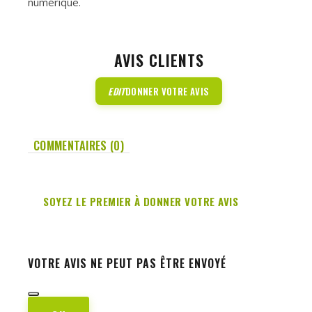
numérique.
AVIS CLIENTS
EDIT
DONNER VOTRE AVIS
COMMENTAIRES (0)
SOYEZ LE PREMIER À DONNER VOTRE AVIS
VOTRE AVIS NE PEUT PAS ÊTRE ENVOYÉ