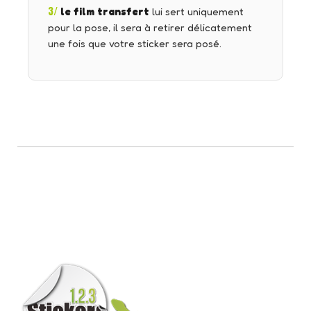
3/
le film transfert
lui sert uniquement
pour la pose, il sera à retirer délicatement
une fois que votre sticker sera posé.