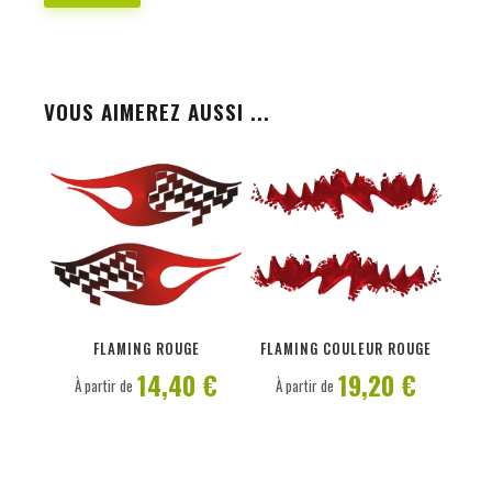
VOUS AIMEREZ AUSSI ...
PERSONNALISER
PERSONNALISER
FLAMING ROUGE
FLAMING COULEUR ROUGE
14,40 €
19,20 €
À partir de
À partir de