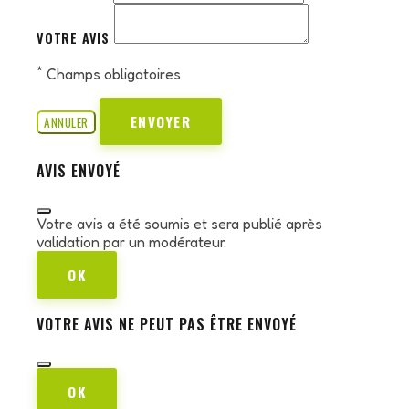
VOTRE AVIS
*
Champs obligatoires
ENVOYER
ANNULER
AVIS ENVOYÉ
Votre avis a été soumis et sera publié après
validation par un modérateur.
OK
VOTRE AVIS NE PEUT PAS ÊTRE ENVOYÉ
OK