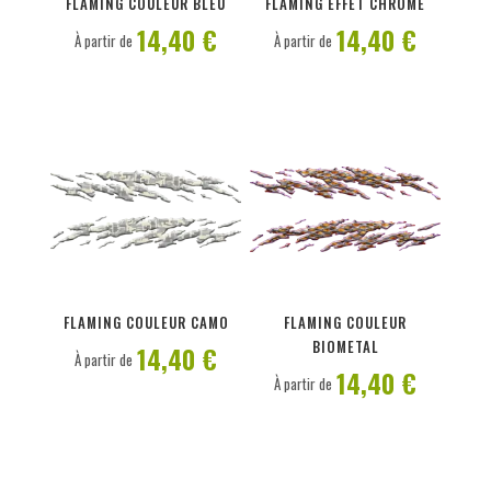
FLAMING COULEUR BLEU
FLAMING EFFET CHROME
14,40 €
14,40 €
À partir de
À partir de
PERSONNALISER
PERSONNALISER
FLAMING COULEUR CAMO
FLAMING COULEUR
BIOMETAL
14,40 €
À partir de
14,40 €
À partir de