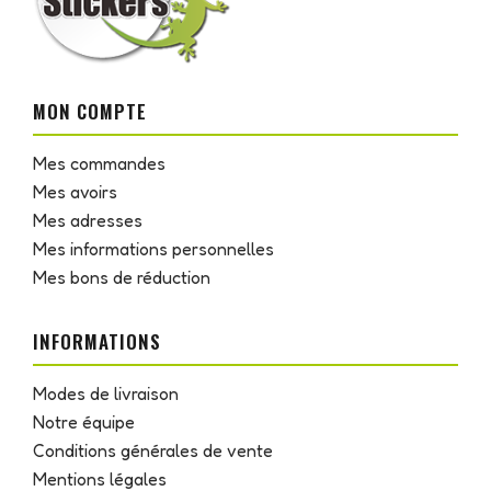
MON COMPTE
Mes commandes
Mes avoirs
Mes adresses
Mes informations personnelles
Mes bons de réduction
INFORMATIONS
Modes de livraison
Notre équipe
Conditions générales de vente
Mentions légales