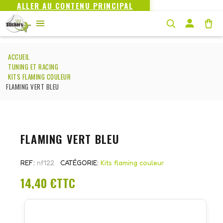
ALLER AU CONTENU PRINCIPAL
ACCUEIL
TUNING ET RACING
KITS FLAMING COULEUR
FLAMING VERT BLEU
FLAMING VERT BLEU
REF
nf122
CATÉGORIE
Kits flaming couleur
14,40 €
TTC