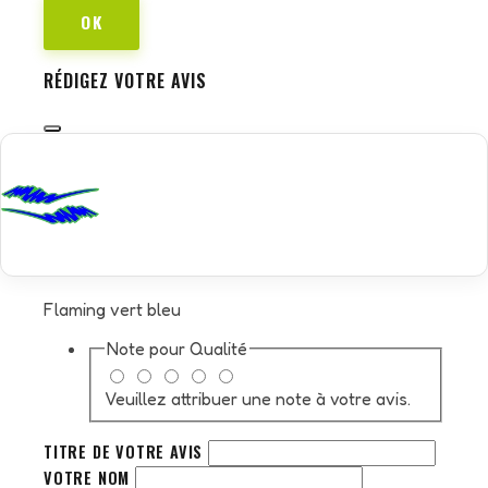
OK
RÉDIGEZ VOTRE AVIS
Flaming vert bleu
Note pour
Qualité
Veuillez attribuer une note à votre avis.
TITRE DE VOTRE AVIS
VOTRE NOM