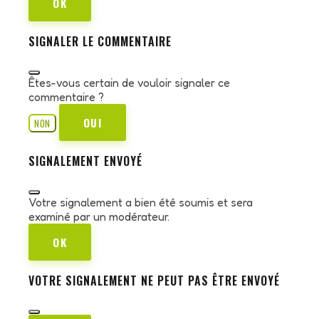
OK
SIGNALER LE COMMENTAIRE
Êtes-vous certain de vouloir signaler ce
commentaire ?
OUI
NON
SIGNALEMENT ENVOYÉ
Votre signalement a bien été soumis et sera
examiné par un modérateur.
OK
VOTRE SIGNALEMENT NE PEUT PAS ÊTRE ENVOYÉ