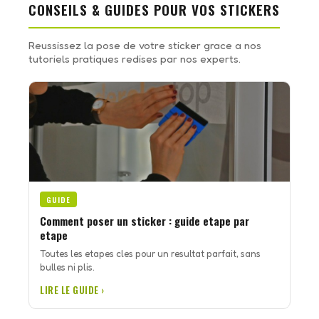
CONSEILS & GUIDES POUR VOS STICKERS
Reussissez la pose de votre sticker grace a nos
tutoriels pratiques redises par nos experts.
GUIDE
Comment poser un sticker : guide etape par
etape
Toutes les etapes cles pour un resultat parfait, sans
bulles ni plis.
LIRE LE GUIDE ›