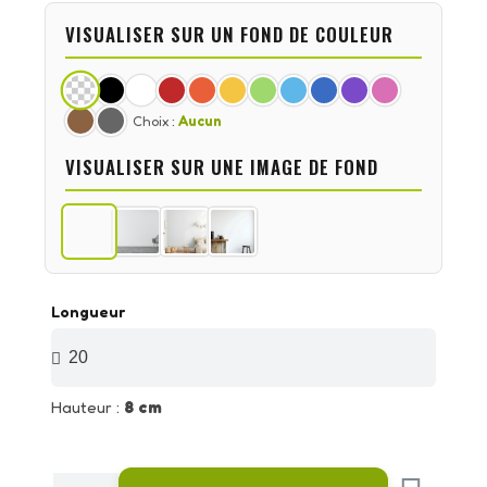
VISUALISER SUR UN FOND DE COULEUR
Choix :
Aucun
VISUALISER SUR UNE IMAGE DE FOND
Longueur
Hauteur :
8 cm