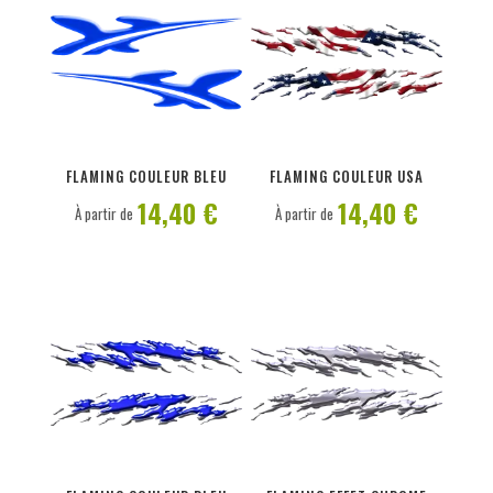
PERSONNALISER
PERSONNALISER
FLAMING COULEUR BLEU
FLAMING COULEUR USA
14,40 €
14,40 €
À partir de
À partir de
PERSONNALISER
PERSONNALISER