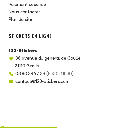
Paiement sécurisé
Nous contacter
Plan du site
STICKERS EN LIGNE
123-Stickers
38 avenue du général de Gaulle
21110 Genlis
03.80.39.97.38
(8h30-11h30)
contact@123-stickers.com