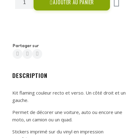
AJOUTER AU PANIER
Partager sur
DESCRIPTION
Kit flaming couleur recto et verso. Un côté droit et un
gauche.
Permet de décorer une voiture, auto ou encore une
moto, un camion ou un quad.
Stickers imprimé sur du vinyl en impression