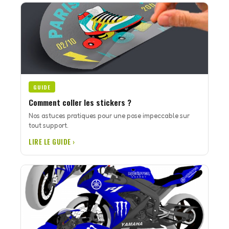
GUIDE
Comment coller les stickers ?
Nos astuces pratiques pour une pose impeccable sur
tout support.
LIRE LE GUIDE ›