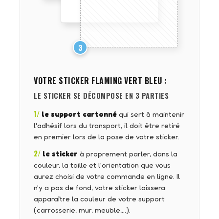
3
VOTRE STICKER
FLAMING VERT BLEU
:
LE STICKER SE DÉCOMPOSE EN 3 PARTIES
1/
le support cartonné
qui sert à maintenir
l'adhésif lors du transport, il doit être retiré
en premier lors de la pose de votre sticker.
2/
le sticker
à proprement parler, dans la
couleur, la taille et l'orientation que vous
aurez choisi de votre commande en ligne. Il
n'y a pas de fond, votre sticker laissera
apparaître la couleur de votre support
(carrosserie, mur, meuble,…).