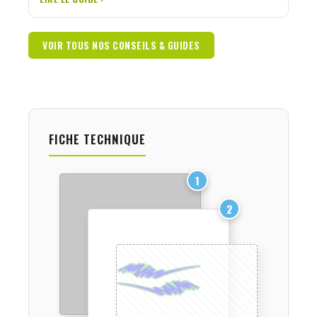
VOIR TOUS NOS CONSEILS & GUIDES
FICHE TECHNIQUE
1
2