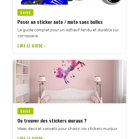
GUIDE
Poser un sticker auto / moto sans bulles
Le guide complet pour un adhesif tendu et durable sur
carrosserie.
LIRE LE GUIDE ›
GUIDE
Ou trouver des stickers muraux ?
Idees deco et conseils pour choisir vos stickers muraux.
LIRE LE GUIDE ›