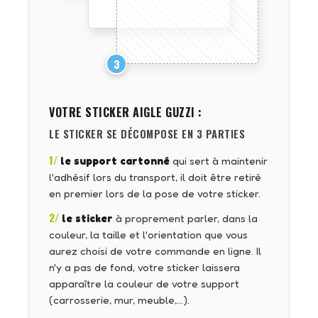
3
VOTRE STICKER
AIGLE GUZZI
:
LE STICKER SE DÉCOMPOSE EN 3 PARTIES
1/
le support cartonné
qui sert à maintenir
l'adhésif lors du transport, il doit être retiré
en premier lors de la pose de votre sticker.
2/
le sticker
à proprement parler, dans la
couleur, la taille et l'orientation que vous
aurez choisi de votre commande en ligne. Il
n'y a pas de fond, votre sticker laissera
apparaître la couleur de votre support
(carrosserie, mur, meuble,…).