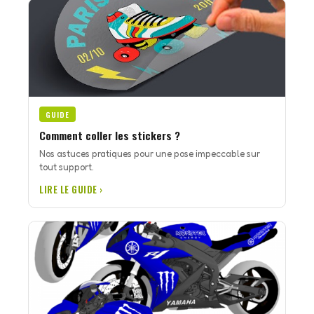
GUIDE
Comment coller les stickers ?
Nos astuces pratiques pour une pose impeccable sur
tout support.
LIRE LE GUIDE ›