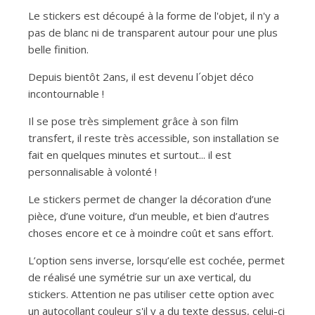
Le stickers est découpé à la forme de l'objet, il n'y a
pas de blanc ni de transparent autour pour une plus
belle finition.
Depuis bientôt 2ans, il est devenu l´objet déco
incontournable !
Il se pose très simplement grâce à son film
transfert, il reste très accessible, son installation se
fait en quelques minutes et surtout... il est
personnalisable à volonté !
Le stickers permet de changer la décoration d’une
pièce, d’une voiture, d’un meuble, et bien d’autres
choses encore et ce à moindre coût et sans effort.
L’option sens inverse, lorsqu’elle est cochée, permet
de réalisé une symétrie sur un axe vertical, du
stickers. Attention ne pas utiliser cette option avec
un autocollant couleur s'il y a du texte dessus, celui-ci