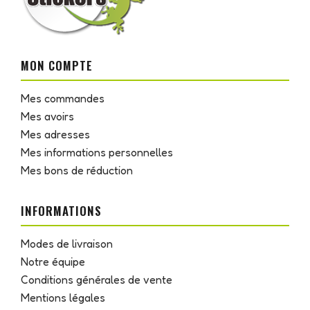
MON COMPTE
Mes commandes
Mes avoirs
Mes adresses
Mes informations personnelles
Mes bons de réduction
INFORMATIONS
Modes de livraison
Notre équipe
Conditions générales de vente
Mentions légales