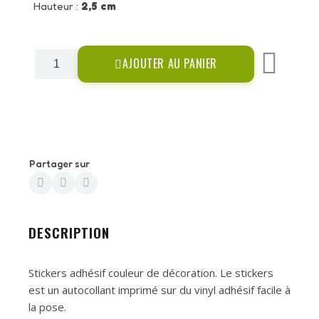
Hauteur :
2,5 cm
AJOUTER AU PANIER
Partager sur
DESCRIPTION
Stickers adhésif couleur de décoration. Le stickers
est un autocollant imprimé sur du vinyl adhésif facile à
la pose.