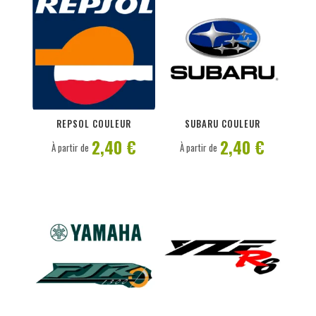
PERSONNALISER
PERSONNALISER
REPSOL COULEUR
SUBARU COULEUR
2,40 €
2,40 €
À partir de
À partir de
PERSONNALISER
PERSONNALISER