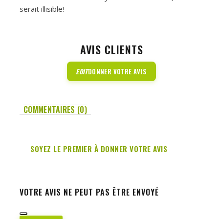
serait illisible!
AVIS CLIENTS
EDIT
DONNER VOTRE AVIS
COMMENTAIRES (0)
SOYEZ LE PREMIER À DONNER VOTRE AVIS
VOTRE AVIS NE PEUT PAS ÊTRE ENVOYÉ