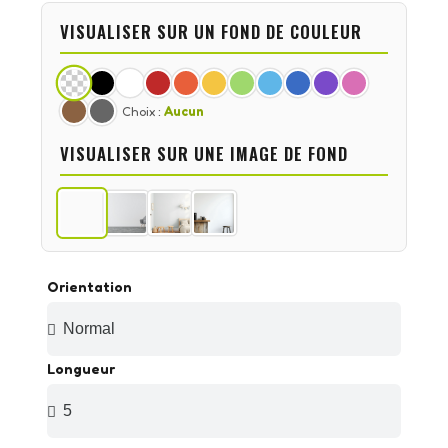
VISUALISER SUR UN FOND DE COULEUR
Choix :
Aucun
VISUALISER SUR UNE IMAGE DE FOND
Orientation
Longueur