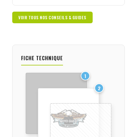
VOIR TOUS NOS CONSEILS & GUIDES
FICHE TECHNIQUE
1
2