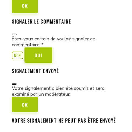
OK
SIGNALER LE COMMENTAIRE
Êtes-vous certain de vouloir signaler ce
commentaire ?
OUI
NON
SIGNALEMENT ENVOYÉ
Votre signalement a bien été soumis et sera
examiné par un modérateur.
OK
VOTRE SIGNALEMENT NE PEUT PAS ÊTRE ENVOYÉ