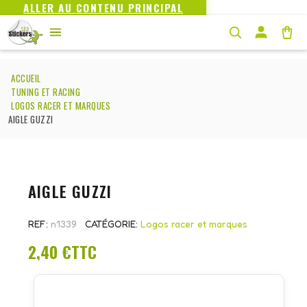
ALLER AU CONTENU PRINCIPAL
ACCUEIL
TUNING ET RACING
LOGOS RACER ET MARQUES
AIGLE GUZZI
AIGLE GUZZI
REF
n1339
CATÉGORIE
Logos racer et marques
2,40 €
TTC