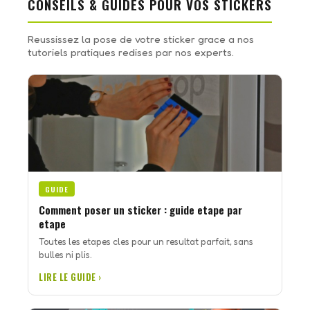
CONSEILS & GUIDES POUR VOS STICKERS
Reussissez la pose de votre sticker grace a nos
tutoriels pratiques redises par nos experts.
GUIDE
Comment poser un sticker : guide etape par
etape
Toutes les etapes cles pour un resultat parfait, sans
bulles ni plis.
LIRE LE GUIDE ›