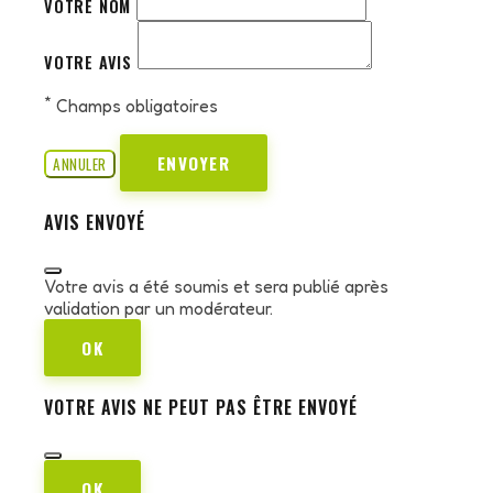
VOTRE NOM
VOTRE AVIS
*
Champs obligatoires
ENVOYER
ANNULER
AVIS ENVOYÉ
Votre avis a été soumis et sera publié après
validation par un modérateur.
OK
VOTRE AVIS NE PEUT PAS ÊTRE ENVOYÉ
OK