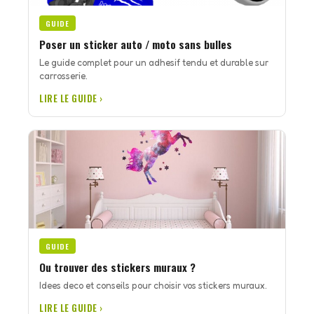
GUIDE
Poser un sticker auto / moto sans bulles
Le guide complet pour un adhesif tendu et durable sur
carrosserie.
LIRE LE GUIDE ›
GUIDE
Ou trouver des stickers muraux ?
Idees deco et conseils pour choisir vos stickers muraux.
LIRE LE GUIDE ›