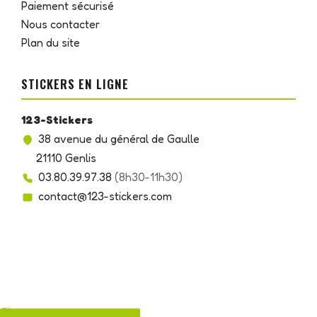
Paiement sécurisé
Nous contacter
Plan du site
STICKERS EN LIGNE
123-Stickers
38 avenue du général de Gaulle
21110 Genlis
03.80.39.97.38
(8h30-11h30)
contact@123-stickers.com
Chargement...