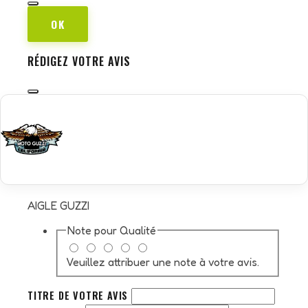
OK
RÉDIGEZ VOTRE AVIS
AIGLE GUZZI
Note pour
Qualité
Veuillez attribuer une note à votre avis.
TITRE DE VOTRE AVIS