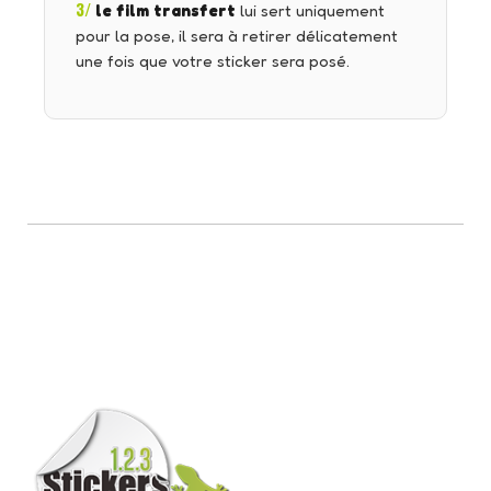
3/
le film transfert
lui sert uniquement
pour la pose, il sera à retirer délicatement
une fois que votre sticker sera posé.