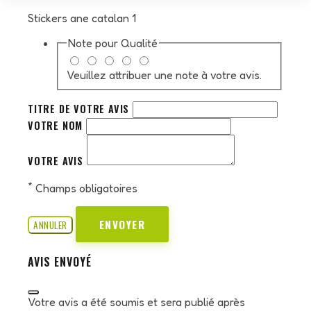
Stickers ane catalan 1
Note pour
Qualité
Veuillez attribuer une note à votre avis.
TITRE DE VOTRE AVIS
VOTRE NOM
VOTRE AVIS
*
Champs obligatoires
ENVOYER
ANNULER
AVIS ENVOYÉ
Votre avis a été soumis et sera publié après