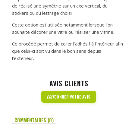
de réalisé une symétrie sur un axe vertical, du
stickers ou du lettrage choisi.
Cette option est utilisée notamment lorsque l’on
souhaite décorer une vitre ou réaliser une vitrine.
Ce procédé permet de coller l’adhésif à l’intérieur afin
que celui-ci soit vu dans le bon sens depuis
l’extérieur.
AVIS CLIENTS
EDIT
DONNER VOTRE AVIS
COMMENTAIRES (0)