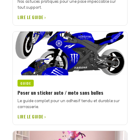
Nos astuces pratiques pour une pose impeccable sur
tout support.
LIRE LE GUIDE ›
GUIDE
Poser un sticker auto / moto sans bulles
Le guide complet pour un adhesif tendu et durable sur
carrosserie.
LIRE LE GUIDE ›