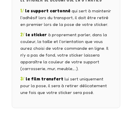
1/
le support cartonné
qui sert à maintenir
l'adhésif lors du transport, il doit être retiré
en premier lors de la pose de votre sticker.
2/
le sticker
à proprement parler, dans la
couleur, la taille et l'orientation que vous
aurez choisi de votre commande en ligne. Il
n'y a pas de fond, votre sticker laissera
apparaître la couleur de votre support
(carrosserie, mur, meuble,…).
3/
le film transfert
lui sert uniquement
pour la pose, il sera à retirer délicatement
une fois que votre sticker sera posé.