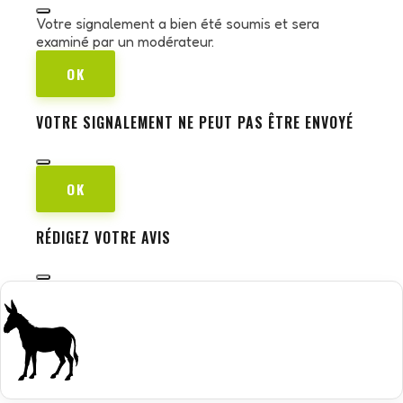
Votre signalement a bien été soumis et sera
examiné par un modérateur.
OK
VOTRE SIGNALEMENT NE PEUT PAS ÊTRE ENVOYÉ
OK
RÉDIGEZ VOTRE AVIS