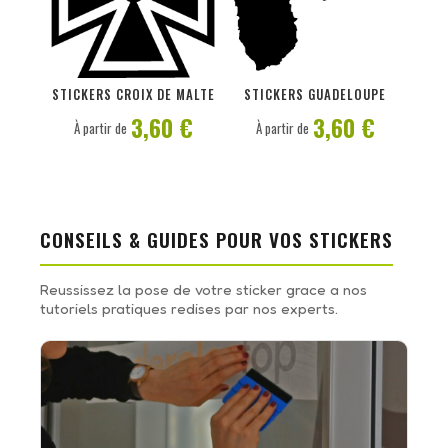
PERSONNALISER
PERSONNALISER
STICKERS CROIX DE MALTE
STICKERS GUADELOUPE
3,60 €
3,60 €
À partir de
À partir de
CONSEILS & GUIDES POUR VOS STICKERS
Reussissez la pose de votre sticker grace a nos
tutoriels pratiques redises par nos experts.