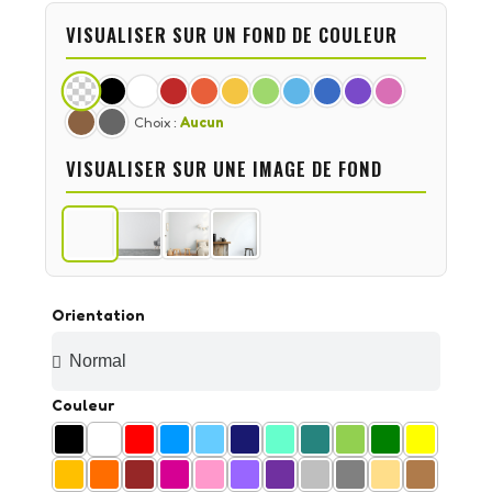
VISUALISER SUR UN FOND DE COULEUR
Choix :
Aucun
VISUALISER SUR UNE IMAGE DE FOND
Orientation
Couleur