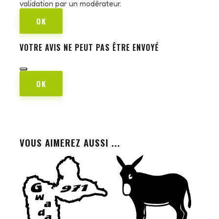
validation par un modérateur.
OK
VOTRE AVIS NE PEUT PAS ÊTRE ENVOYÉ
OK
VOUS AIMEREZ AUSSI ...