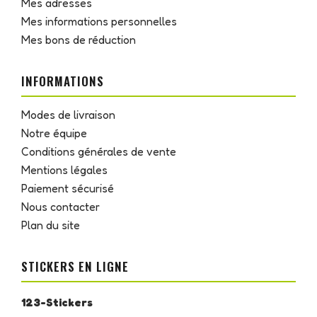
Mes adresses
Mes informations personnelles
Mes bons de réduction
INFORMATIONS
Modes de livraison
Notre équipe
Conditions générales de vente
Mentions légales
Paiement sécurisé
Nous contacter
Plan du site
STICKERS EN LIGNE
123-Stickers