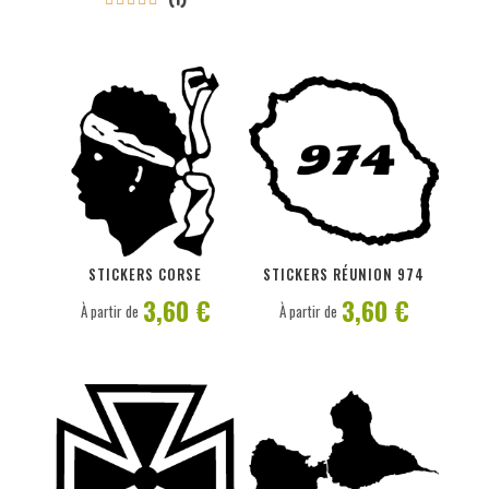
PERSONNALISER
PERSONNALISER
STICKERS CORSE
STICKERS RÉUNION 974
3,60 €
3,60 €
À partir de
À partir de