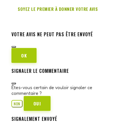
SOYEZ LE PREMIER À DONNER VOTRE AVIS
VOTRE AVIS NE PEUT PAS ÊTRE ENVOYÉ
OK
SIGNALER LE COMMENTAIRE
Êtes-vous certain de vouloir signaler ce
commentaire ?
OUI
NON
SIGNALEMENT ENVOYÉ