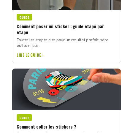
GUIDE
Comment poser un sticker : guide etape par
etape
Toutes les etapes cles pour un resultat parfait, sans
bulles ni plis.
LIRE LE GUIDE ›
GUIDE
Comment coller les stickers ?