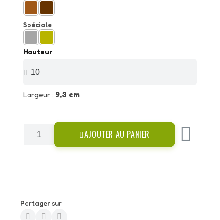
Spéciale
Hauteur
Largeur :
9,3 cm
AJOUTER AU PANIER
Partager sur