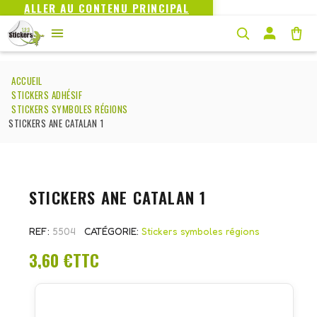
ALLER AU CONTENU PRINCIPAL
ACCUEIL
STICKERS ADHÉSIF
STICKERS SYMBOLES RÉGIONS
STICKERS ANE CATALAN 1
STICKERS ANE CATALAN 1
REF
5504
CATÉGORIE
Stickers symboles régions
3,60 €
TTC