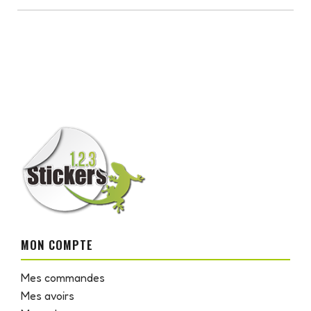
MON COMPTE
Mes commandes
Mes avoirs