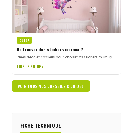
GUIDE
Ou trouver des stickers muraux ?
Idees deco et conseils pour choisir vos stickers muraux.
LIRE LE GUIDE ›
VOIR TOUS NOS CONSEILS & GUIDES
FICHE TECHNIQUE