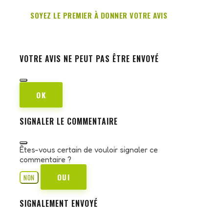
SOYEZ LE PREMIER À DONNER VOTRE AVIS
VOTRE AVIS NE PEUT PAS ÊTRE ENVOYÉ
OK
SIGNALER LE COMMENTAIRE
Êtes-vous certain de vouloir signaler ce
commentaire ?
OUI
NON
SIGNALEMENT ENVOYÉ