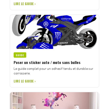
LIRE LE GUIDE ›
GUIDE
Poser un sticker auto / moto sans bulles
Le guide complet pour un adhesif tendu et durable sur
carrosserie.
LIRE LE GUIDE ›