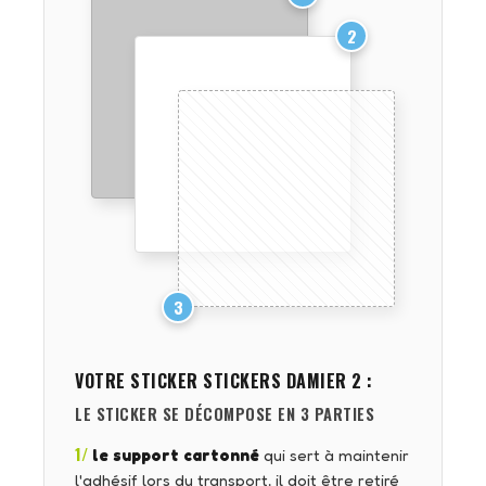
2
3
VOTRE STICKER
STICKERS DAMIER 2
:
LE STICKER SE DÉCOMPOSE EN 3 PARTIES
1/
le support cartonné
qui sert à maintenir
l'adhésif lors du transport, il doit être retiré