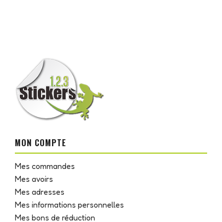
MON COMPTE
Mes commandes
Mes avoirs
Mes adresses
Mes informations personnelles
Mes bons de réduction