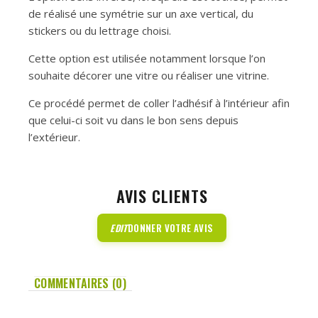
de réalisé une symétrie sur un axe vertical, du
stickers ou du lettrage choisi.
Cette option est utilisée notamment lorsque l’on
souhaite décorer une vitre ou réaliser une vitrine.
Ce procédé permet de coller l’adhésif à l’intérieur afin
que celui-ci soit vu dans le bon sens depuis
l’extérieur.
AVIS CLIENTS
EDIT
DONNER VOTRE AVIS
COMMENTAIRES (0)