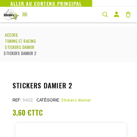
ALLER AU CONTENU PRINCIPAL
ACCUEIL
TUNING ET RACING
STICKERS DAMIER
STICKERS DAMIER 2
STICKERS DAMIER 2
REF
5402
CATÉGORIE
Stickers damier
3,60 €
TTC