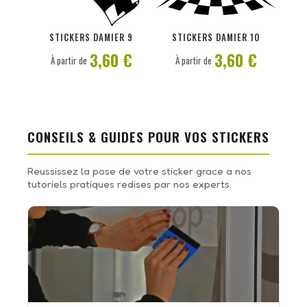
PERSONNALISER
PERSONNALISER
STICKERS DAMIER 9
STICKERS DAMIER 10
3,60 €
3,60 €
À partir de
À partir de
CONSEILS & GUIDES POUR VOS STICKERS
Reussissez la pose de votre sticker grace a nos
tutoriels pratiques redises par nos experts.