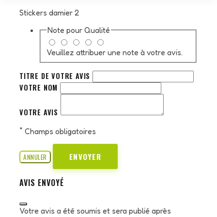
Stickers damier 2
Note pour
Qualité
Veuillez attribuer une note à votre avis.
TITRE DE VOTRE AVIS
VOTRE NOM
VOTRE AVIS
*
Champs obligatoires
ENVOYER
ANNULER
AVIS ENVOYÉ
Votre avis a été soumis et sera publié après