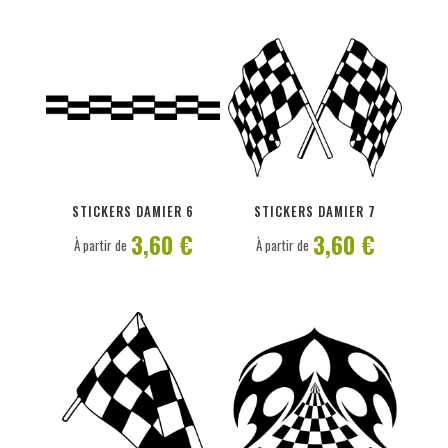
PERSONNALISER
PERSONNALISER
STICKERS DAMIER 6
STICKERS DAMIER 7
3,60 €
3,60 €
À partir de
À partir de