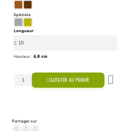
Spéciale
Longueur
Hauteur :
6,8 cm
AJOUTER AU PANIER
Partager sur