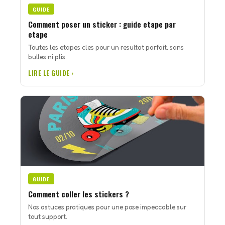
GUIDE
Comment poser un sticker : guide etape par
etape
Toutes les etapes cles pour un resultat parfait, sans
bulles ni plis.
LIRE LE GUIDE ›
GUIDE
Comment coller les stickers ?
Nos astuces pratiques pour une pose impeccable sur
tout support.