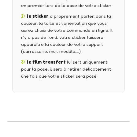
en premier lors de la pose de votre sticker.
2/
le sticker
à proprement parler, dans la
couleur, la taille et l'orientation que vous
aurez choisi de votre commande en ligne. Il
n'y a pas de fond, votre sticker laissera
apparaître la couleur de votre support
(carrosserie, mur, meuble,…).
3/
le film transfert
lui sert uniquement
pour la pose, il sera à retirer délicatement
une fois que votre sticker sera posé.