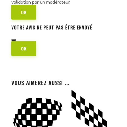
validation par un modérateur.
OK
VOTRE AVIS NE PEUT PAS ÊTRE ENVOYÉ
OK
VOUS AIMEREZ AUSSI ...