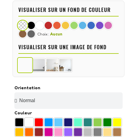
VISUALISER SUR UN FOND DE COULEUR
Choix :
Aucun
VISUALISER SUR UNE IMAGE DE FOND
Orientation
Couleur