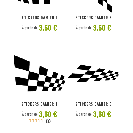
PERSONNALISER
PERSONNALISER
STICKERS DAMIER 1
STICKERS DAMIER 3
3,60 €
3,60 €
À partir de
À partir de
PERSONNALISER
PERSONNALISER
STICKERS DAMIER 4
STICKERS DAMIER 5
3,60 €
3,60 €
À partir de
À partir de
(1)




