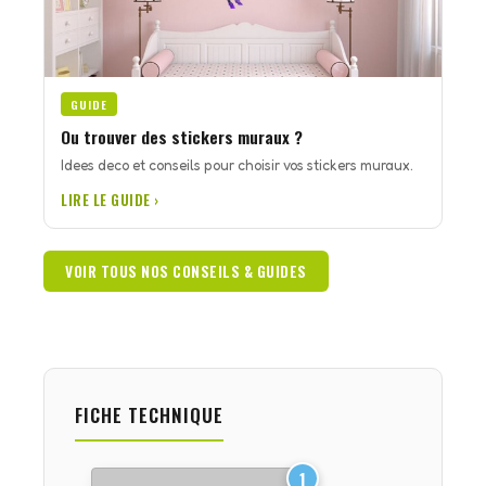
GUIDE
Ou trouver des stickers muraux ?
Idees deco et conseils pour choisir vos stickers muraux.
LIRE LE GUIDE ›
VOIR TOUS NOS CONSEILS & GUIDES
FICHE TECHNIQUE
1