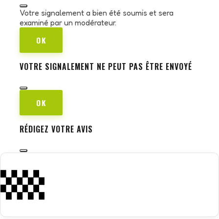
Votre signalement a bien été soumis et sera
examiné par un modérateur.
OK
VOTRE SIGNALEMENT NE PEUT PAS ÊTRE ENVOYÉ
OK
RÉDIGEZ VOTRE AVIS