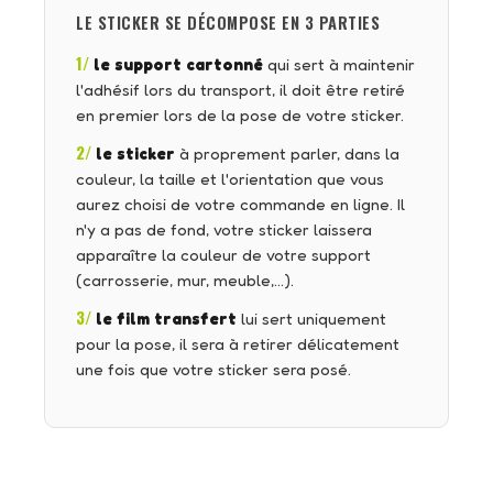
LE STICKER SE DÉCOMPOSE EN 3 PARTIES
1/
le support cartonné
qui sert à maintenir
l'adhésif lors du transport, il doit être retiré
en premier lors de la pose de votre sticker.
2/
le sticker
à proprement parler, dans la
couleur, la taille et l'orientation que vous
aurez choisi de votre commande en ligne. Il
n'y a pas de fond, votre sticker laissera
apparaître la couleur de votre support
(carrosserie, mur, meuble,…).
3/
le film transfert
lui sert uniquement
pour la pose, il sera à retirer délicatement
une fois que votre sticker sera posé.