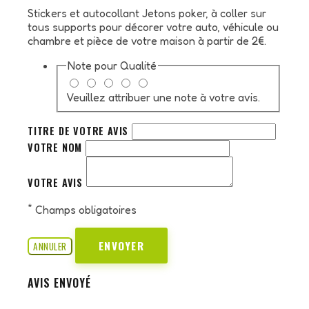
Stickers et autocollant Jetons poker, à coller sur
tous supports pour décorer votre auto, véhicule ou
chambre et pièce de votre maison à partir de 2€.
Note pour
Qualité
Veuillez attribuer une note à votre avis.
TITRE DE VOTRE AVIS
VOTRE NOM
VOTRE AVIS
*
Champs obligatoires
ENVOYER
ANNULER
AVIS ENVOYÉ