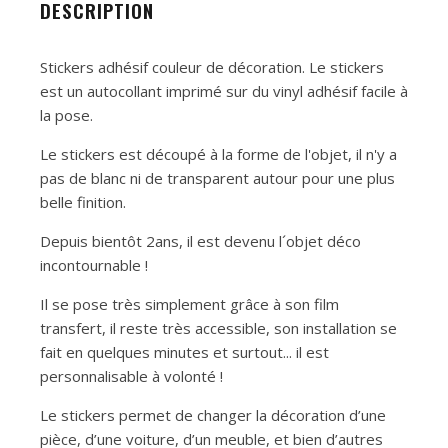
DESCRIPTION
Stickers adhésif couleur de décoration. Le stickers
est un autocollant imprimé sur du vinyl adhésif facile à
la pose.
Le stickers est découpé à la forme de l'objet, il n'y a
pas de blanc ni de transparent autour pour une plus
belle finition.
Depuis bientôt 2ans, il est devenu l´objet déco
incontournable !
Il se pose très simplement grâce à son film
transfert, il reste très accessible, son installation se
fait en quelques minutes et surtout... il est
personnalisable à volonté !
Le stickers permet de changer la décoration d’une
pièce, d’une voiture, d’un meuble, et bien d’autres