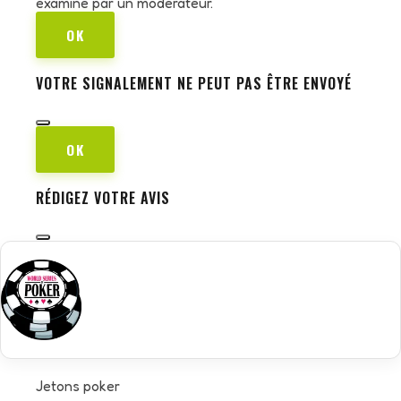
examiné par un modérateur.
OK
VOTRE SIGNALEMENT NE PEUT PAS ÊTRE ENVOYÉ
OK
RÉDIGEZ VOTRE AVIS
Jetons poker