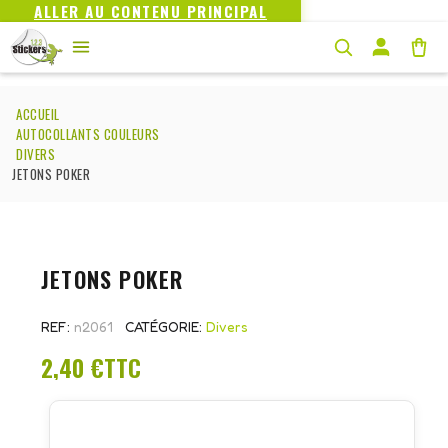
ALLER AU CONTENU PRINCIPAL
ACCUEIL
AUTOCOLLANTS COULEURS
DIVERS
JETONS POKER
JETONS POKER
REF
n2061
CATÉGORIE
Divers
2,40 €
TTC