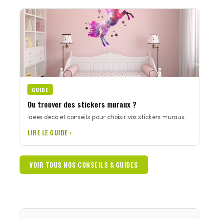
GUIDE
Ou trouver des stickers muraux ?
Idees deco et conseils pour choisir vos stickers muraux.
LIRE LE GUIDE ›
VOIR TOUS NOS CONSEILS & GUIDES