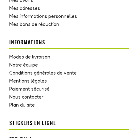
Mes avoirs
Mes adresses
Mes informations personnelles
Mes bons de réduction
INFORMATIONS
Modes de livraison
Notre équipe
Conditions générales de vente
Mentions légales
Paiement sécurisé
Nous contacter
Plan du site
STICKERS EN LIGNE