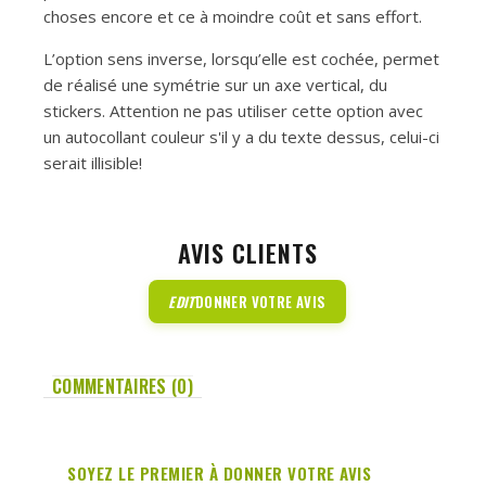
choses encore et ce à moindre coût et sans effort.
L’option sens inverse, lorsqu’elle est cochée, permet
de réalisé une symétrie sur un axe vertical, du
stickers. Attention ne pas utiliser cette option avec
un autocollant couleur s'il y a du texte dessus, celui-ci
serait illisible!
AVIS CLIENTS
EDIT
DONNER VOTRE AVIS
COMMENTAIRES (0)
SOYEZ LE PREMIER À DONNER VOTRE AVIS