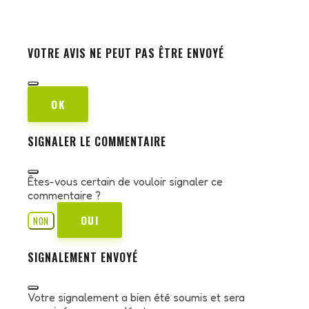
VOTRE AVIS NE PEUT PAS ÊTRE ENVOYÉ
OK
SIGNALER LE COMMENTAIRE
Êtes-vous certain de vouloir signaler ce
commentaire ?
OUI
NON
SIGNALEMENT ENVOYÉ
Votre signalement a bien été soumis et sera