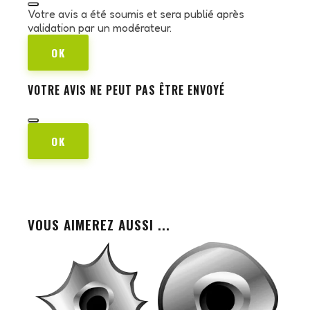
Votre avis a été soumis et sera publié après
validation par un modérateur.
OK
VOTRE AVIS NE PEUT PAS ÊTRE ENVOYÉ
OK
VOUS AIMEREZ AUSSI ...