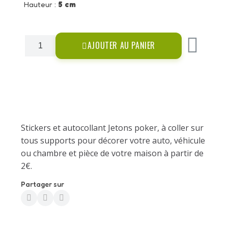
Hauteur :
5 cm
AJOUTER AU PANIER
Stickers et autocollant Jetons poker, à coller sur
tous supports pour décorer votre auto, véhicule
ou chambre et pièce de votre maison à partir de
2€.
Partager sur