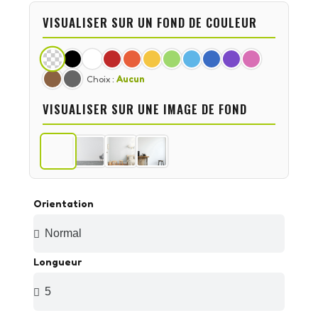
VISUALISER SUR UN FOND DE COULEUR
Choix :
Aucun
VISUALISER SUR UNE IMAGE DE FOND
Orientation
Longueur