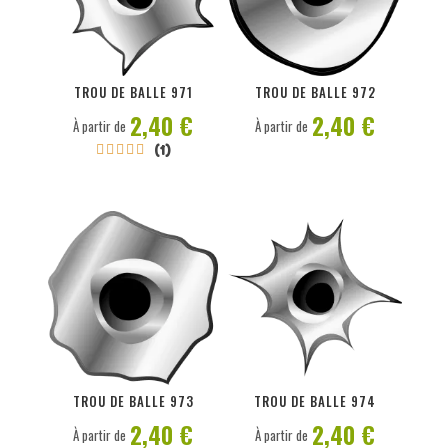
PERSONNALISER
PERSONNALISER
TROU DE BALLE 971
TROU DE BALLE 972
2,40 €
2,40 €
À partir de
À partir de
(1)





PERSONNALISER
PERSONNALISER
TROU DE BALLE 973
TROU DE BALLE 974
2,40 €
2,40 €
À partir de
À partir de