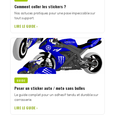
Comment coller les stickers ?
Nos astuces pratiques pour une pose impeccable sur
tout support.
LIRE LE GUIDE ›
GUIDE
Poser un sticker auto / moto sans bulles
Le guide complet pour un adhesif tendu et durable sur
carrosserie.
LIRE LE GUIDE ›