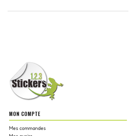
MON COMPTE
Mes commandes