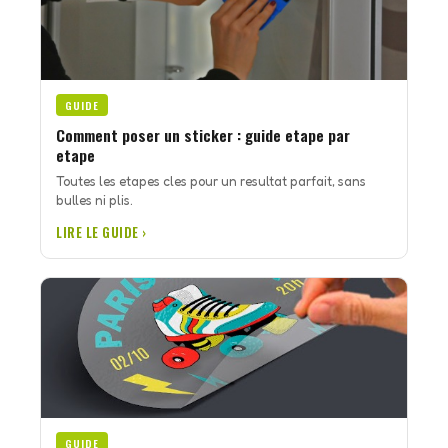
GUIDE
Comment poser un sticker : guide etape par
etape
Toutes les etapes cles pour un resultat parfait, sans
bulles ni plis.
LIRE LE GUIDE ›
GUIDE