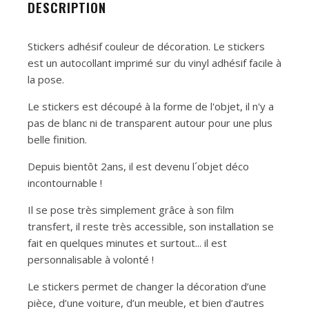
DESCRIPTION
Stickers adhésif couleur de décoration. Le stickers
est un autocollant imprimé sur du vinyl adhésif facile à
la pose.
Le stickers est découpé à la forme de l'objet, il n'y a
pas de blanc ni de transparent autour pour une plus
belle finition.
Depuis bientôt 2ans, il est devenu l´objet déco
incontournable !
Il se pose très simplement grâce à son film
transfert, il reste très accessible, son installation se
fait en quelques minutes et surtout... il est
personnalisable à volonté !
Le stickers permet de changer la décoration d’une
pièce, d’une voiture, d’un meuble, et bien d’autres