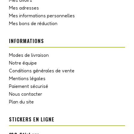
Mes avoirs
Mes adresses
Mes informations personnelles
Mes bons de réduction
INFORMATIONS
Modes de livraison
Notre équipe
Conditions générales de vente
Mentions légales
Paiement sécurisé
Nous contacter
Plan du site
STICKERS EN LIGNE