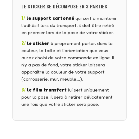
LE STICKER SE DÉCOMPOSE EN 3 PARTIES
1/
le support cartonné
qui sert à maintenir
l'adhésif lors du transport, il doit être retiré
en premier lors de la pose de votre sticker.
2/
le sticker
à proprement parler, dans la
couleur, la taille et l'orientation que vous
aurez choisi de votre commande en ligne. Il
n'y a pas de fond, votre sticker laissera
apparaître la couleur de votre support
(carrosserie, mur, meuble,…).
3/
le film transfert
lui sert uniquement
pour la pose, il sera à retirer délicatement
une fois que votre sticker sera posé.