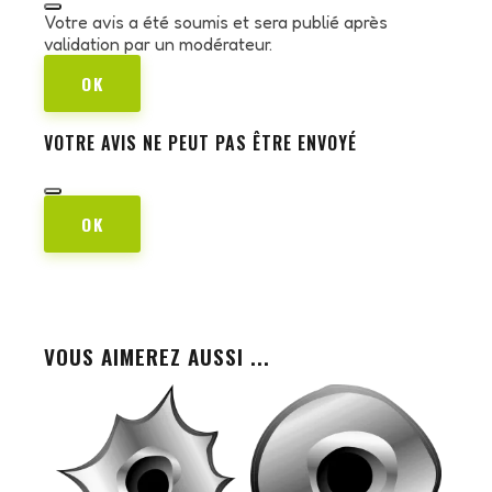
Votre avis a été soumis et sera publié après
validation par un modérateur.
OK
VOTRE AVIS NE PEUT PAS ÊTRE ENVOYÉ
OK
VOUS AIMEREZ AUSSI ...