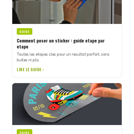
GUIDE
Comment poser un sticker : guide etape par
etape
Toutes les etapes cles pour un resultat parfait, sans
bulles ni plis.
LIRE LE GUIDE ›
GUIDE