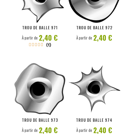
PERSONNALISER
PERSONNALISER
TROU DE BALLE 971
TROU DE BALLE 972
2,40 €
2,40 €
À partir de
À partir de
(1)





PERSONNALISER
PERSONNALISER
TROU DE BALLE 973
TROU DE BALLE 974
2,40 €
2,40 €
À partir de
À partir de