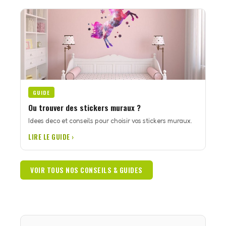
GUIDE
Ou trouver des stickers muraux ?
Idees deco et conseils pour choisir vos stickers muraux.
LIRE LE GUIDE ›
VOIR TOUS NOS CONSEILS & GUIDES