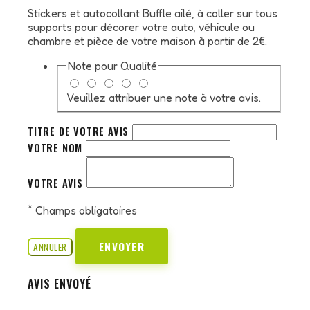
Stickers et autocollant Buffle ailé, à coller sur tous
supports pour décorer votre auto, véhicule ou
chambre et pièce de votre maison à partir de 2€.
Note pour
Qualité
Veuillez attribuer une note à votre avis.
TITRE DE VOTRE AVIS
VOTRE NOM
VOTRE AVIS
*
Champs obligatoires
ENVOYER
ANNULER
AVIS ENVOYÉ