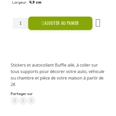
Largeur :
4,9 cm
AJOUTER AU PANIER
Stickers et autocollant Buffle ailé, à coller sur
tous supports pour décorer votre auto, véhicule
ou chambre et pièce de votre maison à partir de
2€.
Partager sur