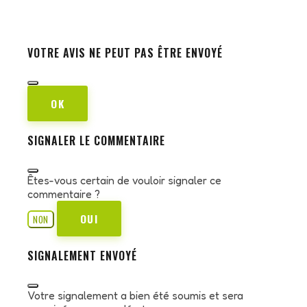
VOTRE AVIS NE PEUT PAS ÊTRE ENVOYÉ
OK
SIGNALER LE COMMENTAIRE
Êtes-vous certain de vouloir signaler ce
commentaire ?
OUI
NON
SIGNALEMENT ENVOYÉ
Votre signalement a bien été soumis et sera