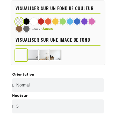
VISUALISER SUR UN FOND DE COULEUR
Choix :
Aucun
VISUALISER SUR UNE IMAGE DE FOND
Orientation
Hauteur