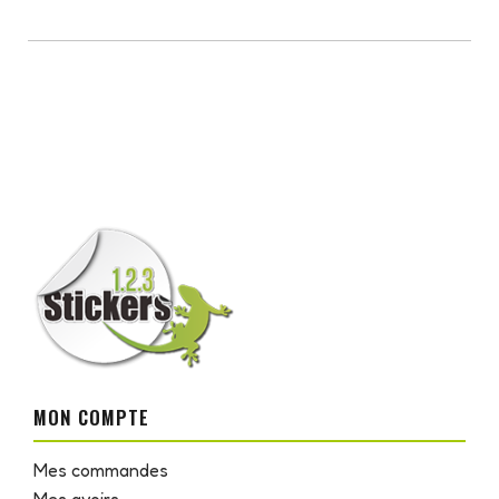
MON COMPTE
Mes commandes