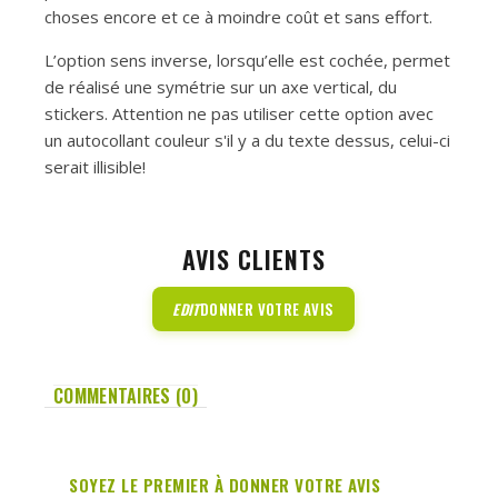
choses encore et ce à moindre coût et sans effort.
L’option sens inverse, lorsqu’elle est cochée, permet
de réalisé une symétrie sur un axe vertical, du
stickers. Attention ne pas utiliser cette option avec
un autocollant couleur s'il y a du texte dessus, celui-ci
serait illisible!
AVIS CLIENTS
EDIT
DONNER VOTRE AVIS
COMMENTAIRES (0)
SOYEZ LE PREMIER À DONNER VOTRE AVIS