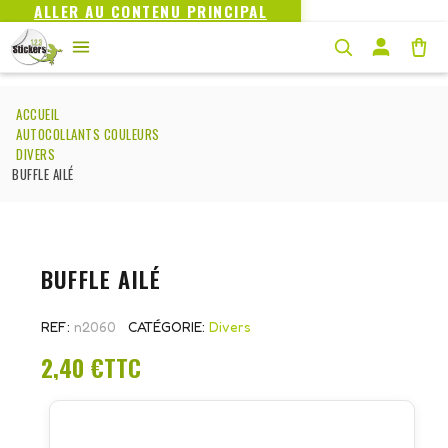
ALLER AU CONTENU PRINCIPAL
ACCUEIL
AUTOCOLLANTS COULEURS
DIVERS
BUFFLE AILÉ
BUFFLE AILÉ
REF
n2060
CATÉGORIE
Divers
2,40 €
TTC