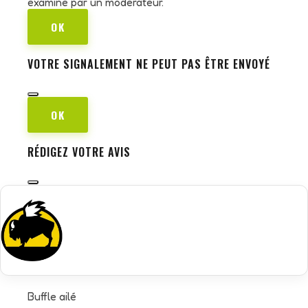
examiné par un modérateur.
OK
VOTRE SIGNALEMENT NE PEUT PAS ÊTRE ENVOYÉ
OK
RÉDIGEZ VOTRE AVIS
Buffle ailé