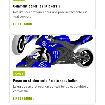
Comment coller les stickers ?
Nos astuces pratiques pour une pose impeccable sur
tout support.
LIRE LE GUIDE ›
GUIDE
Poser un sticker auto / moto sans bulles
Le guide complet pour un adhesif tendu et durable sur
carrosserie.
LIRE LE GUIDE ›