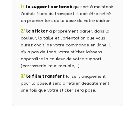
1/
le support cartonné
qui sert à maintenir
l'adhésif lors du transport, il doit être retiré
en premier lors de la pose de votre sticker.
2/
le sticker
à proprement parler, dans la
couleur, la taille et l'orientation que vous
aurez choisi de votre commande en ligne. Il
n'y a pas de fond, votre sticker laissera
apparaître la couleur de votre support
(carrosserie, mur, meuble,…).
3/
le film transfert
lui sert uniquement
pour la pose, il sera à retirer délicatement
une fois que votre sticker sera posé.