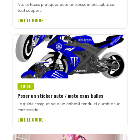
Nos astuces pratiques pour une pose impeccable sur
tout support.
LIRE LE GUIDE ›
GUIDE
Poser un sticker auto / moto sans bulles
Le guide complet pour un adhesif tendu et durable sur
carrosserie.
LIRE LE GUIDE ›