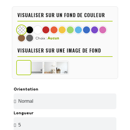
VISUALISER SUR UN FOND DE COULEUR
Choix :
Aucun
VISUALISER SUR UNE IMAGE DE FOND
Orientation
Longueur