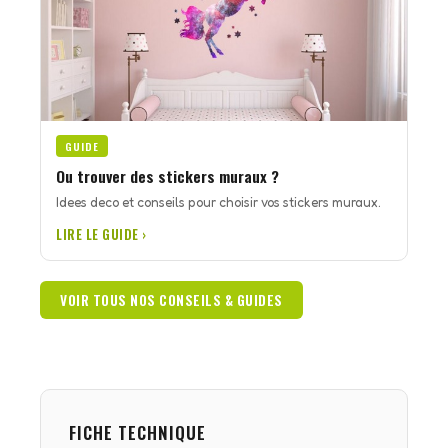
GUIDE
Ou trouver des stickers muraux ?
Idees deco et conseils pour choisir vos stickers muraux.
LIRE LE GUIDE ›
VOIR TOUS NOS CONSEILS & GUIDES
FICHE TECHNIQUE