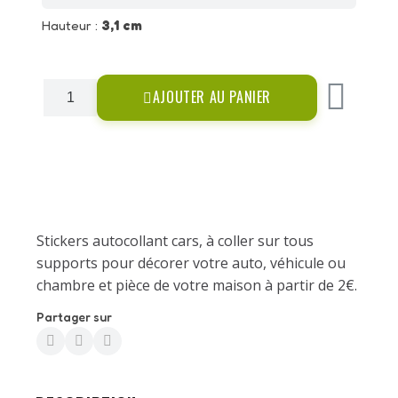
Hauteur :
3,1 cm
AJOUTER AU PANIER
Stickers autocollant cars, à coller sur tous
supports pour décorer votre auto, véhicule ou
chambre et pièce de votre maison à partir de 2€.
Partager sur