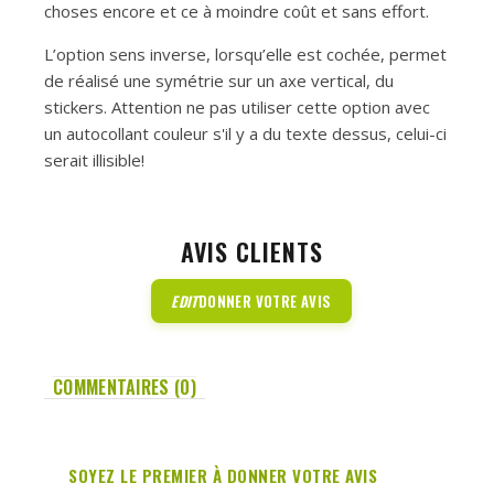
choses encore et ce à moindre coût et sans effort.
L’option sens inverse, lorsqu’elle est cochée, permet
de réalisé une symétrie sur un axe vertical, du
stickers. Attention ne pas utiliser cette option avec
un autocollant couleur s'il y a du texte dessus, celui-ci
serait illisible!
AVIS CLIENTS
EDIT
DONNER VOTRE AVIS
COMMENTAIRES (0)
SOYEZ LE PREMIER À DONNER VOTRE AVIS