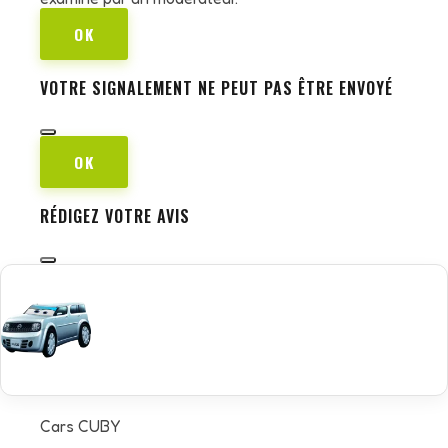
OK
VOTRE SIGNALEMENT NE PEUT PAS ÊTRE ENVOYÉ
OK
RÉDIGEZ VOTRE AVIS
Cars CUBY