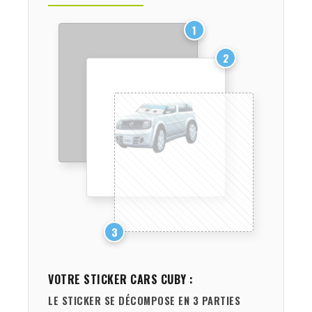
1
2
3
VOTRE STICKER
CARS CUBY
:
LE STICKER SE DÉCOMPOSE EN 3 PARTIES