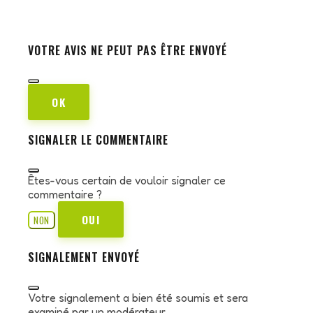
VOTRE AVIS NE PEUT PAS ÊTRE ENVOYÉ
OK
SIGNALER LE COMMENTAIRE
Êtes-vous certain de vouloir signaler ce
commentaire ?
OUI
NON
SIGNALEMENT ENVOYÉ
Votre signalement a bien été soumis et sera
examiné par un modérateur.