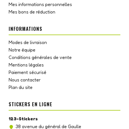
Mes informations personnelles
Mes bons de réduction
INFORMATIONS
Modes de livraison
Notre équipe
Conditions générales de vente
Mentions légales
Paiement sécurisé
Nous contacter
Plan du site
STICKERS EN LIGNE
123-Stickers
38 avenue du général de Gaulle