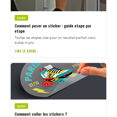
GUIDE
Comment poser un sticker : guide etape par
etape
Toutes les etapes cles pour un resultat parfait, sans
bulles ni plis.
LIRE LE GUIDE ›
GUIDE
Comment coller les stickers ?