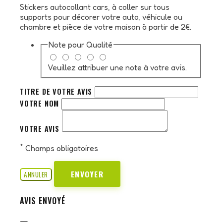
Stickers autocollant cars, à coller sur tous
supports pour décorer votre auto, véhicule ou
chambre et pièce de votre maison à partir de 2€.
Note pour
Qualité
Veuillez attribuer une note à votre avis.
TITRE DE VOTRE AVIS
VOTRE NOM
VOTRE AVIS
*
Champs obligatoires
ENVOYER
ANNULER
AVIS ENVOYÉ