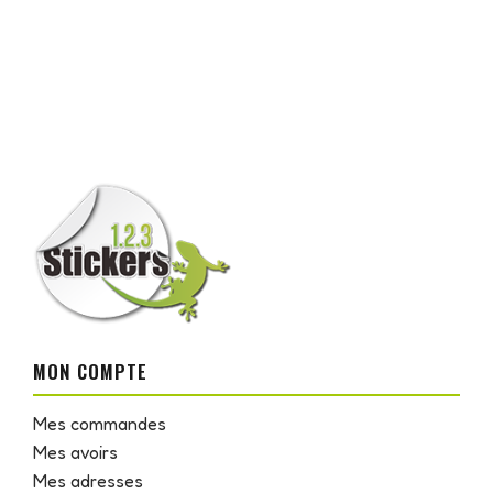
MON COMPTE
Mes commandes
Mes avoirs
Mes adresses