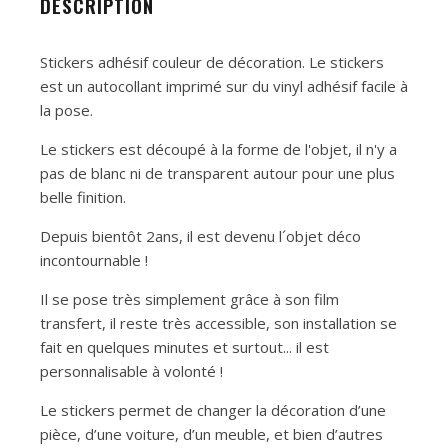
DESCRIPTION
Stickers adhésif couleur de décoration. Le stickers
est un autocollant imprimé sur du vinyl adhésif facile à
la pose.
Le stickers est découpé à la forme de l'objet, il n'y a
pas de blanc ni de transparent autour pour une plus
belle finition.
Depuis bientôt 2ans, il est devenu l´objet déco
incontournable !
Il se pose très simplement grâce à son film
transfert, il reste très accessible, son installation se
fait en quelques minutes et surtout... il est
personnalisable à volonté !
Le stickers permet de changer la décoration d’une
pièce, d’une voiture, d’un meuble, et bien d’autres