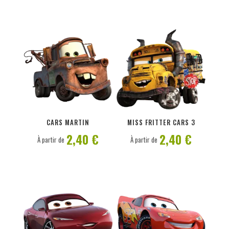
PERSONNALISER
PERSONNALISER
CARS MARTIN
MISS FRITTER CARS 3
2,40 €
2,40 €
À partir de
À partir de