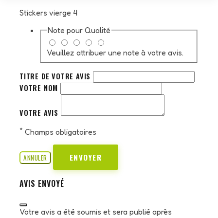
Stickers vierge 4
Note pour
Qualité
Veuillez attribuer une note à votre avis.
TITRE DE VOTRE AVIS
VOTRE NOM
VOTRE AVIS
*
Champs obligatoires
ENVOYER
ANNULER
AVIS ENVOYÉ
Votre avis a été soumis et sera publié après