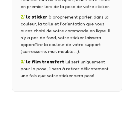
en premier lors de la pose de votre sticker.
2/
le sticker
à proprement parler, dans la
couleur, la taille et l'orientation que vous
aurez choisi de votre commande en ligne. Il
n'y a pas de fond, votre sticker laissera
apparaître la couleur de votre support
(carrosserie, mur, meuble,…).
3/
le film transfert
lui sert uniquement
pour la pose, il sera à retirer délicatement
une fois que votre sticker sera posé.