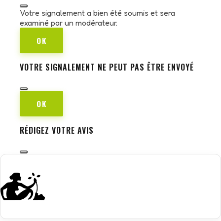
Votre signalement a bien été soumis et sera
examiné par un modérateur.
OK
VOTRE SIGNALEMENT NE PEUT PAS ÊTRE ENVOYÉ
OK
RÉDIGEZ VOTRE AVIS