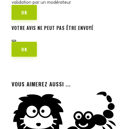
validation par un modérateur.
OK
VOTRE AVIS NE PEUT PAS ÊTRE ENVOYÉ
OK
VOUS AIMEREZ AUSSI ...