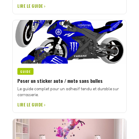
LIRE LE GUIDE ›
GUIDE
Poser un sticker auto / moto sans bulles
Le guide complet pour un adhesif tendu et durable sur
carrosserie.
LIRE LE GUIDE ›