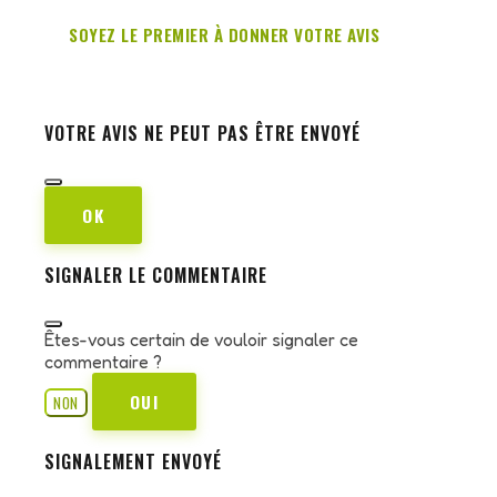
SOYEZ LE PREMIER À DONNER VOTRE AVIS
VOTRE AVIS NE PEUT PAS ÊTRE ENVOYÉ
OK
SIGNALER LE COMMENTAIRE
Êtes-vous certain de vouloir signaler ce
commentaire ?
OUI
NON
SIGNALEMENT ENVOYÉ