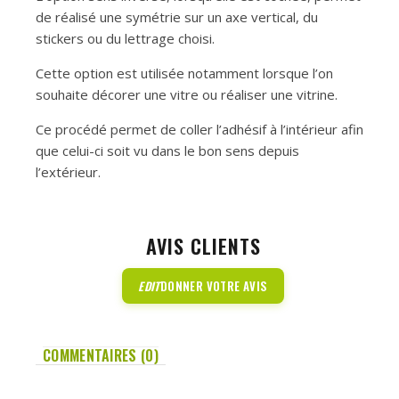
de réalisé une symétrie sur un axe vertical, du
stickers ou du lettrage choisi.
Cette option est utilisée notamment lorsque l’on
souhaite décorer une vitre ou réaliser une vitrine.
Ce procédé permet de coller l’adhésif à l’intérieur afin
que celui-ci soit vu dans le bon sens depuis
l’extérieur.
AVIS CLIENTS
EDIT
DONNER VOTRE AVIS
COMMENTAIRES (0)