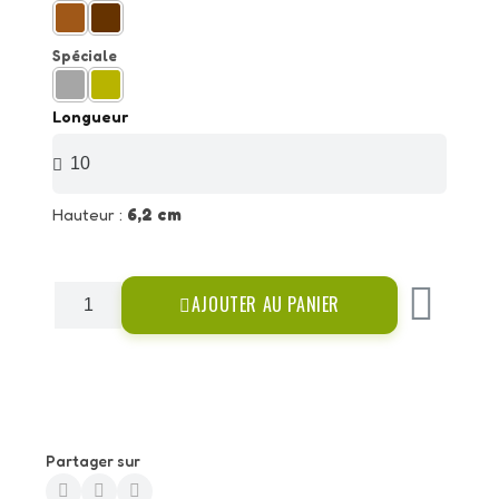
Spéciale
Longueur
Hauteur :
6,2 cm
AJOUTER AU PANIER
Partager sur