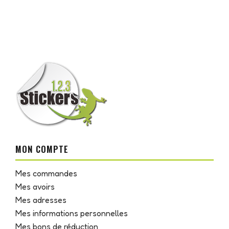
MON COMPTE
Mes commandes
Mes avoirs
Mes adresses
Mes informations personnelles
Mes bons de réduction