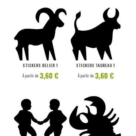
PERSONNALISER
PERSONNALISER
STICKERS BELIER 1
STICKERS TAUREAU 1
3,60 €
3,60 €
À partir de
À partir de