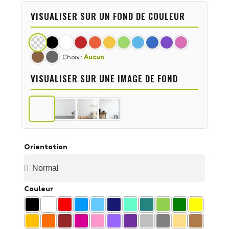
VISUALISER SUR UN FOND DE COULEUR
Choix :
Aucun
VISUALISER SUR UNE IMAGE DE FOND
Orientation
Couleur