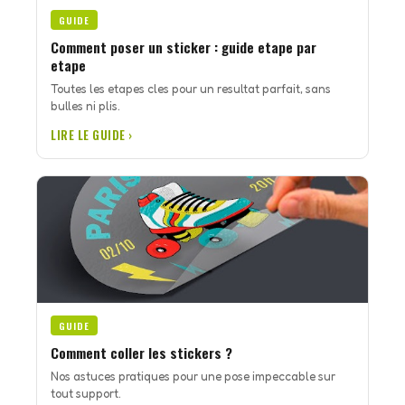
GUIDE
Comment poser un sticker : guide etape par
etape
Toutes les etapes cles pour un resultat parfait, sans
bulles ni plis.
LIRE LE GUIDE ›
GUIDE
Comment coller les stickers ?
Nos astuces pratiques pour une pose impeccable sur
tout support.