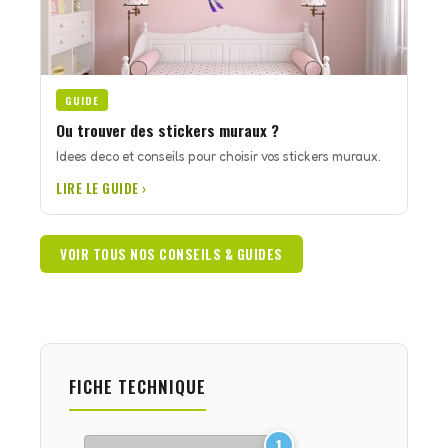
GUIDE
Ou trouver des stickers muraux ?
Idees deco et conseils pour choisir vos stickers muraux.
LIRE LE GUIDE ›
VOIR TOUS NOS CONSEILS & GUIDES
FICHE TECHNIQUE
1