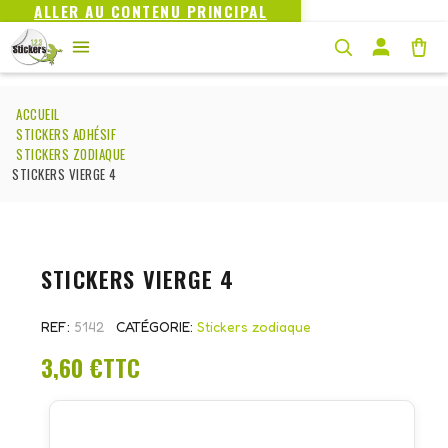
ALLER AU CONTENU PRINCIPAL
ACCUEIL
STICKERS ADHÉSIF
STICKERS ZODIAQUE
STICKERS VIERGE 4
STICKERS VIERGE 4
REF
5142
CATÉGORIE
Stickers zodiaque
3,60 €
TTC