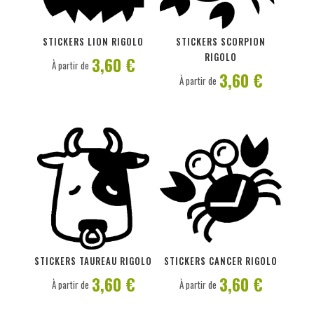
PERSONNALISER
PERSONNALISER
STICKERS LION RIGOLO
STICKERS SCORPION
RIGOLO
3,60 €
À partir de
3,60 €
À partir de
PERSONNALISER
PERSONNALISER
STICKERS TAUREAU RIGOLO
STICKERS CANCER RIGOLO
3,60 €
3,60 €
À partir de
À partir de