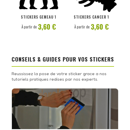
PERSONNALISER
PERSONNALISER
STICKERS GEMEAU 1
STICKERS CANCER 1
3,60 €
3,60 €
À partir de
À partir de
CONSEILS & GUIDES POUR VOS STICKERS
Reussissez la pose de votre sticker grace a nos
tutoriels pratiques redises par nos experts.