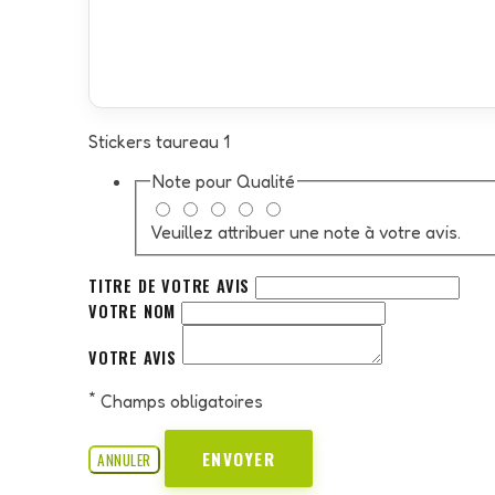
Stickers taureau 1
Note pour
Qualité
Veuillez attribuer une note à votre avis.
TITRE DE VOTRE AVIS
VOTRE NOM
VOTRE AVIS
*
Champs obligatoires
ENVOYER
ANNULER