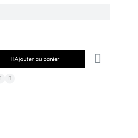
Ajouter au panier