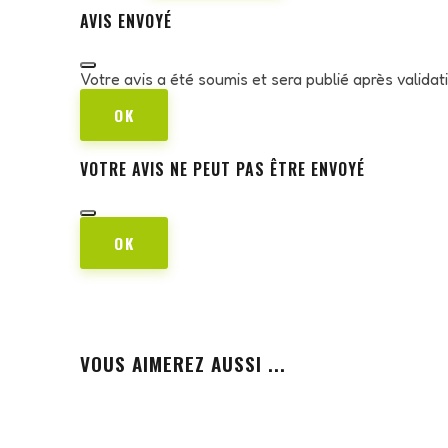
AVIS ENVOYÉ
Votre avis a été soumis et sera publié après valida
OK
VOTRE AVIS NE PEUT PAS ÊTRE ENVOYÉ
OK
VOUS AIMEREZ AUSSI ...