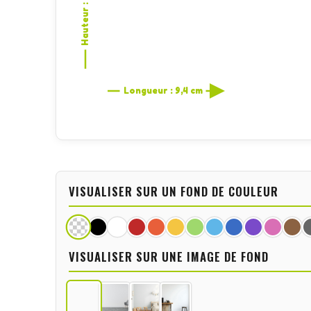
Hauteur : 10 cm
Longueur : 9,4 cm
VISUALISER SUR UN FOND DE COULEUR
VISUALISER SUR UNE IMAGE DE FOND