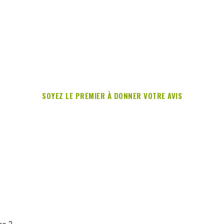
SOYEZ LE PREMIER À DONNER VOTRE AVIS
re ?