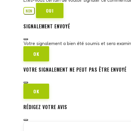
OUI
NON
SIGNALEMENT ENVOYÉ
Votre signalement a bien été soumis et sera exami
OK
VOTRE SIGNALEMENT NE PEUT PAS ÊTRE ENVOYÉ
OK
RÉDIGEZ VOTRE AVIS