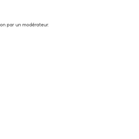
tion par un modérateur.