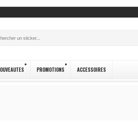
OUVEAUTES
PROMOTIONS
ACCESSOIRES