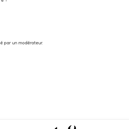
né par un modérateur.