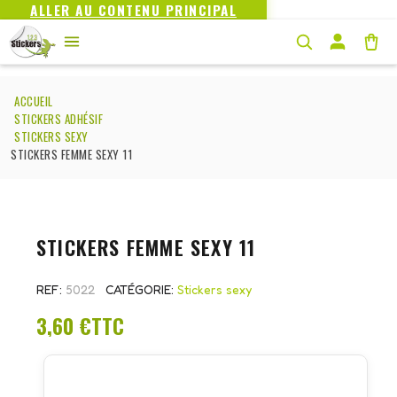
ALLER AU CONTENU PRINCIPAL
ACCUEIL
STICKERS ADHÉSIF
STICKERS SEXY
STICKERS FEMME SEXY 11
STICKERS FEMME SEXY 11
REF
5022
CATÉGORIE
Stickers sexy
3,60 €
TTC