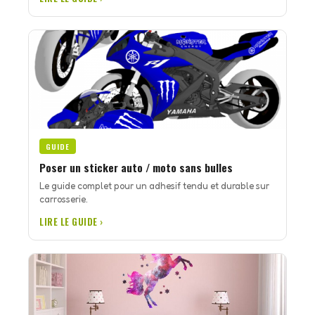
GUIDE
Poser un sticker auto / moto sans bulles
Le guide complet pour un adhesif tendu et durable sur
carrosserie.
LIRE LE GUIDE ›