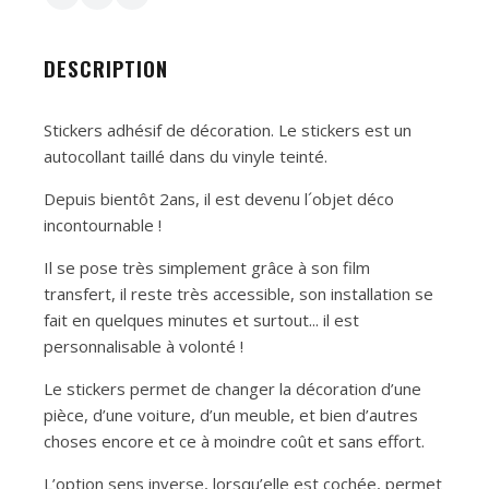
DESCRIPTION
Stickers adhésif de décoration. Le stickers est un
autocollant taillé dans du vinyle teinté.
Depuis bientôt 2ans, il est devenu l´objet déco
incontournable !
Il se pose très simplement grâce à son film
transfert, il reste très accessible, son installation se
fait en quelques minutes et surtout... il est
personnalisable à volonté !
Le stickers permet de changer la décoration d’une
pièce, d’une voiture, d’un meuble, et bien d’autres
choses encore et ce à moindre coût et sans effort.
L’option sens inverse, lorsqu’elle est cochée, permet