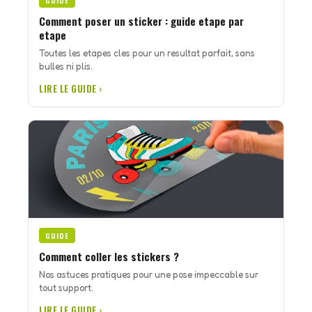
GUIDE
Comment poser un sticker : guide etape par
etape
Toutes les etapes cles pour un resultat parfait, sans
bulles ni plis.
LIRE LE GUIDE ›
GUIDE
Comment coller les stickers ?
Nos astuces pratiques pour une pose impeccable sur
tout support.
LIRE LE GUIDE ›