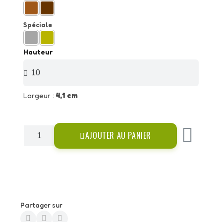
Spéciale
Hauteur
Largeur :
4,1 cm
AJOUTER AU PANIER
Partager sur