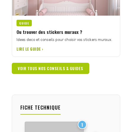
GUIDE
Ou trouver des stickers muraux ?
Idees deco et conseils pour choisir vos stickers muraux.
LIRE LE GUIDE ›
VOIR TOUS NOS CONSEILS & GUIDES
FICHE TECHNIQUE
1