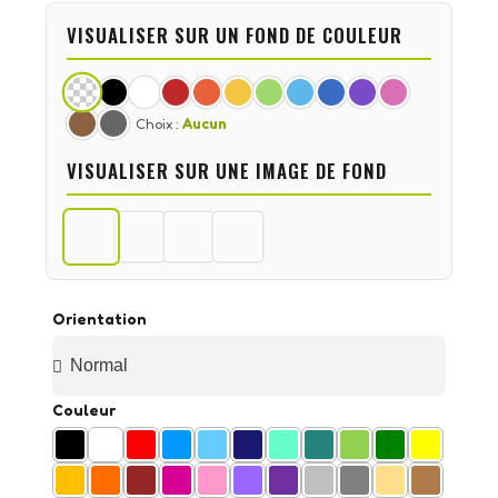
VISUALISER SUR UN FOND DE COULEUR
Choix :
Aucun
VISUALISER SUR UNE IMAGE DE FOND
Orientation
Couleur