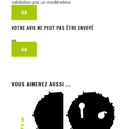
validation par un modérateur.
OK
VOTRE AVIS NE PEUT PAS ÊTRE ENVOYÉ
OK
VOUS AIMEREZ AUSSI ...