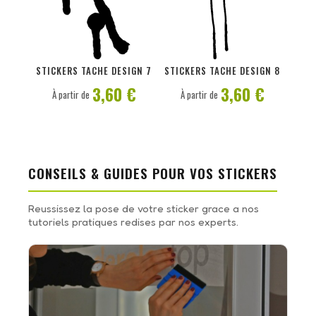
PERSONNALISER
PERSONNALISER
STICKERS TACHE DESIGN 7
STICKERS TACHE DESIGN 8
3,60 €
3,60 €
À partir de
À partir de
CONSEILS & GUIDES POUR VOS STICKERS
Reussissez la pose de votre sticker grace a nos
tutoriels pratiques redises par nos experts.