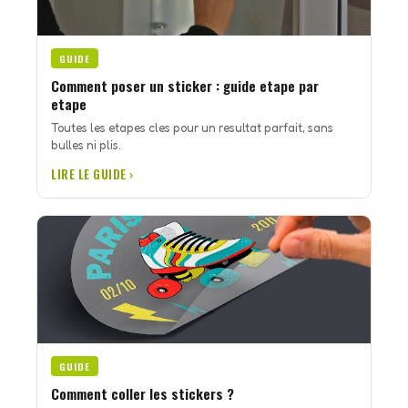
GUIDE
Comment poser un sticker : guide etape par
etape
Toutes les etapes cles pour un resultat parfait, sans
bulles ni plis.
LIRE LE GUIDE ›
GUIDE
Comment coller les stickers ?