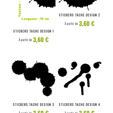
Hauteur : 7,5 cm
PERSONNALISER
PERSONNALISER
STICKERS TACHE DESIGN 2
Longueur : 10 cm
3,60 €
À partir de
STICKERS TACHE DESIGN 1
3,60 €
À partir de
PERSONNALISER
PERSONNALISER
STICKERS TACHE DESIGN 3
STICKERS TACHE DESIGN 4
3,60 €
3,60 €