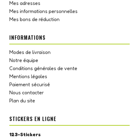
Mes adresses
Mes informations personnelles
Mes bons de réduction
INFORMATIONS
Modes de livraison
Notre équipe
Conditions générales de vente
Mentions légales
Paiement sécurisé
Nous contacter
Plan du site
STICKERS EN LIGNE
123-Stickers