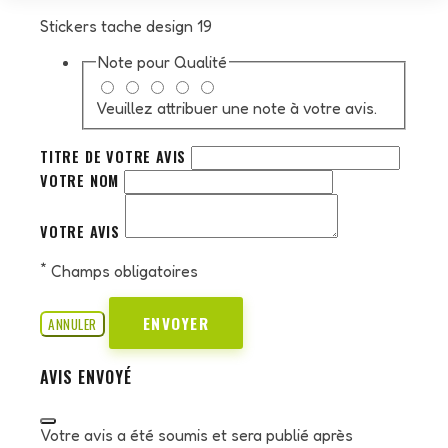
Stickers tache design 19
Note pour
Qualité
Veuillez attribuer une note à votre avis.
TITRE DE VOTRE AVIS
VOTRE NOM
VOTRE AVIS
*
Champs obligatoires
ENVOYER
ANNULER
AVIS ENVOYÉ
Votre avis a été soumis et sera publié après