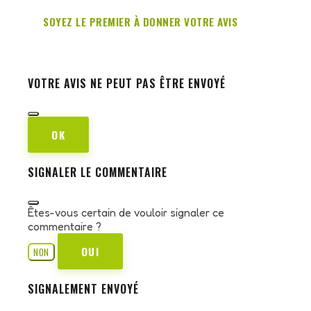
SOYEZ LE PREMIER À DONNER VOTRE AVIS
VOTRE AVIS NE PEUT PAS ÊTRE ENVOYÉ
OK
SIGNALER LE COMMENTAIRE
Êtes-vous certain de vouloir signaler ce
commentaire ?
OUI
NON
SIGNALEMENT ENVOYÉ