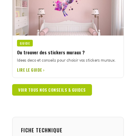
GUIDE
Ou trouver des stickers muraux ?
Idees deco et conseils pour choisir vos stickers muraux.
LIRE LE GUIDE ›
VOIR TOUS NOS CONSEILS & GUIDES
FICHE TECHNIQUE