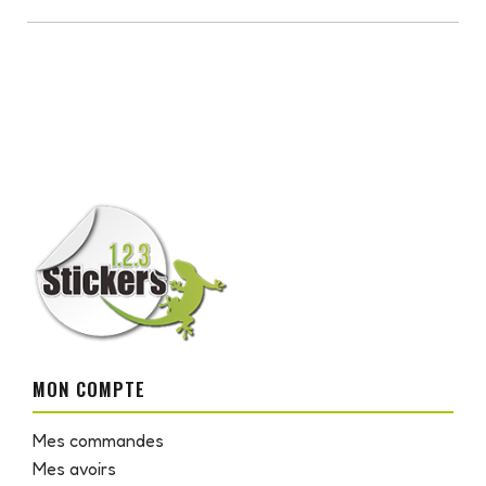
MON COMPTE
Mes commandes
Mes avoirs