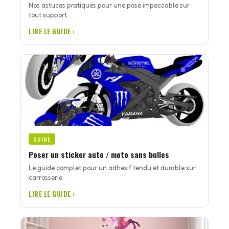
Nos astuces pratiques pour une pose impeccable sur
tout support.
LIRE LE GUIDE ›
GUIDE
Poser un sticker auto / moto sans bulles
Le guide complet pour un adhesif tendu et durable sur
carrosserie.
LIRE LE GUIDE ›