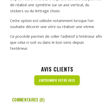
de réalisé une symétrie sur un axe vertical, du
stickers ou du lettrage choisi.
Cette option est utilisée notamment lorsque l’on
souhaite décorer une vitre ou réaliser une vitrine.
Ce procédé permet de coller l’adhésif à l’intérieur afin
que celui-ci soit vu dans le bon sens depuis
l’extérieur.
AVIS CLIENTS
EDIT
DONNER VOTRE AVIS
COMMENTAIRES (0)