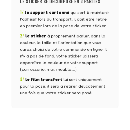
LE STICKER SE DÉCOMPOSE EN 3 PARTIES
1/
le support cartonné
qui sert à maintenir
l'adhésif lors du transport, il doit être retiré
en premier lors de la pose de votre sticker.
2/
le sticker
à proprement parler, dans la
couleur, la taille et l'orientation que vous
aurez choisi de votre commande en ligne. Il
n'y a pas de fond, votre sticker laissera
apparaître la couleur de votre support
(carrosserie, mur, meuble,…).
3/
le film transfert
lui sert uniquement
pour la pose, il sera à retirer délicatement
une fois que votre sticker sera posé.