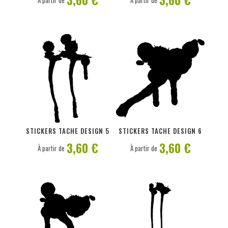
À partir de
À partir de
PERSONNALISER
PERSONNALISER
STICKERS TACHE DESIGN 5
STICKERS TACHE DESIGN 6
3,60 €
3,60 €
À partir de
À partir de