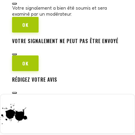
Votre signalement a bien été soumis et sera
examiné par un modérateur.
OK
VOTRE SIGNALEMENT NE PEUT PAS ÊTRE ENVOYÉ
OK
RÉDIGEZ VOTRE AVIS