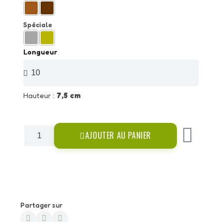
Spéciale
Longueur
Hauteur :
7,5 cm
AJOUTER AU PANIER
Partager sur