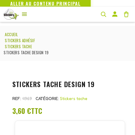
ALLER AU CONTENU PRINCIPAL
ACCUEIL
STICKERS ADHÉSIF
STICKERS TACHE
STICKERS TACHE DESIGN 19
STICKERS TACHE DESIGN 19
REF
4969
CATÉGORIE
Stickers tache
3,60 €
TTC