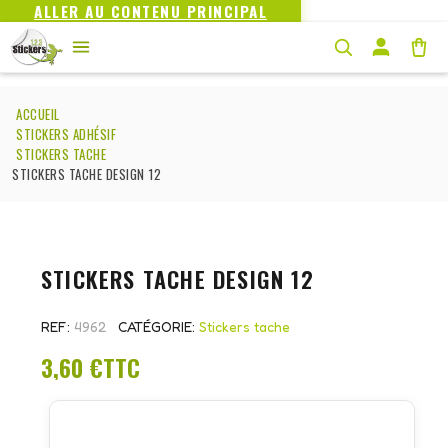
ALLER AU CONTENU PRINCIPAL
ACCUEIL
STICKERS ADHÉSIF
STICKERS TACHE
STICKERS TACHE DESIGN 12
STICKERS TACHE DESIGN 12
REF
4962
CATÉGORIE
Stickers tache
3,60 €
TTC