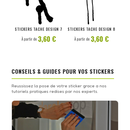
PERSONNALISER
PERSONNALISER
STICKERS TACHE DESIGN 7
STICKERS TACHE DESIGN 8
3,60 €
3,60 €
À partir de
À partir de
CONSEILS & GUIDES POUR VOS STICKERS
Reussissez la pose de votre sticker grace a nos
tutoriels pratiques redises par nos experts.