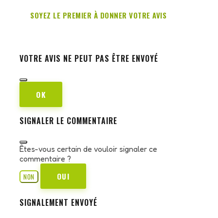
SOYEZ LE PREMIER À DONNER VOTRE AVIS
VOTRE AVIS NE PEUT PAS ÊTRE ENVOYÉ
OK
SIGNALER LE COMMENTAIRE
Êtes-vous certain de vouloir signaler ce
commentaire ?
OUI
NON
SIGNALEMENT ENVOYÉ