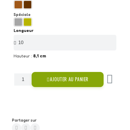
Spéciale
Longueur
Hauteur :
8,1 cm
AJOUTER AU PANIER
Partager sur