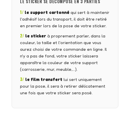
LE STICKER SE DÉCOMPOSE EN 3 PARTIES
1/
le support cartonné
qui sert à maintenir
l'adhésif lors du transport, il doit être retiré
en premier lors de la pose de votre sticker.
2/
le sticker
à proprement parler, dans la
couleur, la taille et l'orientation que vous
aurez choisi de votre commande en ligne. Il
n'y a pas de fond, votre sticker laissera
apparaître la couleur de votre support
(carrosserie, mur, meuble,…).
3/
le film transfert
lui sert uniquement
pour la pose, il sera à retirer délicatement
une fois que votre sticker sera posé.