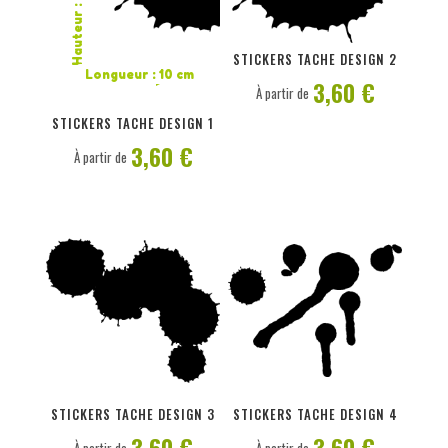
Hauteur : 8,1 cm
PERSONNALISER
PERSONNALISER
STICKERS TACHE DESIGN 2
Longueur : 10 cm
3,60 €
À partir de
STICKERS TACHE DESIGN 1
3,60 €
À partir de
PERSONNALISER
PERSONNALISER
STICKERS TACHE DESIGN 3
STICKERS TACHE DESIGN 4
3,60 €
3,60 €