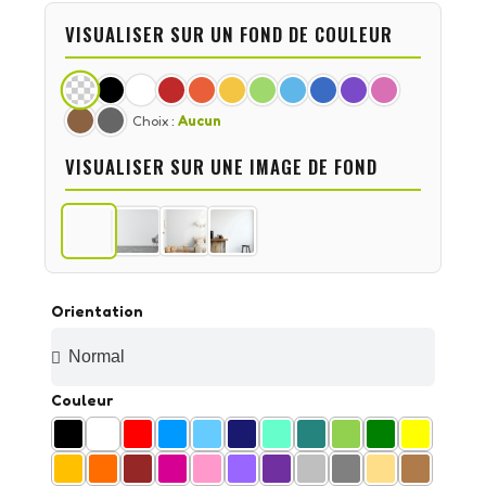
VISUALISER SUR UN FOND DE COULEUR
Choix :
Aucun
VISUALISER SUR UNE IMAGE DE FOND
Orientation
Couleur