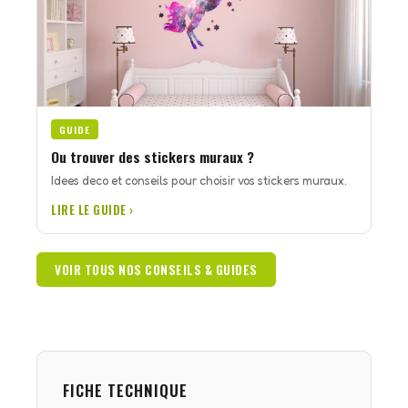
GUIDE
Ou trouver des stickers muraux ?
Idees deco et conseils pour choisir vos stickers muraux.
LIRE LE GUIDE ›
VOIR TOUS NOS CONSEILS & GUIDES
FICHE TECHNIQUE