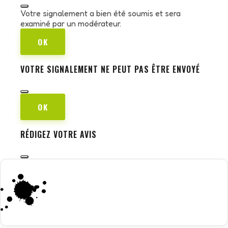
Votre signalement a bien été soumis et sera
examiné par un modérateur.
OK
VOTRE SIGNALEMENT NE PEUT PAS ÊTRE ENVOYÉ
OK
RÉDIGEZ VOTRE AVIS