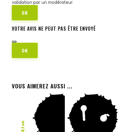
validation par un modérateur.
OK
VOTRE AVIS NE PEUT PAS ÊTRE ENVOYÉ
OK
VOUS AIMEREZ AUSSI ...