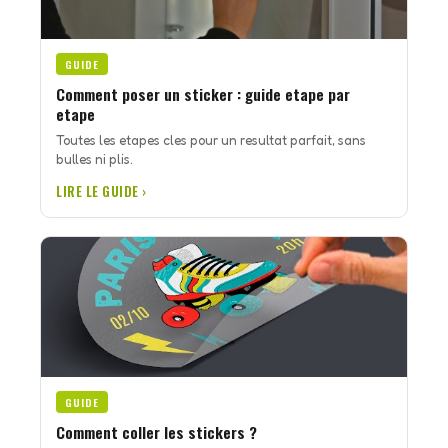
GUIDE
Comment poser un sticker : guide etape par
etape
Toutes les etapes cles pour un resultat parfait, sans
bulles ni plis.
LIRE LE GUIDE ›
GUIDE
Comment coller les stickers ?