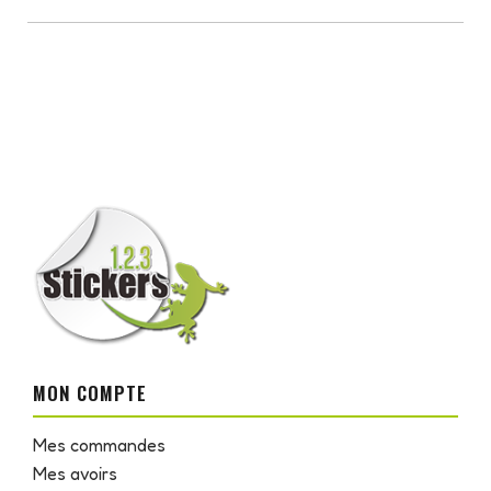
MON COMPTE
Mes commandes
Mes avoirs