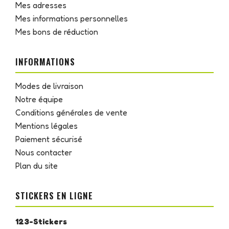
Mes adresses
Mes informations personnelles
Mes bons de réduction
INFORMATIONS
Modes de livraison
Notre équipe
Conditions générales de vente
Mentions légales
Paiement sécurisé
Nous contacter
Plan du site
STICKERS EN LIGNE
123-Stickers