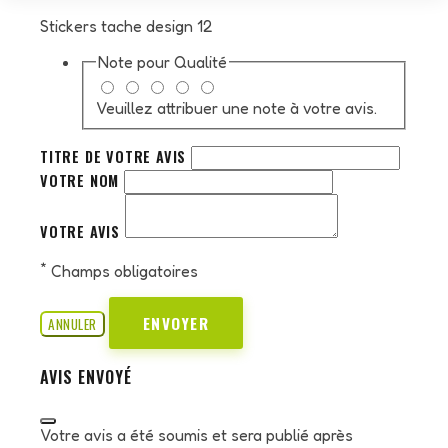
Stickers tache design 12
Note pour
Qualité
Veuillez attribuer une note à votre avis.
TITRE DE VOTRE AVIS
VOTRE NOM
VOTRE AVIS
*
Champs obligatoires
ENVOYER
ANNULER
AVIS ENVOYÉ
Votre avis a été soumis et sera publié après