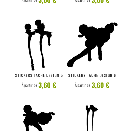
À partir de
À partir de
PERSONNALISER
PERSONNALISER
STICKERS TACHE DESIGN 5
STICKERS TACHE DESIGN 6
3,60 €
3,60 €
À partir de
À partir de