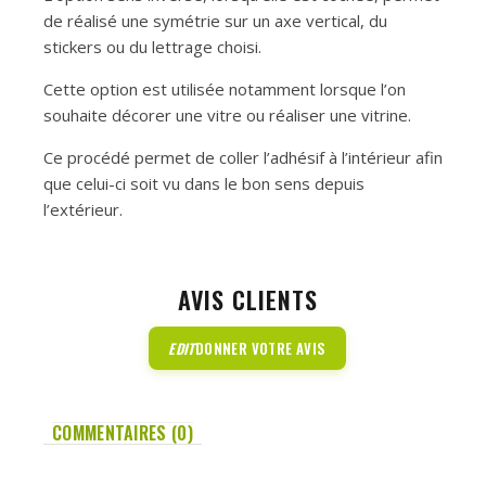
de réalisé une symétrie sur un axe vertical, du
stickers ou du lettrage choisi.
Cette option est utilisée notamment lorsque l’on
souhaite décorer une vitre ou réaliser une vitrine.
Ce procédé permet de coller l’adhésif à l’intérieur afin
que celui-ci soit vu dans le bon sens depuis
l’extérieur.
AVIS CLIENTS
EDIT
DONNER VOTRE AVIS
COMMENTAIRES (0)