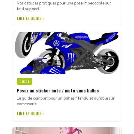
Nos astuces pratiques pour une pose impeccable sur
tout support.
LIRE LE GUIDE ›
GUIDE
Poser un sticker auto / moto sans bulles
Le guide complet pour un adhesif tendu et durable sur
carrosserie.
LIRE LE GUIDE ›