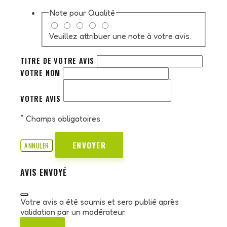
Note pour
Qualité
Veuillez attribuer une note à votre avis.
TITRE DE VOTRE AVIS
VOTRE NOM
VOTRE AVIS
*
Champs obligatoires
ENVOYER
ANNULER
AVIS ENVOYÉ
Votre avis a été soumis et sera publié après
validation par un modérateur.