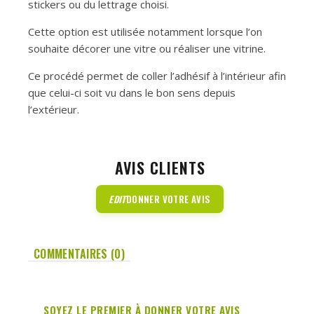
stickers ou du lettrage choisi.
Cette option est utilisée notamment lorsque l’on
souhaite décorer une vitre ou réaliser une vitrine.
Ce procédé permet de coller l’adhésif à l’intérieur afin
que celui-ci soit vu dans le bon sens depuis
l’extérieur.
AVIS CLIENTS
EDIT
DONNER VOTRE AVIS
COMMENTAIRES (0)
SOYEZ LE PREMIER À DONNER VOTRE AVIS