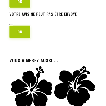
OK
VOTRE AVIS NE PEUT PAS ÊTRE ENVOYÉ
OK
VOUS AIMEREZ AUSSI ...