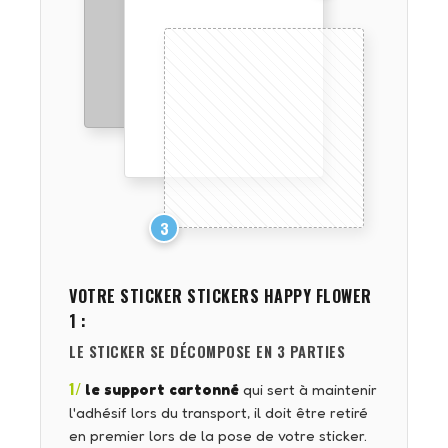
3
VOTRE STICKER
STICKERS HAPPY FLOWER
1
:
LE STICKER SE DÉCOMPOSE EN 3 PARTIES
1/
le support cartonné
qui sert à maintenir
l'adhésif lors du transport, il doit être retiré
en premier lors de la pose de votre sticker.