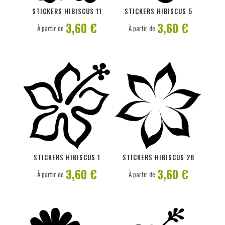
PERSONNALISER
PERSONNALISER
STICKERS HIBISCUS 11
STICKERS HIBISCUS 5
3,60 €
3,60 €
À partir de
À partir de
PERSONNALISER
PERSONNALISER
STICKERS HIBISCUS 1
STICKERS HIBISCUS 28
3,60 €
3,60 €
À partir de
À partir de