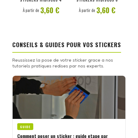
3,60 €
3,60 €
À partir de
À partir de
CONSEILS & GUIDES POUR VOS STICKERS
Reussissez la pose de votre sticker grace a nos
tutoriels pratiques redises par nos experts.
GUIDE
Comment poser un sticker : guide etape par