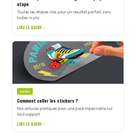
etape
Toutes les etapes cles pour un resultat parfait, sans
bulles ni plis.
LIRE LE GUIDE ›
GUIDE
Comment coller les stickers ?
Nos astuces pratiques pour une pose impeccable sur
tout support.
LIRE LE GUIDE ›