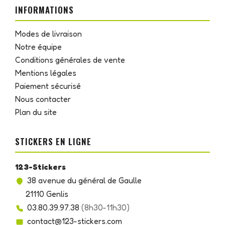
INFORMATIONS
Modes de livraison
Notre équipe
Conditions générales de vente
Mentions légales
Paiement sécurisé
Nous contacter
Plan du site
STICKERS EN LIGNE
123-Stickers
38 avenue du général de Gaulle
21110 Genlis
03.80.39.97.38
(8h30-11h30)
contact@123-stickers.com