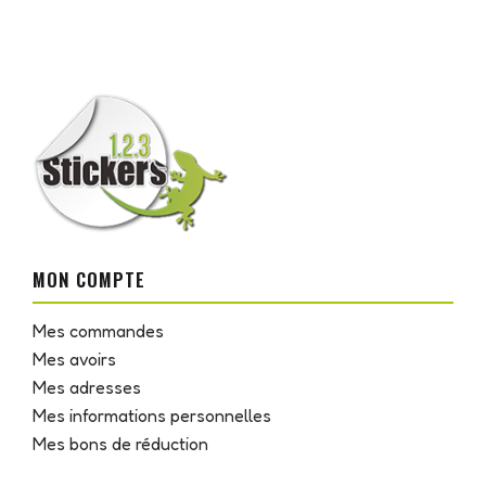
MON COMPTE
Mes commandes
Mes avoirs
Mes adresses
Mes informations personnelles
Mes bons de réduction