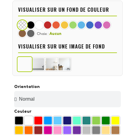
VISUALISER SUR UN FOND DE COULEUR
Choix :
Aucun
VISUALISER SUR UNE IMAGE DE FOND
Orientation
Couleur