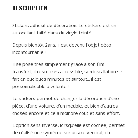
DESCRIPTION
Stickers adhésif de décoration. Le stickers est un
autocollant taillé dans du vinyle teinté.
Depuis bientôt 2ans, il est devenu l´objet déco
incontournable !
Il se pose très simplement grâce à son film
transfert, il reste très accessible, son installation se
fait en quelques minutes et surtout... il est
personnalisable à volonté !
Le stickers permet de changer la décoration d’une
pièce, d’une voiture, d’un meuble, et bien d’autres
choses encore et ce à moindre coût et sans effort.
L’option sens inverse, lorsqu’elle est cochée, permet
de réalisé une symétrie sur un axe vertical, du