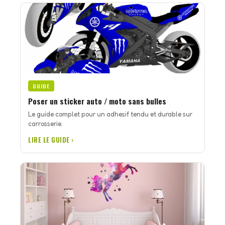
GUIDE
Poser un sticker auto / moto sans bulles
Le guide complet pour un adhesif tendu et durable sur
carrosserie.
LIRE LE GUIDE ›