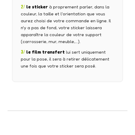
2/
le sticker
à proprement parler, dans la
couleur, la taille et l'orientation que vous
aurez choisi de votre commande en ligne. Il
n'y a pas de fond, votre sticker laissera
apparaître la couleur de votre support
(carrosserie, mur, meuble,…).
3/
le film transfert
lui sert uniquement
pour la pose, il sera à retirer délicatement
une fois que votre sticker sera posé.