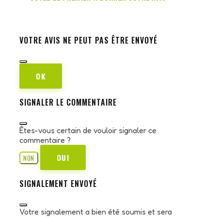
VOTRE AVIS NE PEUT PAS ÊTRE ENVOYÉ
OK
SIGNALER LE COMMENTAIRE
Êtes-vous certain de vouloir signaler ce
commentaire ?
OUI
NON
SIGNALEMENT ENVOYÉ
Votre signalement a bien été soumis et sera