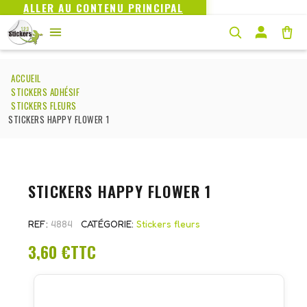
ALLER AU CONTENU PRINCIPAL
ACCUEIL
STICKERS ADHÉSIF
STICKERS FLEURS
STICKERS HAPPY FLOWER 1
STICKERS HAPPY FLOWER 1
REF
4884
CATÉGORIE
Stickers fleurs
3,60 €
TTC