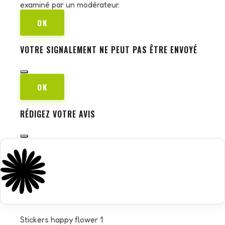
examiné par un modérateur.
OK
VOTRE SIGNALEMENT NE PEUT PAS ÊTRE ENVOYÉ
OK
RÉDIGEZ VOTRE AVIS
Stickers happy flower 1