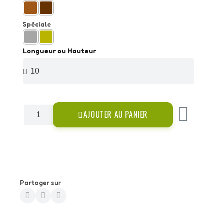
Spéciale
Longueur ou Hauteur
AJOUTER AU PANIER
Partager sur