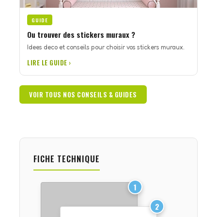
GUIDE
Ou trouver des stickers muraux ?
Idees deco et conseils pour choisir vos stickers muraux.
LIRE LE GUIDE ›
VOIR TOUS NOS CONSEILS & GUIDES
FICHE TECHNIQUE
1
2