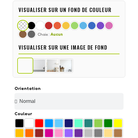
VISUALISER SUR UN FOND DE COULEUR
Choix :
Aucun
VISUALISER SUR UNE IMAGE DE FOND
Orientation
Couleur