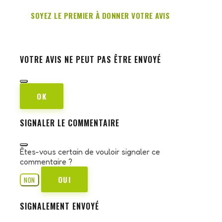
SOYEZ LE PREMIER À DONNER VOTRE AVIS
VOTRE AVIS NE PEUT PAS ÊTRE ENVOYÉ
OK
SIGNALER LE COMMENTAIRE
Êtes-vous certain de vouloir signaler ce
commentaire ?
OUI
NON
SIGNALEMENT ENVOYÉ