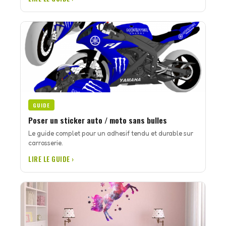
GUIDE
Poser un sticker auto / moto sans bulles
Le guide complet pour un adhesif tendu et durable sur
carrosserie.
LIRE LE GUIDE ›