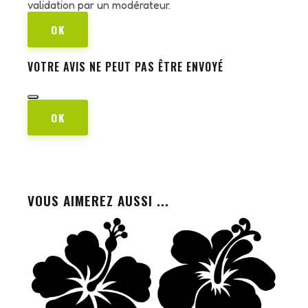
validation par un modérateur.
OK
VOTRE AVIS NE PEUT PAS ÊTRE ENVOYÉ
OK
VOUS AIMEREZ AUSSI ...