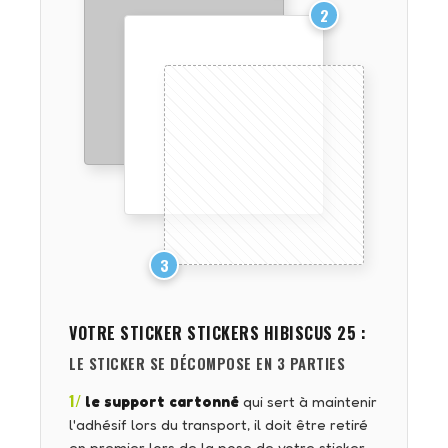
2
3
VOTRE STICKER
STICKERS HIBISCUS 25
:
LE STICKER SE DÉCOMPOSE EN 3 PARTIES
1/
le support cartonné
qui sert à maintenir
l'adhésif lors du transport, il doit être retiré