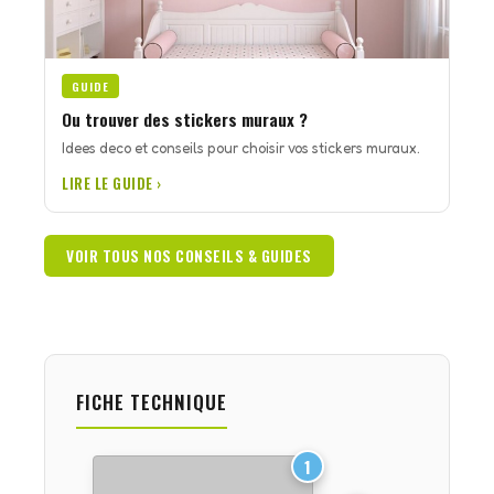
GUIDE
Ou trouver des stickers muraux ?
Idees deco et conseils pour choisir vos stickers muraux.
LIRE LE GUIDE ›
VOIR TOUS NOS CONSEILS & GUIDES
FICHE TECHNIQUE
1