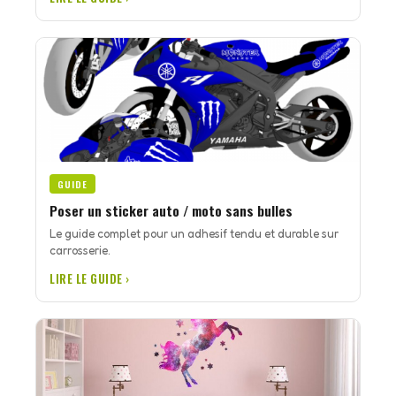
GUIDE
Poser un sticker auto / moto sans bulles
Le guide complet pour un adhesif tendu et durable sur
carrosserie.
LIRE LE GUIDE ›