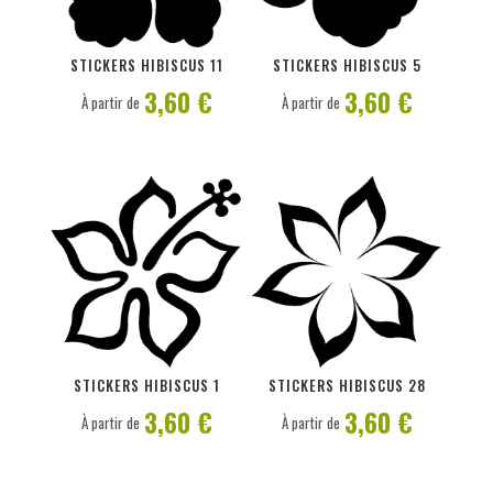
PERSONNALISER
PERSONNALISER
STICKERS HIBISCUS 11
STICKERS HIBISCUS 5
3,60 €
3,60 €
À partir de
À partir de
PERSONNALISER
PERSONNALISER
STICKERS HIBISCUS 1
STICKERS HIBISCUS 28
3,60 €
3,60 €
À partir de
À partir de