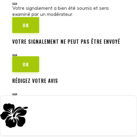
Votre signalement a bien été soumis et sera
examiné par un modérateur.
OK
VOTRE SIGNALEMENT NE PEUT PAS ÊTRE ENVOYÉ
OK
RÉDIGEZ VOTRE AVIS