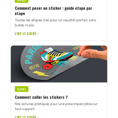
GUIDE
Comment poser un sticker : guide etape par
etape
Toutes les etapes cles pour un resultat parfait, sans
bulles ni plis.
LIRE LE GUIDE ›
GUIDE
Comment coller les stickers ?
Nos astuces pratiques pour une pose impeccable sur
tout support.
LIRE LE GUIDE ›