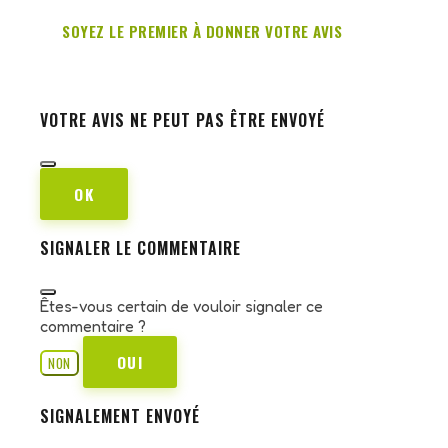
SOYEZ LE PREMIER À DONNER VOTRE AVIS
VOTRE AVIS NE PEUT PAS ÊTRE ENVOYÉ
OK
SIGNALER LE COMMENTAIRE
Êtes-vous certain de vouloir signaler ce
commentaire ?
OUI
NON
SIGNALEMENT ENVOYÉ