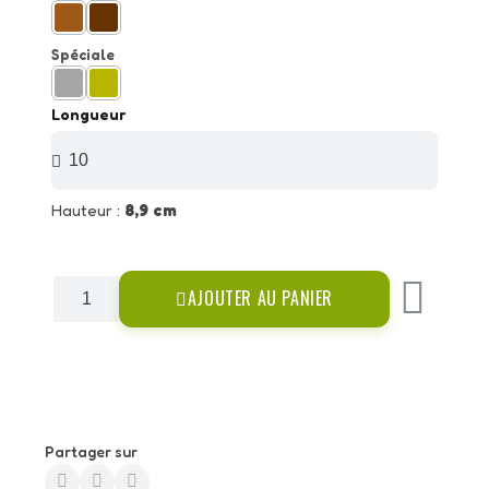
Spéciale
Longueur
Hauteur :
8,9 cm
AJOUTER AU PANIER
Partager sur