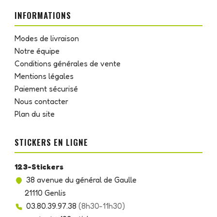
INFORMATIONS
Modes de livraison
Notre équipe
Conditions générales de vente
Mentions légales
Paiement sécurisé
Nous contacter
Plan du site
STICKERS EN LIGNE
123-Stickers
38 avenue du général de Gaulle
21110 Genlis
03.80.39.97.38
(8h30-11h30)