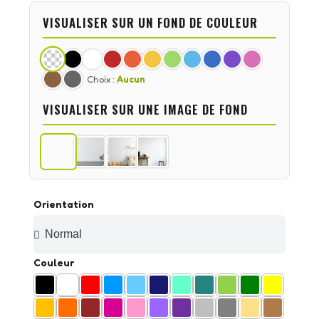
VISUALISER SUR UN FOND DE COULEUR
Choix :
Aucun
VISUALISER SUR UNE IMAGE DE FOND
Orientation
Couleur