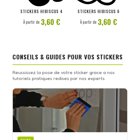
PERSONNALISER
PERSONNALISER
STICKERS HIBISCUS 4
STICKERS HIBISCUS 6
3,60 €
3,60 €
À partir de
À partir de
CONSEILS & GUIDES POUR VOS STICKERS
Reussissez la pose de votre sticker grace a nos
tutoriels pratiques redises par nos experts.