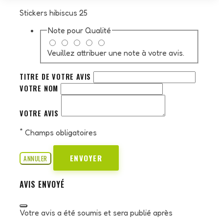
Stickers hibiscus 25
Note pour
Qualité
Veuillez attribuer une note à votre avis.
TITRE DE VOTRE AVIS
VOTRE NOM
VOTRE AVIS
*
Champs obligatoires
ENVOYER
ANNULER
AVIS ENVOYÉ
Votre avis a été soumis et sera publié après