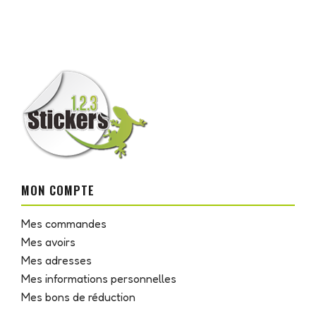
MON COMPTE
Mes commandes
Mes avoirs
Mes adresses
Mes informations personnelles
Mes bons de réduction