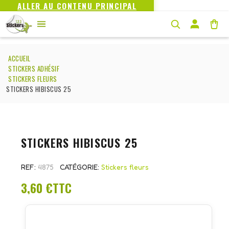
ALLER AU CONTENU PRINCIPAL
ACCUEIL
STICKERS ADHÉSIF
STICKERS FLEURS
STICKERS HIBISCUS 25
STICKERS HIBISCUS 25
REF
4875
CATÉGORIE
Stickers fleurs
3,60 €
TTC