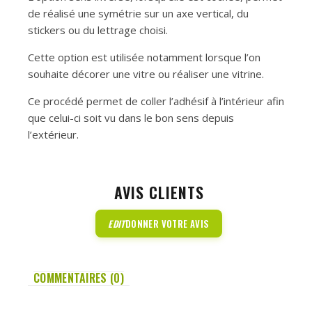
de réalisé une symétrie sur un axe vertical, du
stickers ou du lettrage choisi.
Cette option est utilisée notamment lorsque l’on
souhaite décorer une vitre ou réaliser une vitrine.
Ce procédé permet de coller l’adhésif à l’intérieur afin
que celui-ci soit vu dans le bon sens depuis
l’extérieur.
AVIS CLIENTS
EDIT
DONNER VOTRE AVIS
COMMENTAIRES (0)