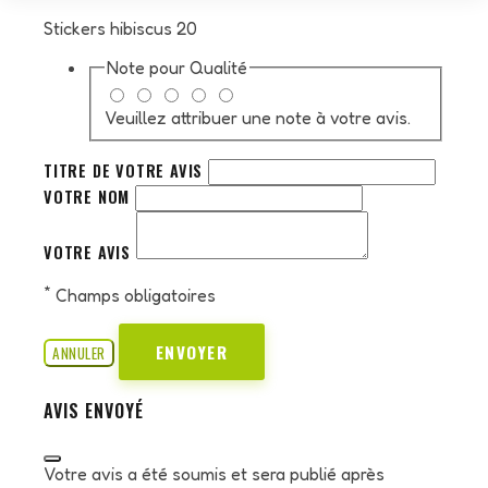
Stickers hibiscus 20
Note pour
Qualité
Veuillez attribuer une note à votre avis.
TITRE DE VOTRE AVIS
VOTRE NOM
VOTRE AVIS
*
Champs obligatoires
ENVOYER
ANNULER
AVIS ENVOYÉ
Votre avis a été soumis et sera publié après