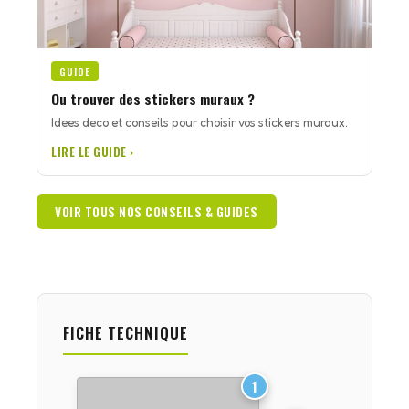
GUIDE
Ou trouver des stickers muraux ?
Idees deco et conseils pour choisir vos stickers muraux.
LIRE LE GUIDE ›
VOIR TOUS NOS CONSEILS & GUIDES
FICHE TECHNIQUE
1