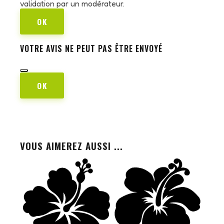
validation par un modérateur.
OK
VOTRE AVIS NE PEUT PAS ÊTRE ENVOYÉ
OK
VOUS AIMEREZ AUSSI ...