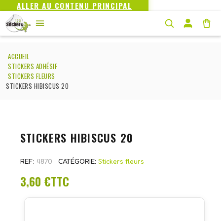
ALLER AU CONTENU PRINCIPAL
ACCUEIL
STICKERS ADHÉSIF
STICKERS FLEURS
STICKERS HIBISCUS 20
STICKERS HIBISCUS 20
REF
4870
CATÉGORIE
Stickers fleurs
3,60 €
TTC