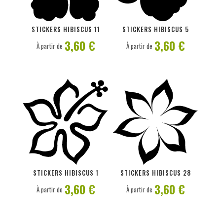
PERSONNALISER
PERSONNALISER
STICKERS HIBISCUS 11
STICKERS HIBISCUS 5
3,60 €
3,60 €
À partir de
À partir de
PERSONNALISER
PERSONNALISER
STICKERS HIBISCUS 1
STICKERS HIBISCUS 28
3,60 €
3,60 €
À partir de
À partir de