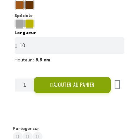
Spéciale
Longueur
Hauteur :
9,5 cm
AJOUTER AU PANIER
Partager sur