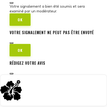
Votre signalement a bien été soumis et sera
examiné par un modérateur.
OK
VOTRE SIGNALEMENT NE PEUT PAS ÊTRE ENVOYÉ
OK
RÉDIGEZ VOTRE AVIS