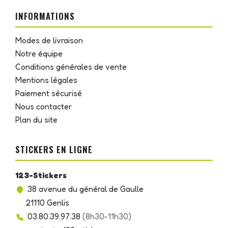
INFORMATIONS
Modes de livraison
Notre équipe
Conditions générales de vente
Mentions légales
Paiement sécurisé
Nous contacter
Plan du site
STICKERS EN LIGNE
123-Stickers
38 avenue du général de Gaulle
21110 Genlis
03.80.39.97.38
(8h30-11h30)