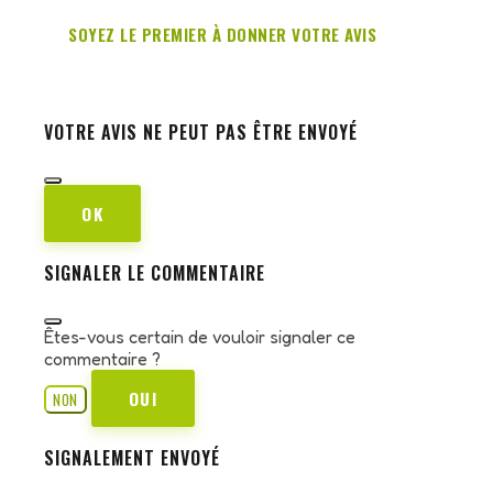
SOYEZ LE PREMIER À DONNER VOTRE AVIS
VOTRE AVIS NE PEUT PAS ÊTRE ENVOYÉ
OK
SIGNALER LE COMMENTAIRE
Êtes-vous certain de vouloir signaler ce
commentaire ?
OUI
NON
SIGNALEMENT ENVOYÉ