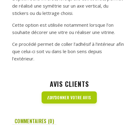
de réalisé une symétrie sur un axe vertical, du
stickers ou du lettrage choisi.
Cette option est utilisée notamment lorsque l’on
souhaite décorer une vitre ou réaliser une vitrine.
Ce procédé permet de coller l’adhésif à l’intérieur afin
que celui-ci soit vu dans le bon sens depuis
l’extérieur.
AVIS CLIENTS
EDIT
DONNER VOTRE AVIS
COMMENTAIRES (0)