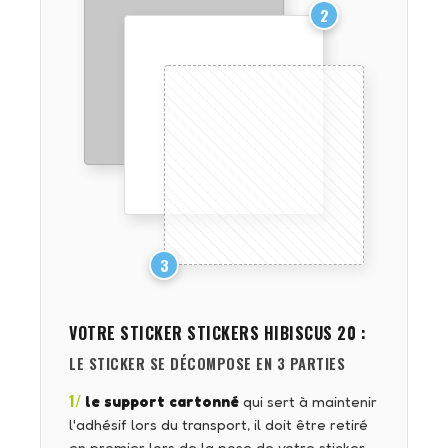
2
3
VOTRE STICKER
STICKERS HIBISCUS 20
:
LE STICKER SE DÉCOMPOSE EN 3 PARTIES
1/
le support cartonné
qui sert à maintenir
l'adhésif lors du transport, il doit être retiré