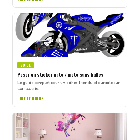
GUIDE
Poser un sticker auto / moto sans bulles
Le guide complet pour un adhesif tendu et durable sur
carrosserie.
LIRE LE GUIDE ›