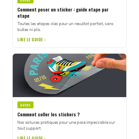
GUIDE
Comment poser un sticker : guide etape par
etape
Toutes les etapes cles pour un resultat parfait, sans
bulles ni plis.
LIRE LE GUIDE ›
GUIDE
Comment coller les stickers ?
Nos astuces pratiques pour une pose impeccable sur
tout support.
LIRE LE GUIDE ›