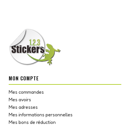
MON COMPTE
Mes commandes
Mes avoirs
Mes adresses
Mes informations personnelles
Mes bons de réduction