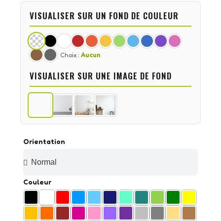
VISUALISER SUR UN FOND DE COULEUR
Choix :
Aucun
VISUALISER SUR UNE IMAGE DE FOND
Orientation
Couleur