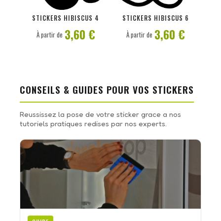
PERSONNALISER
PERSONNALISER
STICKERS HIBISCUS 4
STICKERS HIBISCUS 6
3,60 €
3,60 €
À partir de
À partir de
CONSEILS & GUIDES POUR VOS STICKERS
Reussissez la pose de votre sticker grace a nos
tutoriels pratiques redises par nos experts.