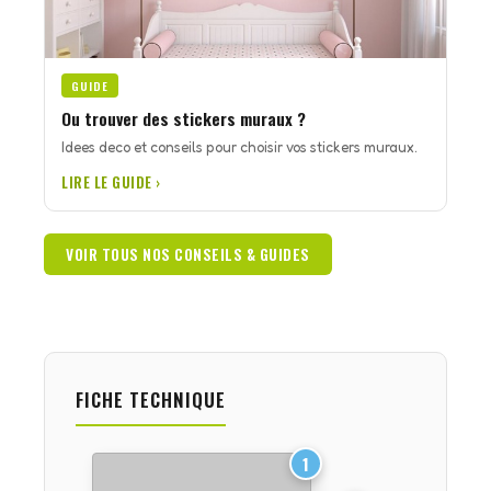
GUIDE
Ou trouver des stickers muraux ?
Idees deco et conseils pour choisir vos stickers muraux.
LIRE LE GUIDE ›
VOIR TOUS NOS CONSEILS & GUIDES
FICHE TECHNIQUE
1