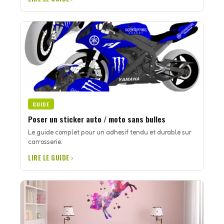
GUIDE
Poser un sticker auto / moto sans bulles
Le guide complet pour un adhesif tendu et durable sur
carrosserie.
LIRE LE GUIDE ›