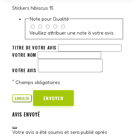
Stickers hibiscus 15
Note pour
Qualité
Veuillez attribuer une note à votre avis.
TITRE DE VOTRE AVIS
VOTRE NOM
VOTRE AVIS
*
Champs obligatoires
ENVOYER
ANNULER
AVIS ENVOYÉ
Votre avis a été soumis et sera publié après