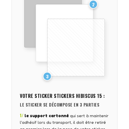
2
3
VOTRE STICKER
STICKERS HIBISCUS 15
:
LE STICKER SE DÉCOMPOSE EN 3 PARTIES
1/
le support cartonné
qui sert à maintenir
l'adhésif lors du transport, il doit être retiré