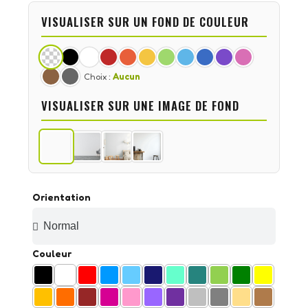
VISUALISER SUR UN FOND DE COULEUR
Choix :
Aucun
VISUALISER SUR UNE IMAGE DE FOND
Orientation
Couleur