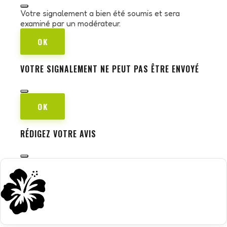
Votre signalement a bien été soumis et sera
examiné par un modérateur.
OK
VOTRE SIGNALEMENT NE PEUT PAS ÊTRE ENVOYÉ
OK
RÉDIGEZ VOTRE AVIS