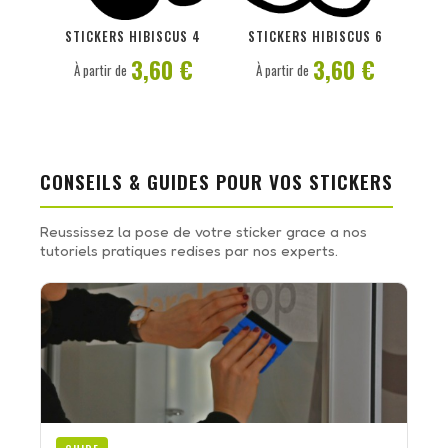
PERSONNALISER
PERSONNALISER
STICKERS HIBISCUS 4
STICKERS HIBISCUS 6
3,60 €
3,60 €
À partir de
À partir de
CONSEILS & GUIDES POUR VOS STICKERS
Reussissez la pose de votre sticker grace a nos
tutoriels pratiques redises par nos experts.