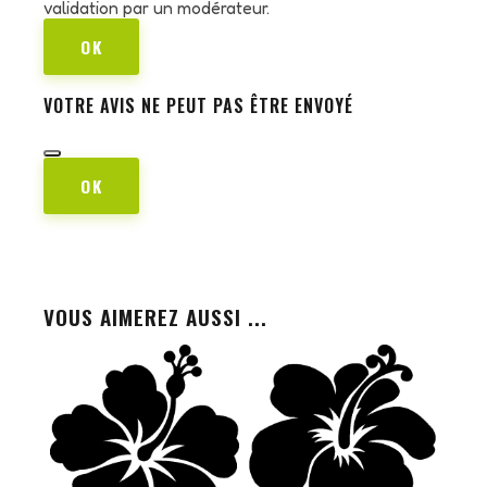
validation par un modérateur.
OK
VOTRE AVIS NE PEUT PAS ÊTRE ENVOYÉ
OK
VOUS AIMEREZ AUSSI ...