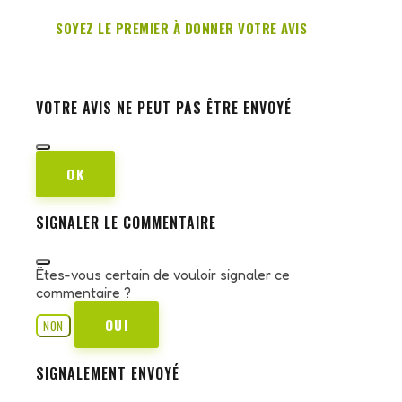
SOYEZ LE PREMIER À DONNER VOTRE AVIS
VOTRE AVIS NE PEUT PAS ÊTRE ENVOYÉ
OK
SIGNALER LE COMMENTAIRE
Êtes-vous certain de vouloir signaler ce
commentaire ?
OUI
NON
SIGNALEMENT ENVOYÉ