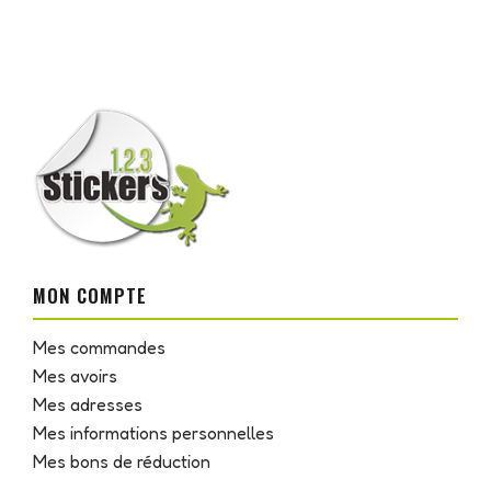
MON COMPTE
Mes commandes
Mes avoirs
Mes adresses
Mes informations personnelles
Mes bons de réduction