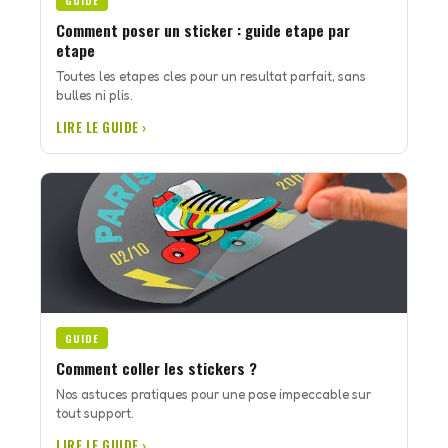
GUIDE
Comment poser un sticker : guide etape par
etape
Toutes les etapes cles pour un resultat parfait, sans
bulles ni plis.
LIRE LE GUIDE ›
GUIDE
Comment coller les stickers ?
Nos astuces pratiques pour une pose impeccable sur
tout support.
LIRE LE GUIDE ›