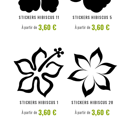
PERSONNALISER
PERSONNALISER
STICKERS HIBISCUS 11
STICKERS HIBISCUS 5
3,60 €
3,60 €
À partir de
À partir de
PERSONNALISER
PERSONNALISER
STICKERS HIBISCUS 1
STICKERS HIBISCUS 28
3,60 €
3,60 €
À partir de
À partir de