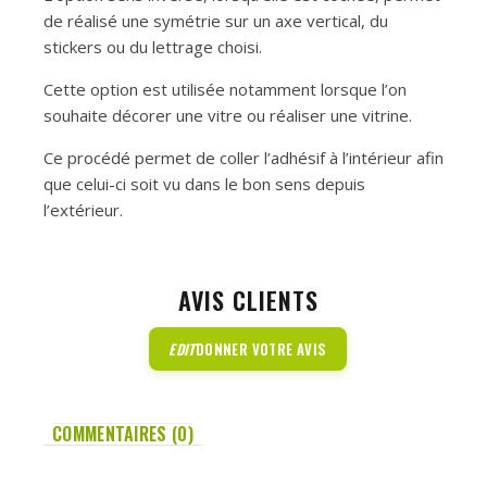
de réalisé une symétrie sur un axe vertical, du
stickers ou du lettrage choisi.
Cette option est utilisée notamment lorsque l’on
souhaite décorer une vitre ou réaliser une vitrine.
Ce procédé permet de coller l’adhésif à l’intérieur afin
que celui-ci soit vu dans le bon sens depuis
l’extérieur.
AVIS CLIENTS
EDIT
DONNER VOTRE AVIS
COMMENTAIRES (0)