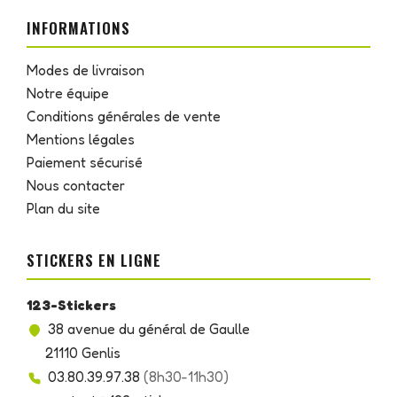
INFORMATIONS
Modes de livraison
Notre équipe
Conditions générales de vente
Mentions légales
Paiement sécurisé
Nous contacter
Plan du site
STICKERS EN LIGNE
123-Stickers
38 avenue du général de Gaulle
21110 Genlis
03.80.39.97.38
(8h30-11h30)