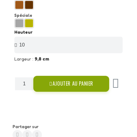
Spéciale
Hauteur
Largeur :
9,8 cm
AJOUTER AU PANIER
Partager sur