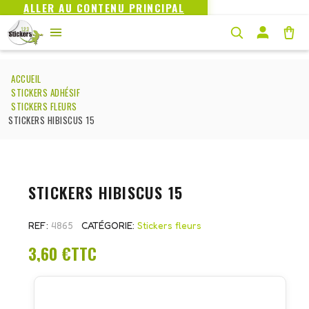
ALLER AU CONTENU PRINCIPAL
ACCUEIL
STICKERS ADHÉSIF
STICKERS FLEURS
STICKERS HIBISCUS 15
STICKERS HIBISCUS 15
REF
4865
CATÉGORIE
Stickers fleurs
3,60 €
TTC