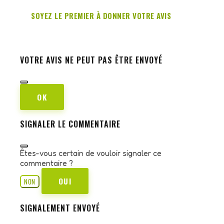
SOYEZ LE PREMIER À DONNER VOTRE AVIS
VOTRE AVIS NE PEUT PAS ÊTRE ENVOYÉ
OK
SIGNALER LE COMMENTAIRE
Êtes-vous certain de vouloir signaler ce
commentaire ?
OUI
NON
SIGNALEMENT ENVOYÉ