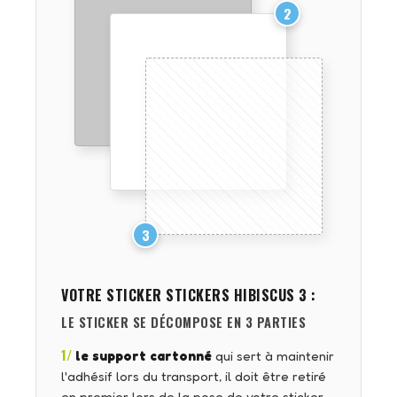
2
3
VOTRE STICKER
STICKERS HIBISCUS 3
:
LE STICKER SE DÉCOMPOSE EN 3 PARTIES
1/
le support cartonné
qui sert à maintenir
l'adhésif lors du transport, il doit être retiré