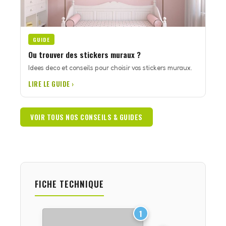
GUIDE
Ou trouver des stickers muraux ?
Idees deco et conseils pour choisir vos stickers muraux.
LIRE LE GUIDE ›
VOIR TOUS NOS CONSEILS & GUIDES
FICHE TECHNIQUE
1