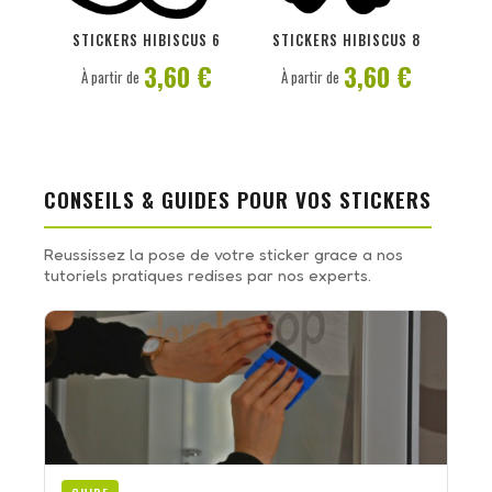
PERSONNALISER
PERSONNALISER
STICKERS HIBISCUS 6
STICKERS HIBISCUS 8
3,60 €
3,60 €
À partir de
À partir de
CONSEILS & GUIDES POUR VOS STICKERS
Reussissez la pose de votre sticker grace a nos
tutoriels pratiques redises par nos experts.