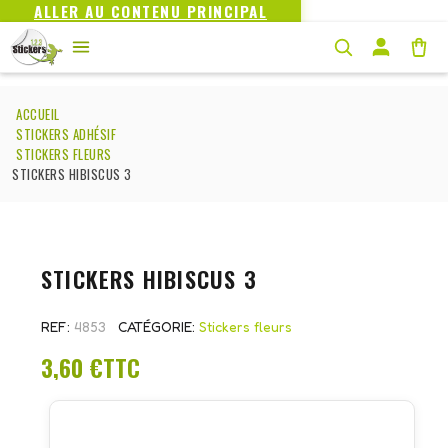
ALLER AU CONTENU PRINCIPAL
ACCUEIL
STICKERS ADHÉSIF
STICKERS FLEURS
STICKERS HIBISCUS 3
STICKERS HIBISCUS 3
REF
4853
CATÉGORIE
Stickers fleurs
3,60 €
TTC