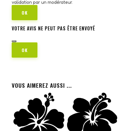
validation par un modérateur.
OK
VOTRE AVIS NE PEUT PAS ÊTRE ENVOYÉ
OK
VOUS AIMEREZ AUSSI ...