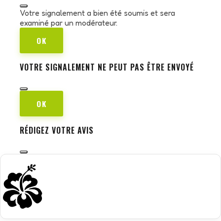
Votre signalement a bien été soumis et sera
examiné par un modérateur.
OK
VOTRE SIGNALEMENT NE PEUT PAS ÊTRE ENVOYÉ
OK
RÉDIGEZ VOTRE AVIS