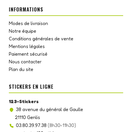
INFORMATIONS
Modes de livraison
Notre équipe
Conditions générales de vente
Mentions légales
Paiement sécurisé
Nous contacter
Plan du site
STICKERS EN LIGNE
123-Stickers
38 avenue du général de Gaulle
21110 Genlis
03.80.39.97.38
(8h30-11h30)