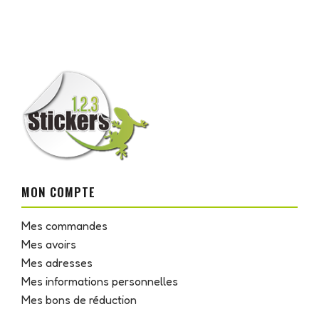
MON COMPTE
Mes commandes
Mes avoirs
Mes adresses
Mes informations personnelles
Mes bons de réduction