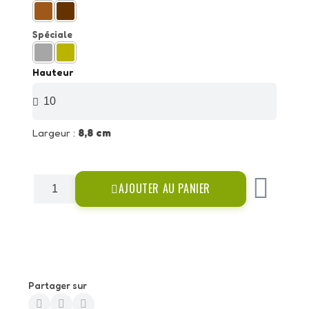
Spéciale
Hauteur
Largeur :
8,8 cm
AJOUTER AU PANIER
Partager sur