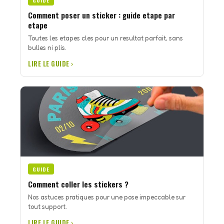
GUIDE
Comment poser un sticker : guide etape par
etape
Toutes les etapes cles pour un resultat parfait, sans
bulles ni plis.
LIRE LE GUIDE ›
GUIDE
Comment coller les stickers ?
Nos astuces pratiques pour une pose impeccable sur
tout support.
LIRE LE GUIDE ›