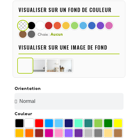
VISUALISER SUR UN FOND DE COULEUR
Choix :
Aucun
VISUALISER SUR UNE IMAGE DE FOND
Orientation
Couleur