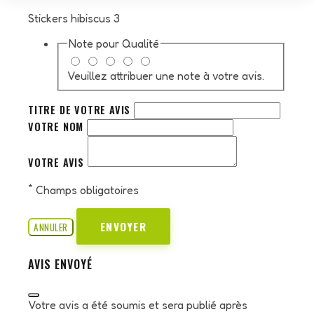
Stickers hibiscus 3
Note pour
Qualité
Veuillez attribuer une note à votre avis.
TITRE DE VOTRE AVIS
VOTRE NOM
VOTRE AVIS
*
Champs obligatoires
ENVOYER
ANNULER
AVIS ENVOYÉ
Votre avis a été soumis et sera publié après