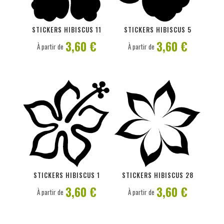
PERSONNALISER
PERSONNALISER
STICKERS HIBISCUS 11
STICKERS HIBISCUS 5
3,60 €
3,60 €
À partir de
À partir de
PERSONNALISER
PERSONNALISER
STICKERS HIBISCUS 1
STICKERS HIBISCUS 28
3,60 €
3,60 €
À partir de
À partir de