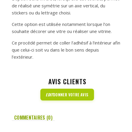
de réalisé une symétrie sur un axe vertical, du
stickers ou du lettrage choisi.
Cette option est utilisée notamment lorsque l’on
souhaite décorer une vitre ou réaliser une vitrine.
Ce procédé permet de coller l’adhésif à l’intérieur afin
que celui-ci soit vu dans le bon sens depuis
l’extérieur.
AVIS CLIENTS
EDIT
DONNER VOTRE AVIS
COMMENTAIRES (0)