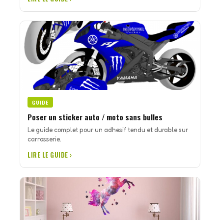
GUIDE
Poser un sticker auto / moto sans bulles
Le guide complet pour un adhesif tendu et durable sur
carrosserie.
LIRE LE GUIDE ›