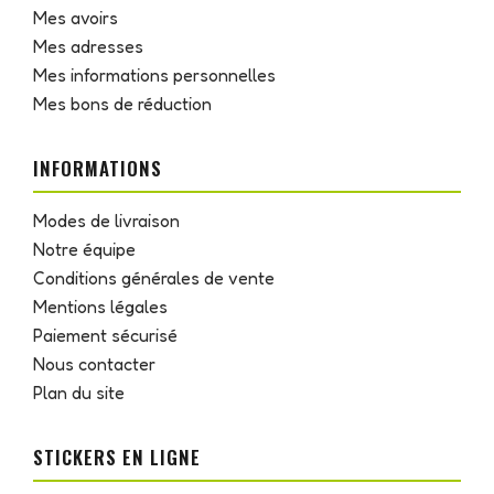
Mes avoirs
Mes adresses
Mes informations personnelles
Mes bons de réduction
INFORMATIONS
Modes de livraison
Notre équipe
Conditions générales de vente
Mentions légales
Paiement sécurisé
Nous contacter
Plan du site
STICKERS EN LIGNE