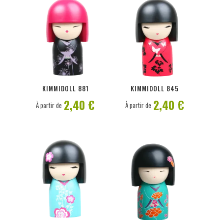
PERSONNALISER
PERSONNALISER
KIMMIDOLL 881
KIMMIDOLL 845
2,40 €
2,40 €
À partir de
À partir de