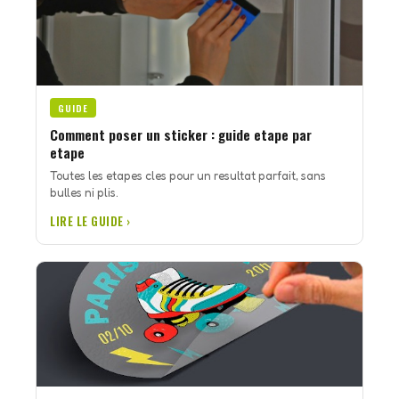
GUIDE
Comment poser un sticker : guide etape par
etape
Toutes les etapes cles pour un resultat parfait, sans
bulles ni plis.
LIRE LE GUIDE ›