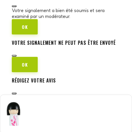
Votre signalement a bien été soumis et sera
examiné par un modérateur.
OK
VOTRE SIGNALEMENT NE PEUT PAS ÊTRE ENVOYÉ
OK
RÉDIGEZ VOTRE AVIS