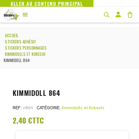
ALLER AU CONTENU PRINCIPAL
ACCUEIL
STICKERS ADHÉSIF
STICKERS PERSONNAGES
KIMMIDOLLS ET KOKESHI
KIMMIDOLL 864
KIMMIDOLL 864
REF
n864
CATÉGORIE
Kimmidolls et Kokeshi
2,40 €
TTC