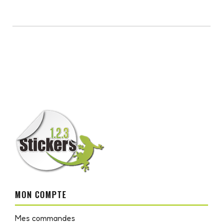
MON COMPTE
Mes commandes