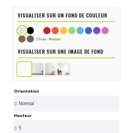
VISUALISER SUR UN FOND DE COULEUR
Choix :
Aucun
VISUALISER SUR UNE IMAGE DE FOND
Orientation
Hauteur