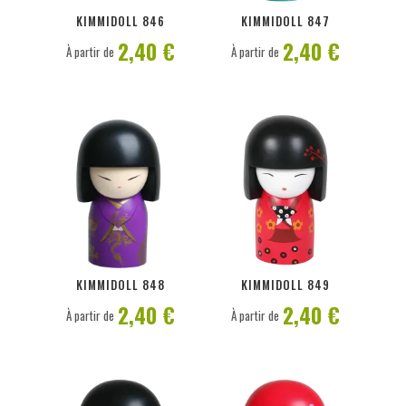
PERSONNALISER
PERSONNALISER
KIMMIDOLL 846
KIMMIDOLL 847
2,40 €
2,40 €
À partir de
À partir de
PERSONNALISER
PERSONNALISER
KIMMIDOLL 848
KIMMIDOLL 849
2,40 €
2,40 €
À partir de
À partir de