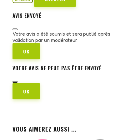
AVIS ENVOYÉ
Votre avis a été soumis et sera publié après
validation par un modérateur.
OK
VOTRE AVIS NE PEUT PAS ÊTRE ENVOYÉ
OK
VOUS AIMEREZ AUSSI ...