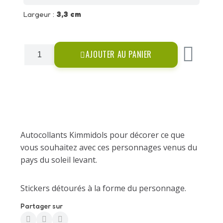
Largeur :
3,3 cm
AJOUTER AU PANIER
Autocollants Kimmidols pour décorer ce que
vous souhaitez avec ces personnages venus du
pays du soleil levant.
Stickers détourés à la forme du personnage.
Partager sur