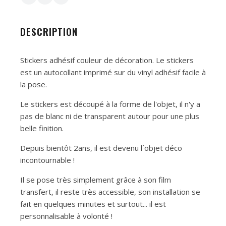
DESCRIPTION
Stickers adhésif couleur de décoration. Le stickers
est un autocollant imprimé sur du vinyl adhésif facile à
la pose.
Le stickers est découpé à la forme de l'objet, il n'y a
pas de blanc ni de transparent autour pour une plus
belle finition.
Depuis bientôt 2ans, il est devenu l´objet déco
incontournable !
Il se pose très simplement grâce à son film
transfert, il reste très accessible, son installation se
fait en quelques minutes et surtout... il est
personnalisable à volonté !