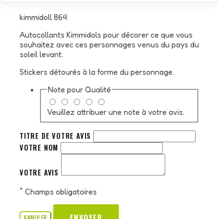
kimmidoll 864
Autocollants Kimmidols pour décorer ce que vous
souhaitez avec ces personnages venus du pays du
soleil levant.
Stickers détourés à la forme du personnage.
Note pour
Qualité
Veuillez attribuer une note à votre avis.
TITRE DE VOTRE AVIS
VOTRE NOM
VOTRE AVIS
*
Champs obligatoires
ENVOYER
ANNULER