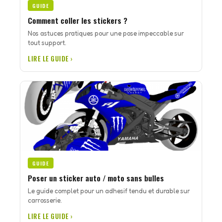
GUIDE
Comment coller les stickers ?
Nos astuces pratiques pour une pose impeccable sur
tout support.
LIRE LE GUIDE ›
GUIDE
Poser un sticker auto / moto sans bulles
Le guide complet pour un adhesif tendu et durable sur
carrosserie.
LIRE LE GUIDE ›