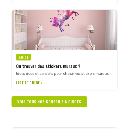
GUIDE
Ou trouver des stickers muraux ?
Idees deco et conseils pour choisir vos stickers muraux.
LIRE LE GUIDE ›
VOIR TOUS NOS CONSEILS & GUIDES