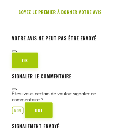
SOYEZ LE PREMIER À DONNER VOTRE AVIS
VOTRE AVIS NE PEUT PAS ÊTRE ENVOYÉ
OK
SIGNALER LE COMMENTAIRE
Êtes-vous certain de vouloir signaler ce
commentaire ?
OUI
NON
SIGNALEMENT ENVOYÉ