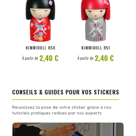
PERSONNALISER
PERSONNALISER
KIMMIDOLL 850
KIMMIDOLL 851
2,40 €
2,40 €
À partir de
À partir de
CONSEILS & GUIDES POUR VOS STICKERS
Reussissez la pose de votre sticker grace a nos
tutoriels pratiques redises par nos experts.