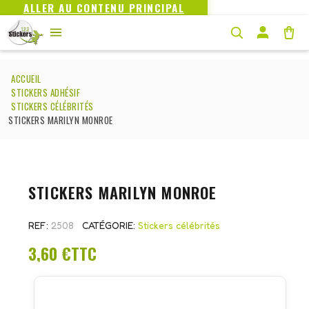
ALLER AU CONTENU PRINCIPAL
ACCUEIL
STICKERS ADHÉSIF
STICKERS CÉLÉBRITÉS
STICKERS MARILYN MONROE
STICKERS MARILYN MONROE
REF
2508
CATÉGORIE
Stickers célébrités
3,60 €
TTC