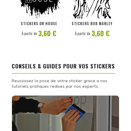
PERSONNALISER
PERSONNALISER
STICKERS DR HOUSE
STICKERS BOB MARLEY
3,60 €
3,60 €
À partir de
À partir de
CONSEILS & GUIDES POUR VOS STICKERS
Reussissez la pose de votre sticker grace a nos
tutoriels pratiques redises par nos experts.