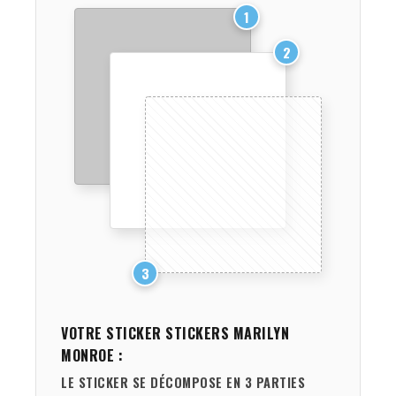
1
2
3
VOTRE STICKER
STICKERS MARILYN
MONROE
:
LE STICKER SE DÉCOMPOSE EN 3 PARTIES