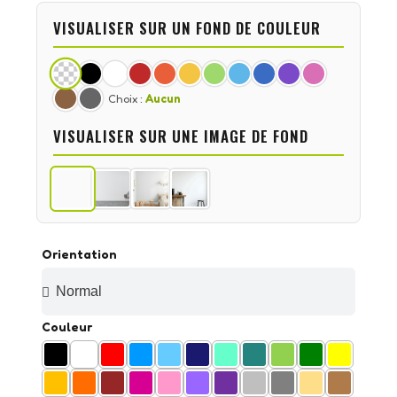
VISUALISER SUR UN FOND DE COULEUR
Choix :
Aucun
VISUALISER SUR UNE IMAGE DE FOND
Orientation
Couleur