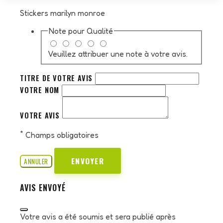
Stickers marilyn monroe
Note pour
Qualité
Veuillez attribuer une note à votre avis.
TITRE DE VOTRE AVIS
VOTRE NOM
VOTRE AVIS
*
Champs obligatoires
ENVOYER
ANNULER
AVIS ENVOYÉ
Votre avis a été soumis et sera publié après