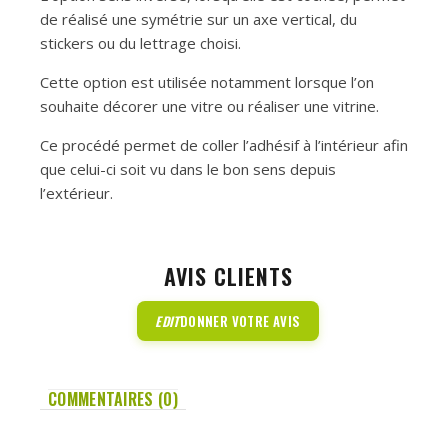
de réalisé une symétrie sur un axe vertical, du
stickers ou du lettrage choisi.
Cette option est utilisée notamment lorsque l’on
souhaite décorer une vitre ou réaliser une vitrine.
Ce procédé permet de coller l’adhésif à l’intérieur afin
que celui-ci soit vu dans le bon sens depuis
l’extérieur.
AVIS CLIENTS
EDIT
DONNER VOTRE AVIS
COMMENTAIRES (0)