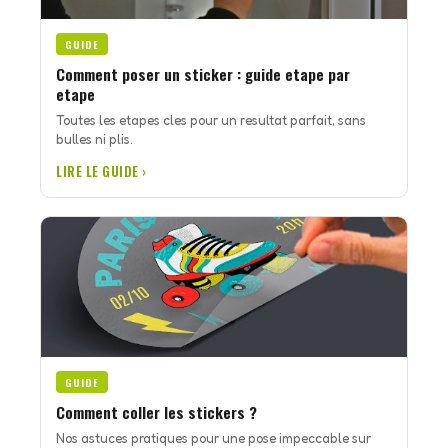
GUIDE
Comment poser un sticker : guide etape par
etape
Toutes les etapes cles pour un resultat parfait, sans
bulles ni plis.
LIRE LE GUIDE ›
GUIDE
Comment coller les stickers ?
Nos astuces pratiques pour une pose impeccable sur