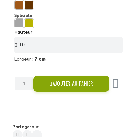
Spéciale
Hauteur
Largeur :
7 cm
AJOUTER AU PANIER
Partager sur