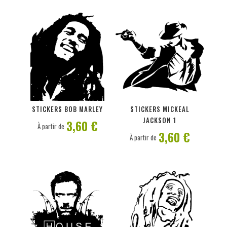
PERSONNALISER
PERSONNALISER
STICKERS BOB MARLEY
STICKERS MICKEAL
JACKSON 1
3,60 €
À partir de
3,60 €
À partir de