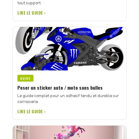
tout support.
LIRE LE GUIDE ›
GUIDE
Poser un sticker auto / moto sans bulles
Le guide complet pour un adhesif tendu et durable sur
carrosserie.
LIRE LE GUIDE ›