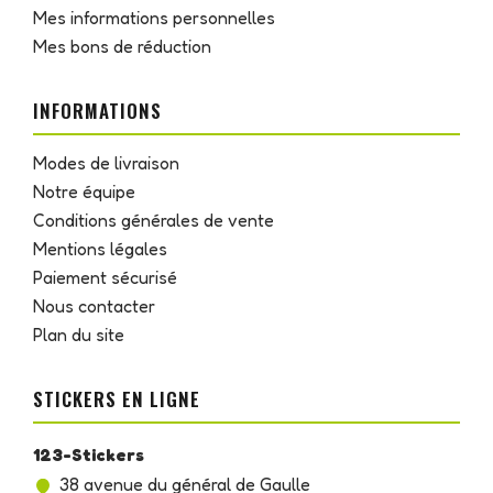
Mes informations personnelles
Mes bons de réduction
INFORMATIONS
Modes de livraison
Notre équipe
Conditions générales de vente
Mentions légales
Paiement sécurisé
Nous contacter
Plan du site
STICKERS EN LIGNE
123-Stickers
38 avenue du général de Gaulle