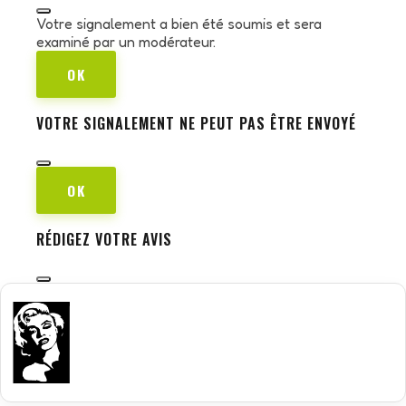
Votre signalement a bien été soumis et sera
examiné par un modérateur.
OK
VOTRE SIGNALEMENT NE PEUT PAS ÊTRE ENVOYÉ
OK
RÉDIGEZ VOTRE AVIS