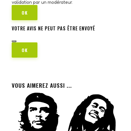
validation par un modérateur.
OK
VOTRE AVIS NE PEUT PAS ÊTRE ENVOYÉ
OK
VOUS AIMEREZ AUSSI ...