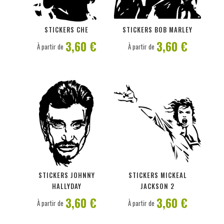
PERSONNALISER
PERSONNALISER
STICKERS CHE
STICKERS BOB MARLEY
3,60 €
3,60 €
À partir de
À partir de
PERSONNALISER
PERSONNALISER
STICKERS JOHNNY
STICKERS MICKEAL
HALLYDAY
JACKSON 2
3,60 €
3,60 €
À partir de
À partir de