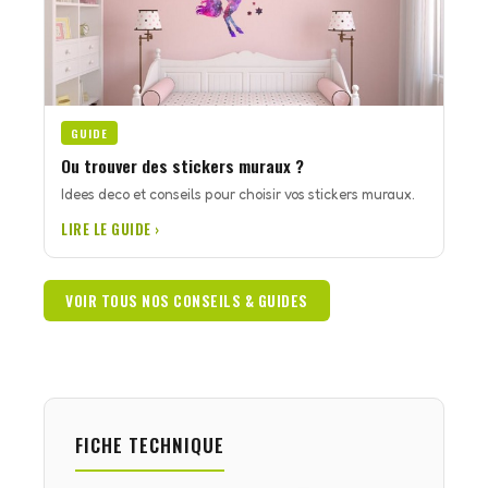
GUIDE
Ou trouver des stickers muraux ?
Idees deco et conseils pour choisir vos stickers muraux.
LIRE LE GUIDE ›
VOIR TOUS NOS CONSEILS & GUIDES
FICHE TECHNIQUE