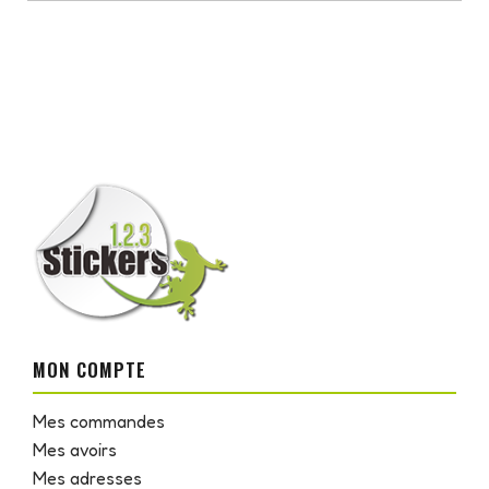
MON COMPTE
Mes commandes
Mes avoirs
Mes adresses