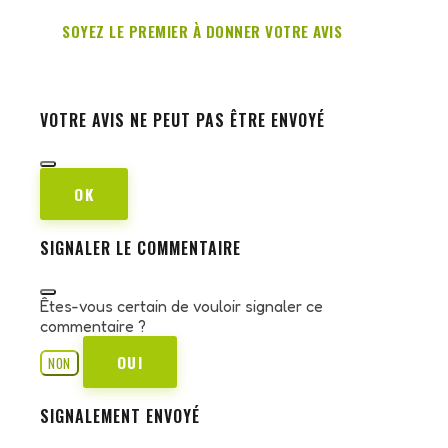
SOYEZ LE PREMIER À DONNER VOTRE AVIS
VOTRE AVIS NE PEUT PAS ÊTRE ENVOYÉ
OK
SIGNALER LE COMMENTAIRE
Êtes-vous certain de vouloir signaler ce
commentaire ?
OUI
NON
SIGNALEMENT ENVOYÉ