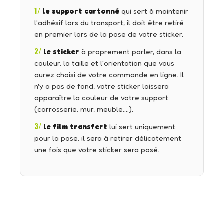
1/
le support cartonné
qui sert à maintenir
l'adhésif lors du transport, il doit être retiré
en premier lors de la pose de votre sticker.
2/
le sticker
à proprement parler, dans la
couleur, la taille et l'orientation que vous
aurez choisi de votre commande en ligne. Il
n'y a pas de fond, votre sticker laissera
apparaître la couleur de votre support
(carrosserie, mur, meuble,…).
3/
le film transfert
lui sert uniquement
pour la pose, il sera à retirer délicatement
une fois que votre sticker sera posé.