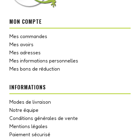
MON COMPTE
Mes commandes
Mes avoirs
Mes adresses
Mes informations personnelles
Mes bons de réduction
INFORMATIONS
Modes de livraison
Notre équipe
Conditions générales de vente
Mentions légales
Paiement sécurisé