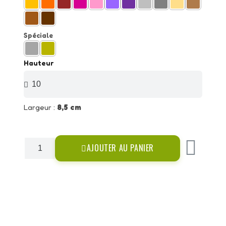
Spéciale
Hauteur
Largeur :
8,5 cm
AJOUTER AU PANIER