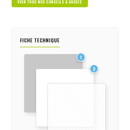
VOIR TOUS NOS CONSEILS & GUIDES
FICHE TECHNIQUE
1
2