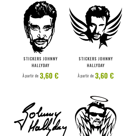
PERSONNALISER
PERSONNALISER
STICKERS JOHNNY
STICKERS JOHNNY
HALLYDAY
HALLYDAY
3,60 €
3,60 €
À partir de
À partir de