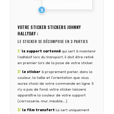
3
VOTRE STICKER
STICKERS JOHNNY
HALLYDAY
:
LE STICKER SE DÉCOMPOSE EN 3 PARTIES
1/
le support cartonné
qui sert à maintenir
l'adhésif lors du transport, il doit être retiré
en premier lors de la pose de votre sticker.
2/
le sticker
à proprement parler, dans la
couleur, la taille et l'orientation que vous
aurez choisi de votre commande en ligne. Il
n'y a pas de fond, votre sticker laissera
apparaître la couleur de votre support
(carrosserie, mur, meuble,…).
3/
le film transfert
lui sert uniquement