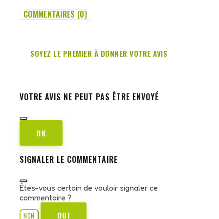
COMMENTAIRES (0)
SOYEZ LE PREMIER À DONNER VOTRE AVIS
VOTRE AVIS NE PEUT PAS ÊTRE ENVOYÉ
OK
SIGNALER LE COMMENTAIRE
Êtes-vous certain de vouloir signaler ce
commentaire ?
OUI
NON