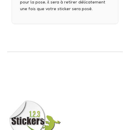
pour la pose, il sera à retirer délicatement
une fois que votre sticker sera posé.