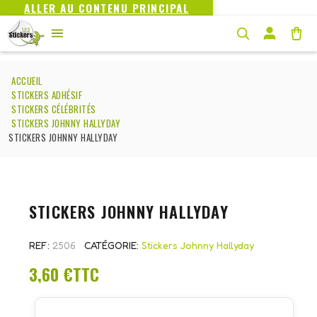
ALLER AU CONTENU PRINCIPAL
ACCUEIL
STICKERS ADHÉSIF
STICKERS CÉLÉBRITÉS
STICKERS JOHNNY HALLYDAY
STICKERS JOHNNY HALLYDAY
STICKERS JOHNNY HALLYDAY
REF
2506
CATÉGORIE
Stickers Johnny Hallyday
3,60 €
TTC