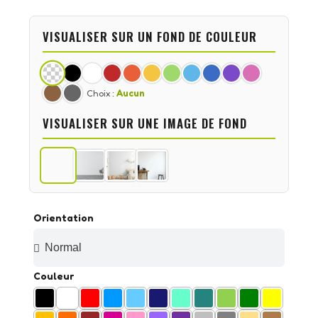
VISUALISER SUR UN FOND DE COULEUR
Choix :
Aucun
VISUALISER SUR UNE IMAGE DE FOND
Orientation
Couleur