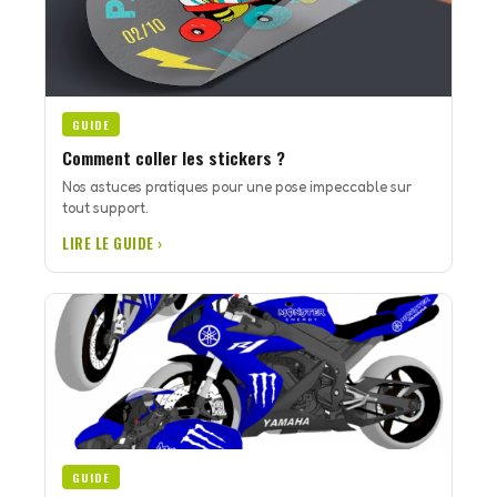
GUIDE
Comment coller les stickers ?
Nos astuces pratiques pour une pose impeccable sur
tout support.
LIRE LE GUIDE ›
GUIDE