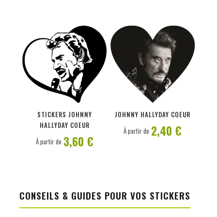
PERSONNALISER
PERSONNALISER
STICKERS JOHNNY
JOHNNY HALLYDAY COEUR
HALLYDAY COEUR
2,40 €
À partir de
3,60 €
À partir de
CONSEILS & GUIDES POUR VOS STICKERS