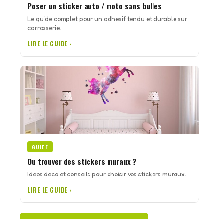
Poser un sticker auto / moto sans bulles
Le guide complet pour un adhesif tendu et durable sur
carrosserie.
LIRE LE GUIDE ›
GUIDE
Ou trouver des stickers muraux ?
Idees deco et conseils pour choisir vos stickers muraux.
LIRE LE GUIDE ›