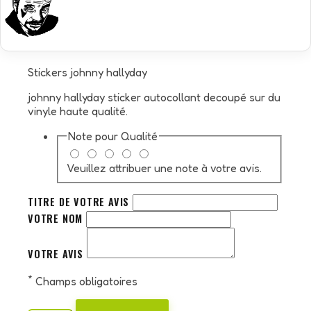
Stickers johnny hallyday
johnny hallyday sticker autocollant decoupé sur du
vinyle haute qualité.
Note pour
Qualité
Veuillez attribuer une note à votre avis.
TITRE DE VOTRE AVIS
VOTRE NOM
VOTRE AVIS
*
Champs obligatoires