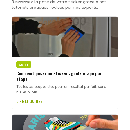
Reussissez la pose de votre sticker grace a nos
tutoriels pratiques redises par nos experts.
GUIDE
Comment poser un sticker : guide etape par
etape
Toutes les etapes cles pour un resultat parfait, sans
bulles ni plis.
LIRE LE GUIDE ›