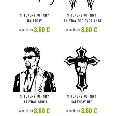
PERSONNALISER
PERSONNALISER
STICKERS JOHNNY
STICKERS JOHNNY
HALLIDAY
HALLYDAY FOR EVER ANGE
3,60 €
3,60 €
À partir de
À partir de
PERSONNALISER
PERSONNALISER
STICKERS JOHNNY
STICKERS JOHNNY
HALLYDAY CROIX
HALLYDAY RIP
3,60 €
3,60 €
À partir de
À partir de