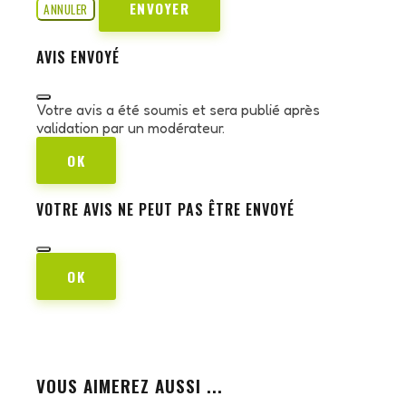
ENVOYER
ANNULER
AVIS ENVOYÉ
Votre avis a été soumis et sera publié après
validation par un modérateur.
OK
VOTRE AVIS NE PEUT PAS ÊTRE ENVOYÉ
OK
VOUS AIMEREZ AUSSI ...