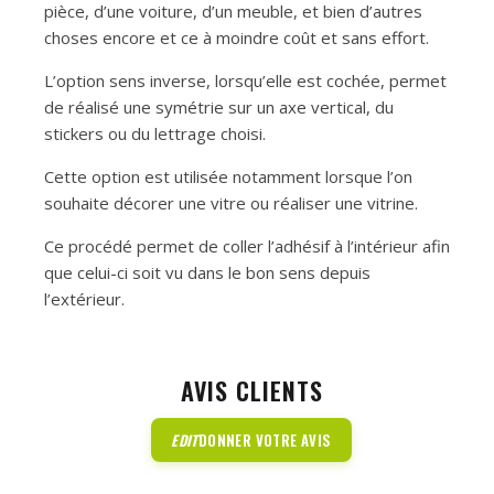
pièce, d’une voiture, d’un meuble, et bien d’autres
choses encore et ce à moindre coût et sans effort.
L’option sens inverse, lorsqu’elle est cochée, permet
de réalisé une symétrie sur un axe vertical, du
stickers ou du lettrage choisi.
Cette option est utilisée notamment lorsque l’on
souhaite décorer une vitre ou réaliser une vitrine.
Ce procédé permet de coller l’adhésif à l’intérieur afin
que celui-ci soit vu dans le bon sens depuis
l’extérieur.
AVIS CLIENTS
EDIT
DONNER VOTRE AVIS