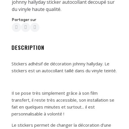
johnny hallyday sticker autocollant decoupé sur
du vinyle haute qualité.
Partager sur
DESCRIPTION
Stickers adhésif de décoration johnny hallyday. Le
stickers est un autocollant taillé dans du vinyle teinté.
Il se pose très simplement grâce à son film
transfert, il reste très accessible, son installation se
fait en quelques minutes et surtout... il est
personnalisable à volonté !
Le stickers permet de changer la décoration d’une