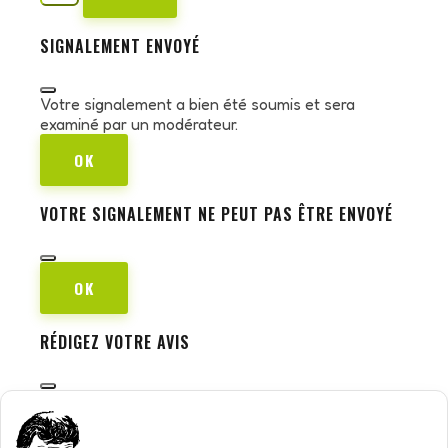
SIGNALEMENT ENVOYÉ
Votre signalement a bien été soumis et sera
examiné par un modérateur.
OK
VOTRE SIGNALEMENT NE PEUT PAS ÊTRE ENVOYÉ
OK
RÉDIGEZ VOTRE AVIS