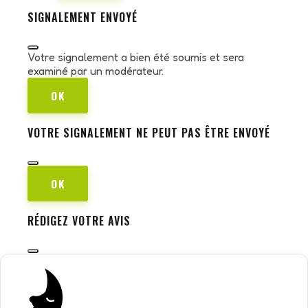
SIGNALEMENT ENVOYÉ
Votre signalement a bien été soumis et sera
examiné par un modérateur.
OK
VOTRE SIGNALEMENT NE PEUT PAS ÊTRE ENVOYÉ
OK
RÉDIGEZ VOTRE AVIS