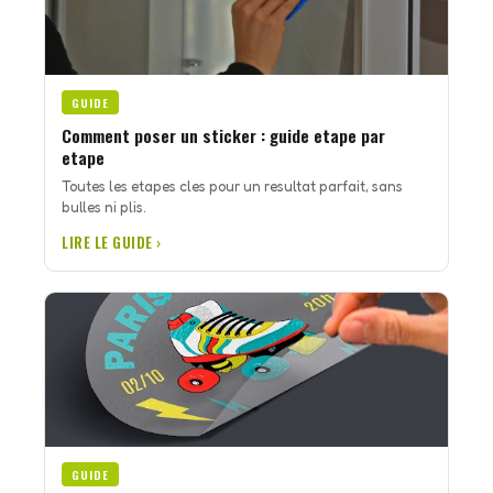
GUIDE
Comment poser un sticker : guide etape par
etape
Toutes les etapes cles pour un resultat parfait, sans
bulles ni plis.
LIRE LE GUIDE ›
GUIDE