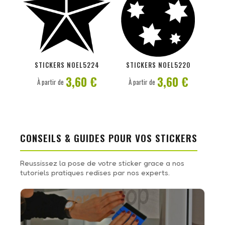
PERSONNALISER
PERSONNALISER
STICKERS NOEL5224
STICKERS NOEL5220
3,60 €
3,60 €
À partir de
À partir de
CONSEILS & GUIDES POUR VOS STICKERS
Reussissez la pose de votre sticker grace a nos
tutoriels pratiques redises par nos experts.