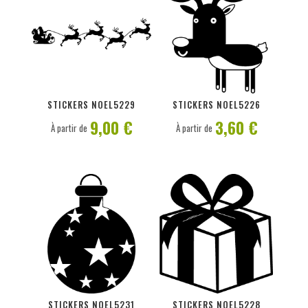
PERSONNALISER
PERSONNALISER
STICKERS NOEL5229
STICKERS NOEL5226
9,00 €
3,60 €
À partir de
À partir de
PERSONNALISER
PERSONNALISER
STICKERS NOEL5231
STICKERS NOEL5228