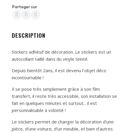
Partager sur
DESCRIPTION
Stickers adhésif de décoration. Le stickers est un
autocollant taillé dans du vinyle teinté.
Depuis bientôt 2ans, il est devenu l´objet déco
incontournable !
Il se pose très simplement grâce à son film
transfert, il reste très accessible, son installation se
fait en quelques minutes et surtout... il est
personnalisable à volonté !
Le stickers permet de changer la décoration d’une
pièce, d’une voiture, d’un meuble, et bien d’autres