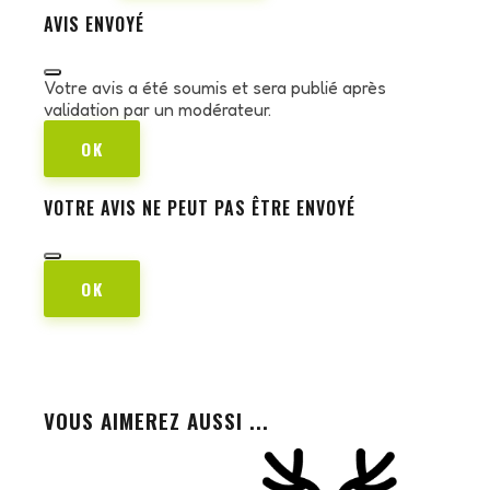
AVIS ENVOYÉ
Votre avis a été soumis et sera publié après
validation par un modérateur.
OK
VOTRE AVIS NE PEUT PAS ÊTRE ENVOYÉ
OK
VOUS AIMEREZ AUSSI ...