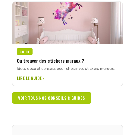
GUIDE
Ou trouver des stickers muraux ?
Idees deco et conseils pour choisir vos stickers muraux.
LIRE LE GUIDE ›
VOIR TOUS NOS CONSEILS & GUIDES