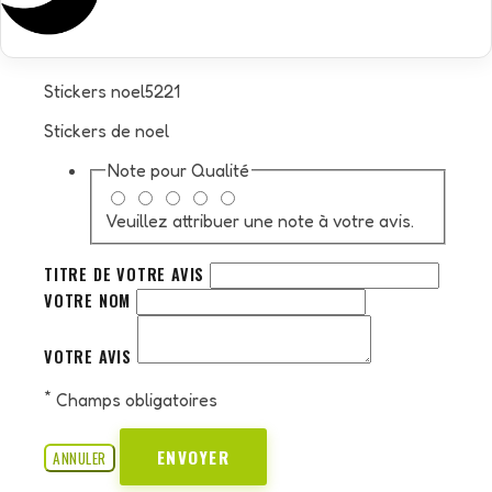
Stickers noel5221
Stickers de noel
Note pour
Qualité
Veuillez attribuer une note à votre avis.
TITRE DE VOTRE AVIS
VOTRE NOM
VOTRE AVIS
*
Champs obligatoires
ENVOYER
ANNULER