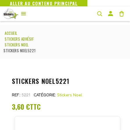
ALLER AU CONTENU PRINCIPAL
ACCUEIL
STICKERS ADHÉSIF
STICKERS NOEL
STICKERS NOEL5221
STICKERS NOEL5221
REF
5221
CATÉGORIE
Stickers Noel
3,60 €
TTC