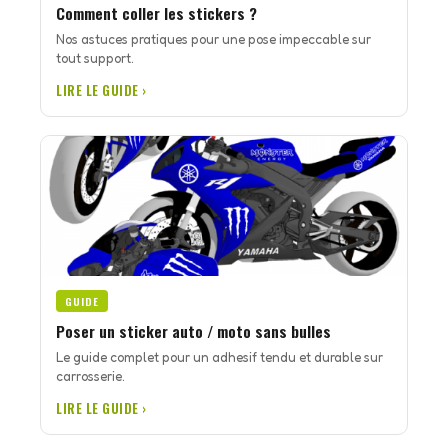
Comment coller les stickers ?
Nos astuces pratiques pour une pose impeccable sur
tout support.
LIRE LE GUIDE ›
GUIDE
Poser un sticker auto / moto sans bulles
Le guide complet pour un adhesif tendu et durable sur
carrosserie.
LIRE LE GUIDE ›