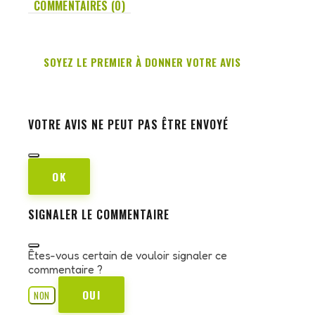
COMMENTAIRES (0)
SOYEZ LE PREMIER À DONNER VOTRE AVIS
VOTRE AVIS NE PEUT PAS ÊTRE ENVOYÉ
OK
SIGNALER LE COMMENTAIRE
Êtes-vous certain de vouloir signaler ce
commentaire ?
OUI
NON