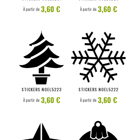
3,60 €
3,60 €
À partir de
À partir de
PERSONNALISER
PERSONNALISER
STICKERS NOEL5223
STICKERS NOEL5222
3,60 €
3,60 €
À partir de
À partir de