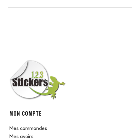
MON COMPTE
Mes commandes
Mes avoirs