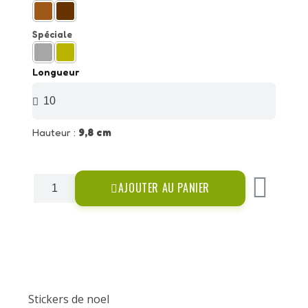
Spéciale
Longueur
Hauteur :
9,8 cm
AJOUTER AU PANIER
Stickers de noel