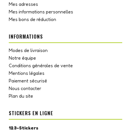
Mes adresses
Mes informations personnelles
Mes bons de réduction
INFORMATIONS
Modes de livraison
Notre équipe
Conditions générales de vente
Mentions légales
Paiement sécurisé
Nous contacter
Plan du site
STICKERS EN LIGNE
123-Stickers