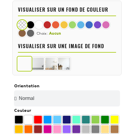
VISUALISER SUR UN FOND DE COULEUR
Choix :
Aucun
VISUALISER SUR UNE IMAGE DE FOND
Orientation
Couleur