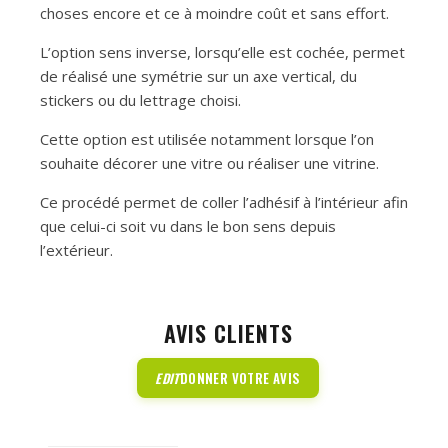
choses encore et ce à moindre coût et sans effort.
L’option sens inverse, lorsqu’elle est cochée, permet
de réalisé une symétrie sur un axe vertical, du
stickers ou du lettrage choisi.
Cette option est utilisée notamment lorsque l’on
souhaite décorer une vitre ou réaliser une vitrine.
Ce procédé permet de coller l’adhésif à l’intérieur afin
que celui-ci soit vu dans le bon sens depuis
l’extérieur.
AVIS CLIENTS
EDIT
DONNER VOTRE AVIS