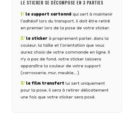
LE STICKER SE DÉCOMPOSE EN 3 PARTIES
1/
le support cartonné
qui sert à maintenir
l'adhésif lors du transport, il doit être retiré
en premier lors de la pose de votre sticker.
2/
le sticker
à proprement parler, dans la
couleur, la taille et l'orientation que vous
aurez choisi de votre commande en ligne. Il
n'y a pas de fond, votre sticker laissera
apparaître la couleur de votre support
(carrosserie, mur, meuble,…).
3/
le film transfert
lui sert uniquement
pour la pose, il sera à retirer délicatement
une fois que votre sticker sera posé.