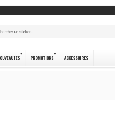
OUVEAUTES
PROMOTIONS
ACCESSOIRES