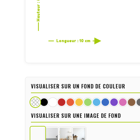
Hauteur : 8,6 cm
Longueur : 10 cm
VISUALISER SUR UN FOND DE COULEUR
VISUALISER SUR UNE IMAGE DE FOND