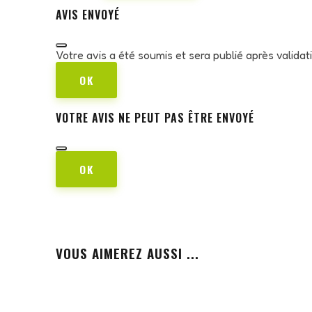
AVIS ENVOYÉ
Votre avis a été soumis et sera publié après valida
OK
VOTRE AVIS NE PEUT PAS ÊTRE ENVOYÉ
OK
VOUS AIMEREZ AUSSI ...