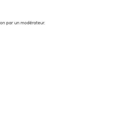
tion par un modérateur.