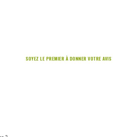
SOYEZ LE PREMIER À DONNER VOTRE AVIS
re ?