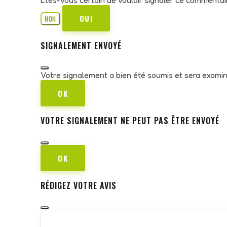
OUI
NON
SIGNALEMENT ENVOYÉ
Votre signalement a bien été soumis et sera exami
OK
VOTRE SIGNALEMENT NE PEUT PAS ÊTRE ENVOYÉ
OK
RÉDIGEZ VOTRE AVIS