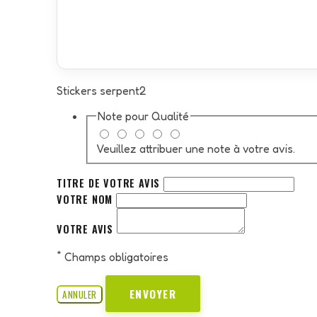
Stickers serpent2
Note pour
Qualité
Veuillez attribuer une note à votre avis.
TITRE DE VOTRE AVIS
VOTRE NOM
VOTRE AVIS
*
Champs obligatoires
ENVOYER
ANNULER