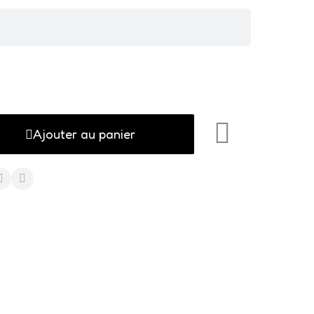
Ajouter au panier