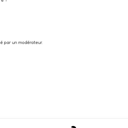
né par un modérateur.