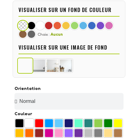
VISUALISER SUR UN FOND DE COULEUR
Choix :
Aucun
VISUALISER SUR UNE IMAGE DE FOND
Orientation
Couleur