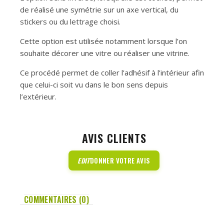
de réalisé une symétrie sur un axe vertical, du
stickers ou du lettrage choisi.
Cette option est utilisée notamment lorsque l’on
souhaite décorer une vitre ou réaliser une vitrine.
Ce procédé permet de coller l’adhésif à l’intérieur afin
que celui-ci soit vu dans le bon sens depuis
l’extérieur.
AVIS CLIENTS
EDIT
DONNER VOTRE AVIS
COMMENTAIRES (0)