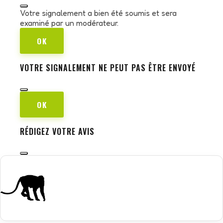
Votre signalement a bien été soumis et sera
examiné par un modérateur.
OK
VOTRE SIGNALEMENT NE PEUT PAS ÊTRE ENVOYÉ
OK
RÉDIGEZ VOTRE AVIS