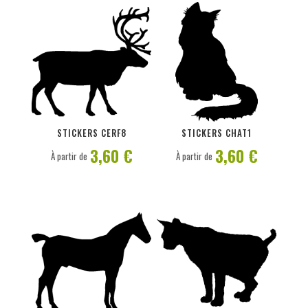
PERSONNALISER
PERSONNALISER
STICKERS CERF8
STICKERS CHAT1
3,60 €
3,60 €
À partir de
À partir de