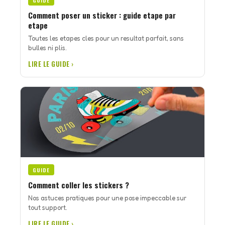
GUIDE
Comment poser un sticker : guide etape par
etape
Toutes les etapes cles pour un resultat parfait, sans
bulles ni plis.
LIRE LE GUIDE ›
GUIDE
Comment coller les stickers ?
Nos astuces pratiques pour une pose impeccable sur
tout support.
LIRE LE GUIDE ›