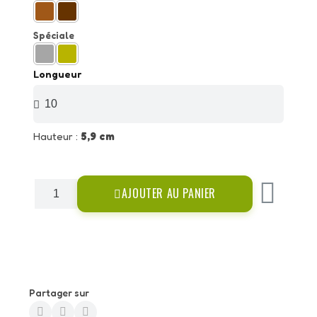
Spéciale
Longueur
Hauteur :
5,9 cm
AJOUTER AU PANIER
Partager sur