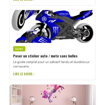
GUIDE
Poser un sticker auto / moto sans bulles
Le guide complet pour un adhesif tendu et durable sur
carrosserie.
LIRE LE GUIDE ›