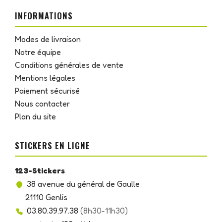
INFORMATIONS
Modes de livraison
Notre équipe
Conditions générales de vente
Mentions légales
Paiement sécurisé
Nous contacter
Plan du site
STICKERS EN LIGNE
123-Stickers
38 avenue du général de Gaulle
21110 Genlis
03.80.39.97.38
(8h30-11h30)