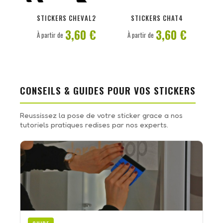
PERSONNALISER
PERSONNALISER
STICKERS CHEVAL2
STICKERS CHAT4
3,60 €
3,60 €
À partir de
À partir de
CONSEILS & GUIDES POUR VOS STICKERS
Reussissez la pose de votre sticker grace a nos
tutoriels pratiques redises par nos experts.