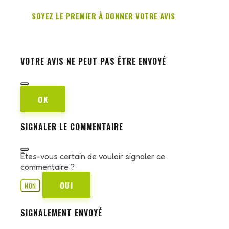
SOYEZ LE PREMIER À DONNER VOTRE AVIS
VOTRE AVIS NE PEUT PAS ÊTRE ENVOYÉ
OK
SIGNALER LE COMMENTAIRE
Êtes-vous certain de vouloir signaler ce
commentaire ?
OUI
NON
SIGNALEMENT ENVOYÉ