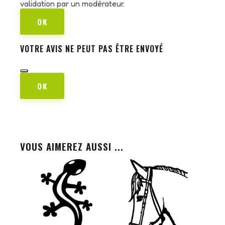
validation par un modérateur.
OK
VOTRE AVIS NE PEUT PAS ÊTRE ENVOYÉ
OK
VOUS AIMEREZ AUSSI ...