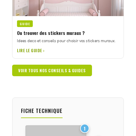
GUIDE
Ou trouver des stickers muraux ?
Idees deco et conseils pour choisir vos stickers muraux.
LIRE LE GUIDE ›
VOIR TOUS NOS CONSEILS & GUIDES
FICHE TECHNIQUE
1