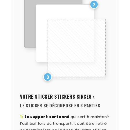
2
3
VOTRE STICKER
STICKERS SINGE8
:
LE STICKER SE DÉCOMPOSE EN 3 PARTIES
1/
le support cartonné
qui sert à maintenir
l'adhésif lors du transport, il doit être retiré