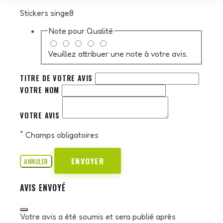
Stickers singe8
Note pour
Qualité
Veuillez attribuer une note à votre avis.
TITRE DE VOTRE AVIS
VOTRE NOM
VOTRE AVIS
*
Champs obligatoires
ENVOYER
ANNULER
AVIS ENVOYÉ
Votre avis a été soumis et sera publié après