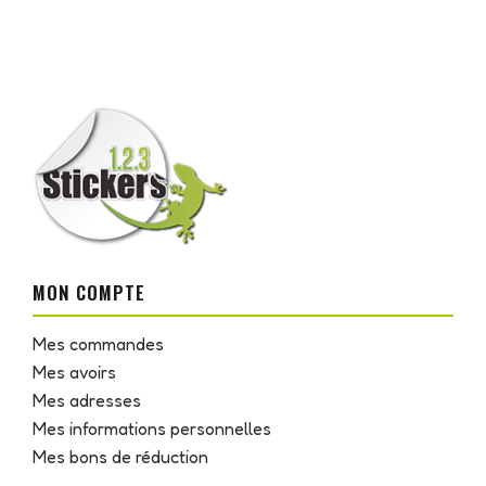
MON COMPTE
Mes commandes
Mes avoirs
Mes adresses
Mes informations personnelles
Mes bons de réduction