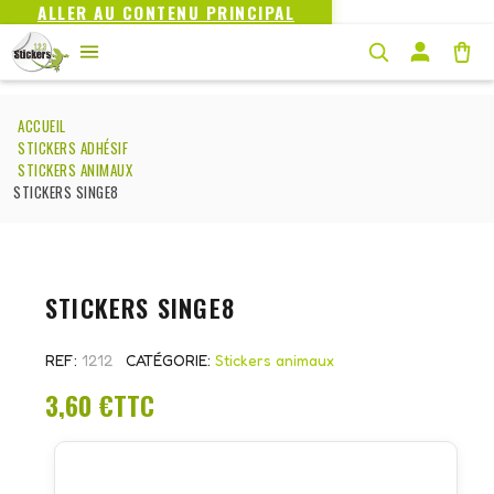
ALLER AU CONTENU PRINCIPAL
ACCUEIL
STICKERS ADHÉSIF
STICKERS ANIMAUX
STICKERS SINGE8
STICKERS SINGE8
REF
1212
CATÉGORIE
Stickers animaux
3,60 €
TTC