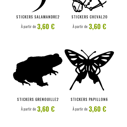
PERSONNALISER
PERSONNALISER
STICKERS SALAMANDRE2
STICKERS CHEVAL20
3,60 €
3,60 €
À partir de
À partir de
PERSONNALISER
PERSONNALISER
STICKERS GRENOUILLE2
STICKERS PAPILLON6
3,60 €
3,60 €
À partir de
À partir de