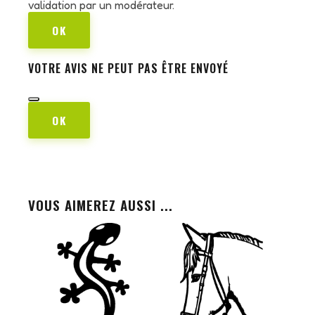
validation par un modérateur.
OK
VOTRE AVIS NE PEUT PAS ÊTRE ENVOYÉ
OK
VOUS AIMEREZ AUSSI ...