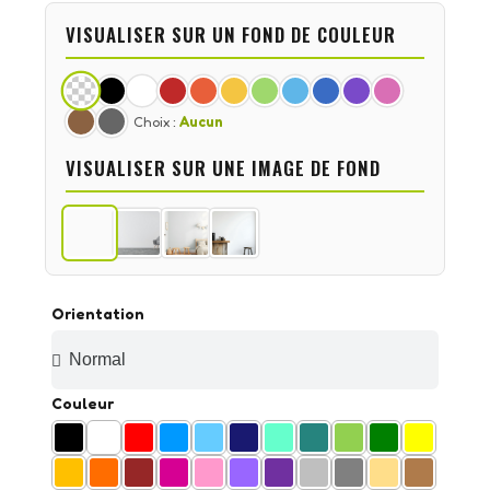
VISUALISER SUR UN FOND DE COULEUR
Choix :
Aucun
VISUALISER SUR UNE IMAGE DE FOND
Orientation
Couleur