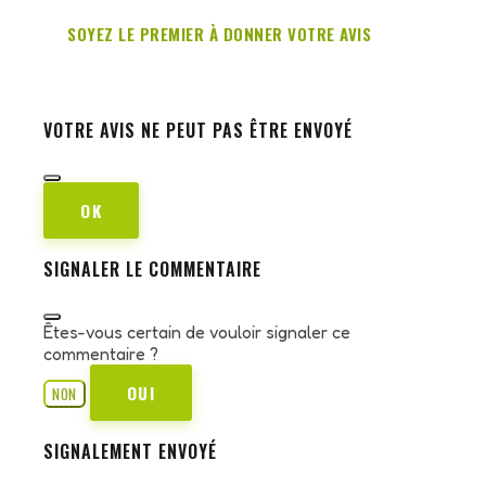
SOYEZ LE PREMIER À DONNER VOTRE AVIS
VOTRE AVIS NE PEUT PAS ÊTRE ENVOYÉ
OK
SIGNALER LE COMMENTAIRE
Êtes-vous certain de vouloir signaler ce
commentaire ?
OUI
NON
SIGNALEMENT ENVOYÉ