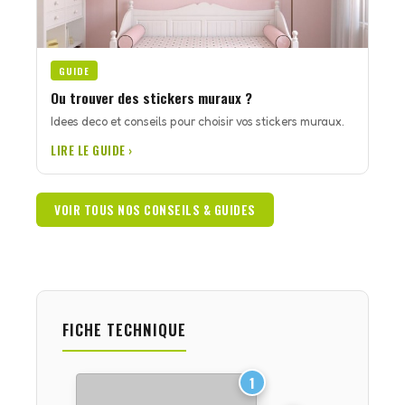
GUIDE
Ou trouver des stickers muraux ?
Idees deco et conseils pour choisir vos stickers muraux.
LIRE LE GUIDE ›
VOIR TOUS NOS CONSEILS & GUIDES
FICHE TECHNIQUE
1