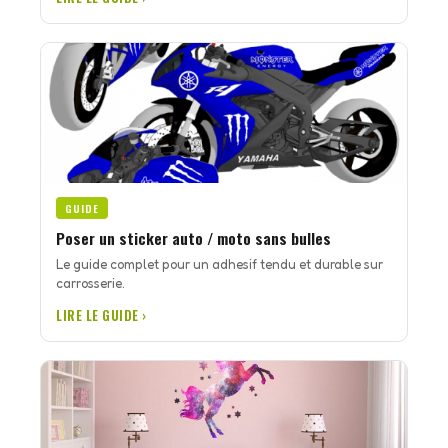
GUIDE
Poser un sticker auto / moto sans bulles
Le guide complet pour un adhesif tendu et durable sur
carrosserie.
LIRE LE GUIDE ›