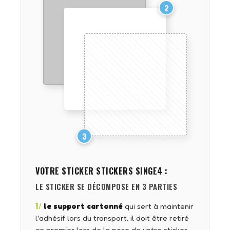
2
3
VOTRE STICKER
STICKERS SINGE4
:
LE STICKER SE DÉCOMPOSE EN 3 PARTIES
1/
le support cartonné
qui sert à maintenir
l'adhésif lors du transport, il doit être retiré