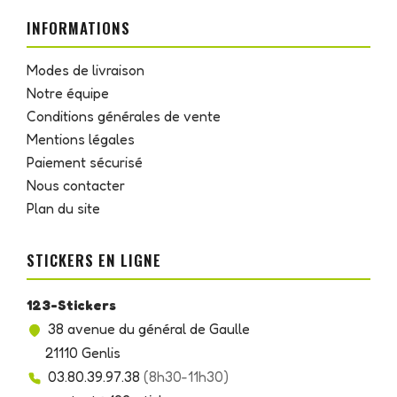
INFORMATIONS
Modes de livraison
Notre équipe
Conditions générales de vente
Mentions légales
Paiement sécurisé
Nous contacter
Plan du site
STICKERS EN LIGNE
123-Stickers
38 avenue du général de Gaulle
21110 Genlis
03.80.39.97.38
(8h30-11h30)