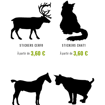
PERSONNALISER
PERSONNALISER
STICKERS CERF8
STICKERS CHAT1
3,60 €
3,60 €
À partir de
À partir de