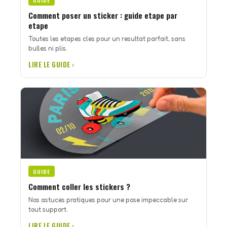
GUIDE
Comment poser un sticker : guide etape par
etape
Toutes les etapes cles pour un resultat parfait, sans
bulles ni plis.
LIRE LE GUIDE ›
GUIDE
Comment coller les stickers ?
Nos astuces pratiques pour une pose impeccable sur
tout support.
LIRE LE GUIDE ›