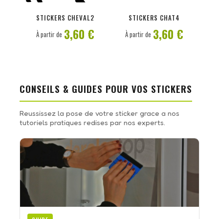
PERSONNALISER
PERSONNALISER
STICKERS CHEVAL2
STICKERS CHAT4
3,60 €
3,60 €
À partir de
À partir de
CONSEILS & GUIDES POUR VOS STICKERS
Reussissez la pose de votre sticker grace a nos
tutoriels pratiques redises par nos experts.