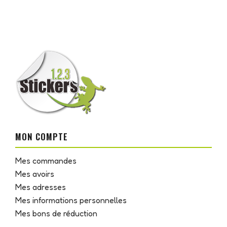
MON COMPTE
Mes commandes
Mes avoirs
Mes adresses
Mes informations personnelles
Mes bons de réduction