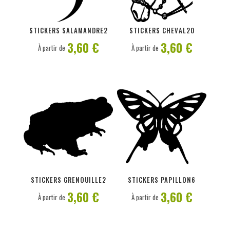
PERSONNALISER
PERSONNALISER
STICKERS SALAMANDRE2
STICKERS CHEVAL20
3,60 €
3,60 €
À partir de
À partir de
PERSONNALISER
PERSONNALISER
STICKERS GRENOUILLE2
STICKERS PAPILLON6
3,60 €
3,60 €
À partir de
À partir de