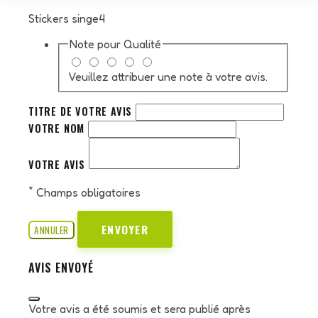
Stickers singe4
Note pour
Qualité
Veuillez attribuer une note à votre avis.
TITRE DE VOTRE AVIS
VOTRE NOM
VOTRE AVIS
*
Champs obligatoires
ENVOYER
ANNULER
AVIS ENVOYÉ
Votre avis a été soumis et sera publié après