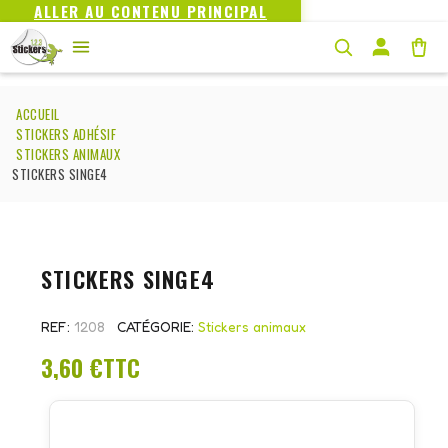
ALLER AU CONTENU PRINCIPAL
ACCUEIL
STICKERS ADHÉSIF
STICKERS ANIMAUX
STICKERS SINGE4
STICKERS SINGE4
REF
1208
CATÉGORIE
Stickers animaux
3,60 €
TTC