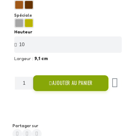
Spéciale
Hauteur
Largeur :
9,1 cm
AJOUTER AU PANIER
Partager sur