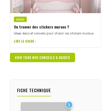
GUIDE
Ou trouver des stickers muraux ?
Idees deco et conseils pour choisir vos stickers muraux.
LIRE LE GUIDE ›
VOIR TOUS NOS CONSEILS & GUIDES
FICHE TECHNIQUE
1