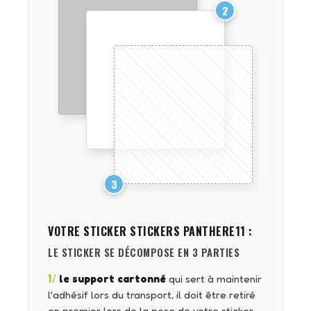
2
3
VOTRE STICKER
STICKERS PANTHERE11
:
LE STICKER SE DÉCOMPOSE EN 3 PARTIES
1/
le support cartonné
qui sert à maintenir
l'adhésif lors du transport, il doit être retiré