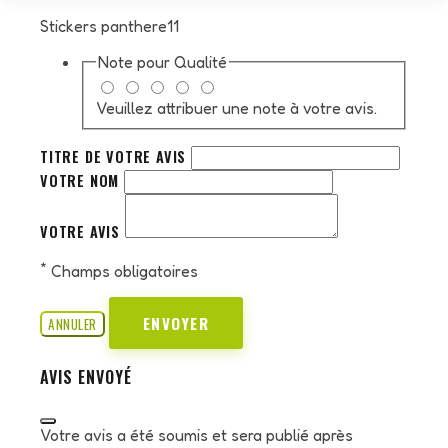
Stickers panthere11
Note pour
Qualité
Veuillez attribuer une note à votre avis.
TITRE DE VOTRE AVIS
VOTRE NOM
VOTRE AVIS
*
Champs obligatoires
ENVOYER
ANNULER
AVIS ENVOYÉ
Votre avis a été soumis et sera publié après