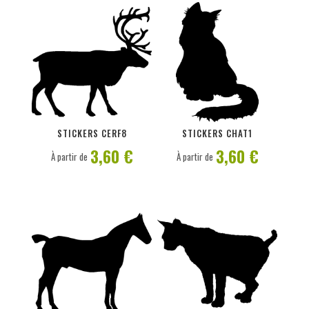
PERSONNALISER
PERSONNALISER
STICKERS CERF8
STICKERS CHAT1
3,60 €
3,60 €
À partir de
À partir de