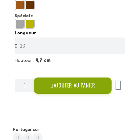
Spéciale
Longueur
Hauteur :
4,7 cm
AJOUTER AU PANIER
Partager sur