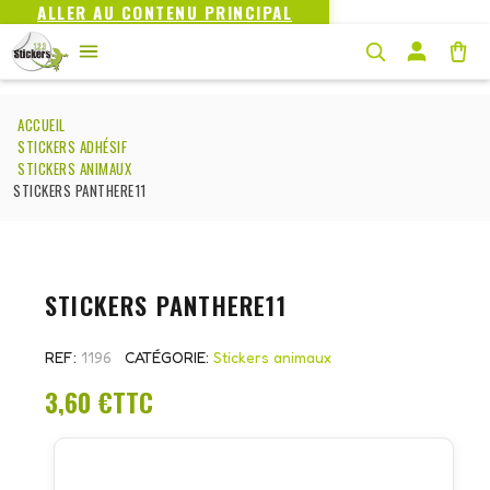
ALLER AU CONTENU PRINCIPAL
ACCUEIL
STICKERS ADHÉSIF
STICKERS ANIMAUX
STICKERS PANTHERE11
STICKERS PANTHERE11
REF
1196
CATÉGORIE
Stickers animaux
3,60 €
TTC