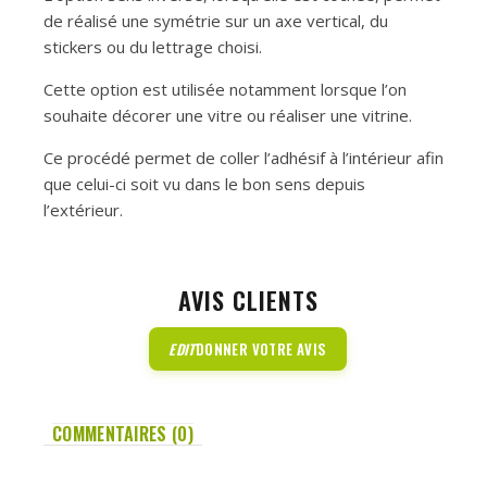
de réalisé une symétrie sur un axe vertical, du
stickers ou du lettrage choisi.
Cette option est utilisée notamment lorsque l’on
souhaite décorer une vitre ou réaliser une vitrine.
Ce procédé permet de coller l’adhésif à l’intérieur afin
que celui-ci soit vu dans le bon sens depuis
l’extérieur.
AVIS CLIENTS
EDIT
DONNER VOTRE AVIS
COMMENTAIRES (0)