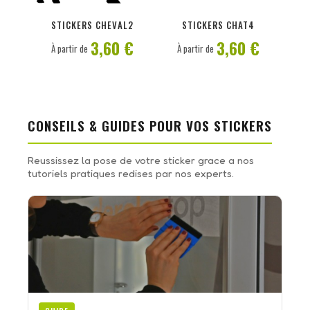
PERSONNALISER
PERSONNALISER
STICKERS CHEVAL2
STICKERS CHAT4
3,60 €
3,60 €
À partir de
À partir de
CONSEILS & GUIDES POUR VOS STICKERS
Reussissez la pose de votre sticker grace a nos
tutoriels pratiques redises par nos experts.