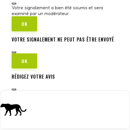
Votre signalement a bien été soumis et sera
examiné par un modérateur.
OK
VOTRE SIGNALEMENT NE PEUT PAS ÊTRE ENVOYÉ
OK
RÉDIGEZ VOTRE AVIS