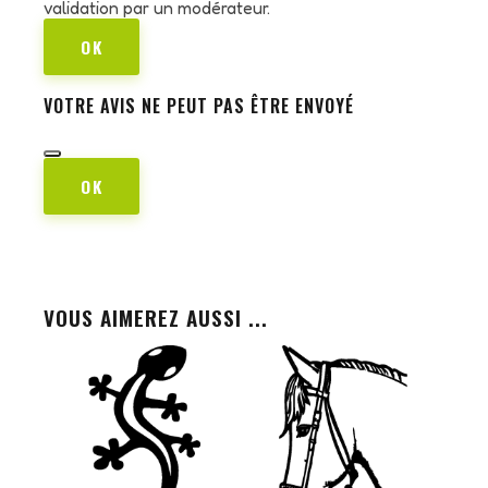
validation par un modérateur.
OK
VOTRE AVIS NE PEUT PAS ÊTRE ENVOYÉ
OK
VOUS AIMEREZ AUSSI ...