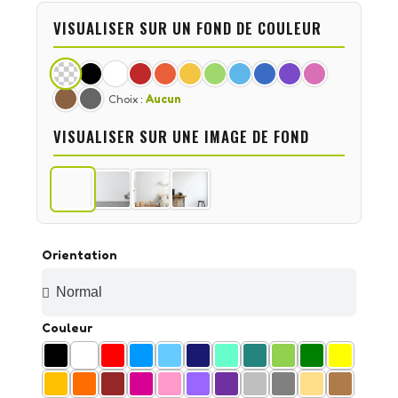
VISUALISER SUR UN FOND DE COULEUR
Choix :
Aucun
VISUALISER SUR UNE IMAGE DE FOND
Orientation
Couleur