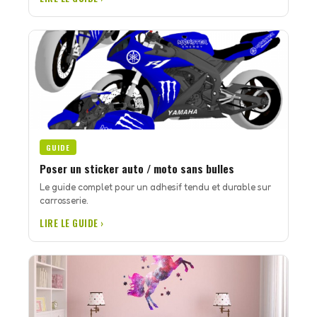
GUIDE
Poser un sticker auto / moto sans bulles
Le guide complet pour un adhesif tendu et durable sur
carrosserie.
LIRE LE GUIDE ›