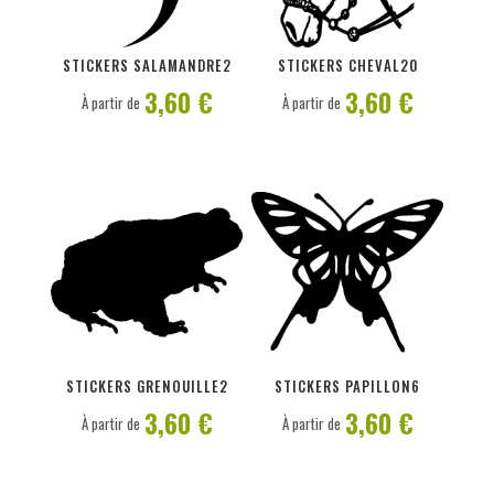
PERSONNALISER
PERSONNALISER
STICKERS SALAMANDRE2
STICKERS CHEVAL20
3,60 €
3,60 €
À partir de
À partir de
PERSONNALISER
PERSONNALISER
STICKERS GRENOUILLE2
STICKERS PAPILLON6
3,60 €
3,60 €
À partir de
À partir de