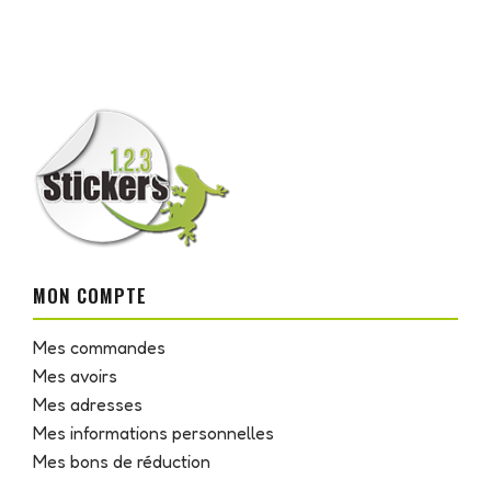
MON COMPTE
Mes commandes
Mes avoirs
Mes adresses
Mes informations personnelles
Mes bons de réduction