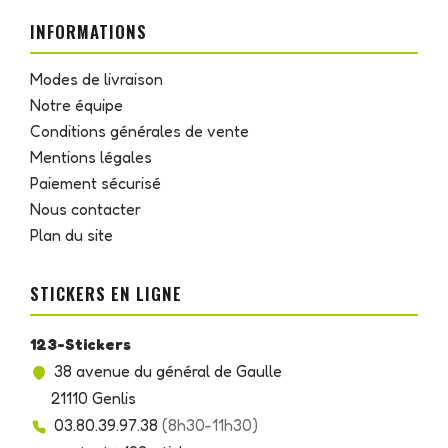
INFORMATIONS
Modes de livraison
Notre équipe
Conditions générales de vente
Mentions légales
Paiement sécurisé
Nous contacter
Plan du site
STICKERS EN LIGNE
123-Stickers
38 avenue du général de Gaulle
21110 Genlis
03.80.39.97.38
(8h30-11h30)