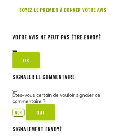
SOYEZ LE PREMIER À DONNER VOTRE AVIS
VOTRE AVIS NE PEUT PAS ÊTRE ENVOYÉ
OK
SIGNALER LE COMMENTAIRE
Êtes-vous certain de vouloir signaler ce
commentaire ?
OUI
NON
SIGNALEMENT ENVOYÉ